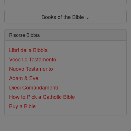
Books of the Bible ⌄
Risorse Bibbia
Libri della Bibbia
Vecchio Testamento
Nuovo Testamento
Adam & Eve
Dieci Comandamenti
How to Pick a Catholic Bible
Buy a Bible