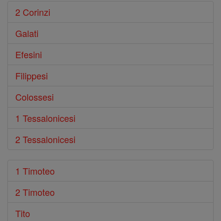
2 Corinzi
Galati
Efesini
Filippesi
Colossesi
1 Tessalonicesi
2 Tessalonicesi
1 Timoteo
2 Timoteo
Tito