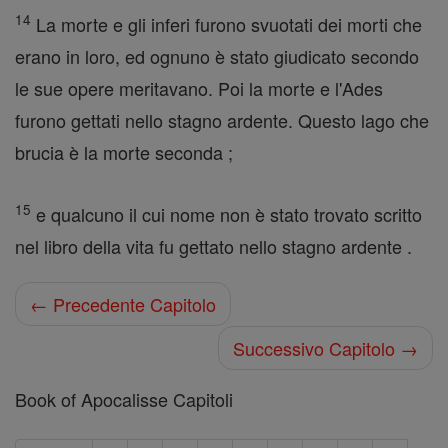
14
La morte e gli inferi furono svuotati dei morti che
erano in loro, ed ognuno è stato giudicato secondo
le sue opere meritavano. Poi la morte e l'Ades
furono gettati nello stagno ardente. Questo lago che
brucia è la morte seconda ;
15
e qualcuno il cui nome non è stato trovato scritto
nel libro della vita fu gettato nello stagno ardente .
← Precedente Capitolo
Successivo Capitolo →
Book of Apocalisse Capitoli