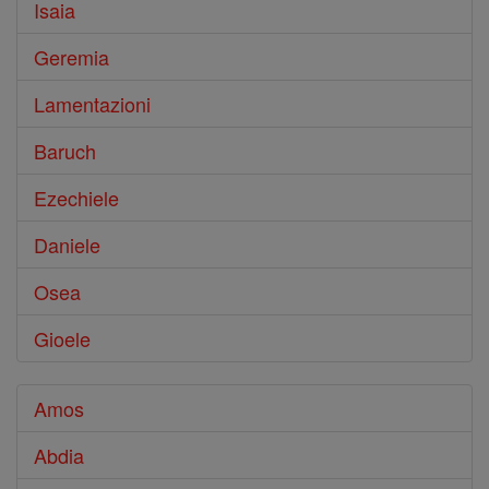
Isaia
Geremia
Lamentazioni
Baruch
Ezechiele
Daniele
Osea
Gioele
Amos
Abdia