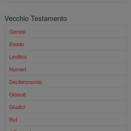
Vecchio Testamento
Genesi
Esodo
Levitico
Numeri
Deuteronomio
Giosué
Giudici
Rut