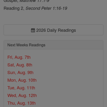
Gospel,
Matthew 17:1-9
Reading 2,
Second Peter 1:16-19
2026 Daily Readings
Next Weeks Readings
Fri, Aug. 7th
Sat, Aug. 8th
Sun, Aug. 9th
Mon, Aug. 10th
Tue, Aug. 11th
Wed, Aug. 12th
Thu, Aug. 13th