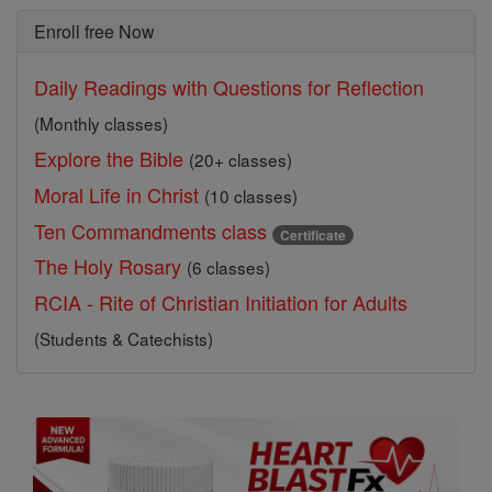
Enroll free Now
Daily Readings with Questions for Reflection
(Monthly classes)
Explore the Bible
(20+ classes)
Moral Life in Christ
(10 classes)
Ten Commandments class
Certificate
The Holy Rosary
(6 classes)
RCIA - Rite of Christian Initiation for Adults
(Students & Catechists)