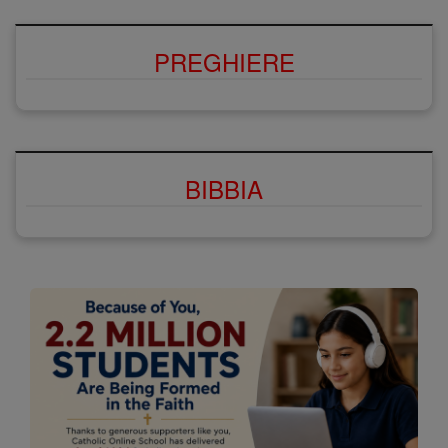
PREGHIERE
BIBBIA