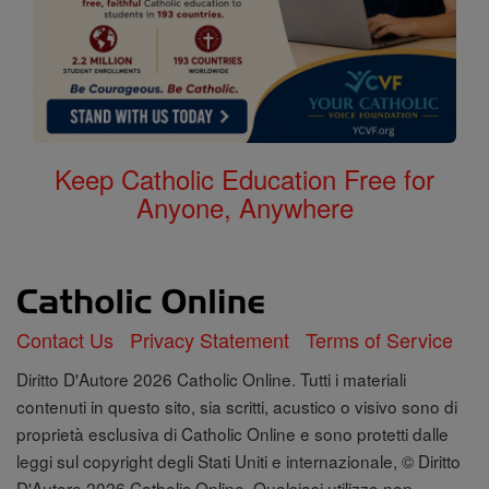
Keep Catholic Education Free for
Anyone, Anywhere
Contact Us
Privacy Statement
Terms of Service
Diritto D'Autore 2026 Catholic Online. Tutti i materiali
contenuti in questo sito, sia scritti, acustico o visivo sono di
proprietà esclusiva di Catholic Online e sono protetti dalle
leggi sul copyright degli Stati Uniti e internazionale, © Diritto
D'Autore 2026 Catholic Online. Qualsiasi utilizzo non