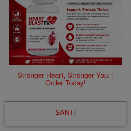
Stronger Heart, Stronger You. |
Order Today!
SANTI