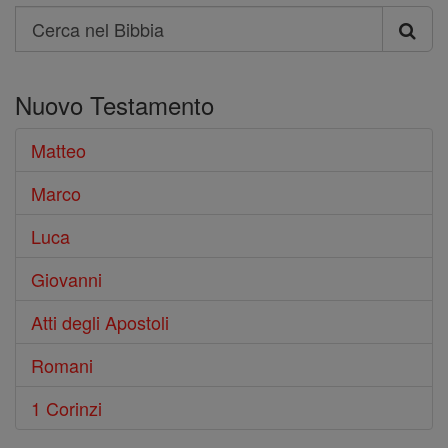
Search
Cerca
nel
Nuovo Testamento
Bibbia
Matteo
Marco
Luca
Giovanni
Atti degli Apostoli
Romani
1 Corinzi