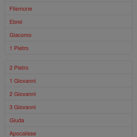
Filemone
Ebrei
Giacomo
1 Pietro
2 Pietro
1 Giovanni
2 Giovanni
3 Giovanni
Giuda
Apocalisse