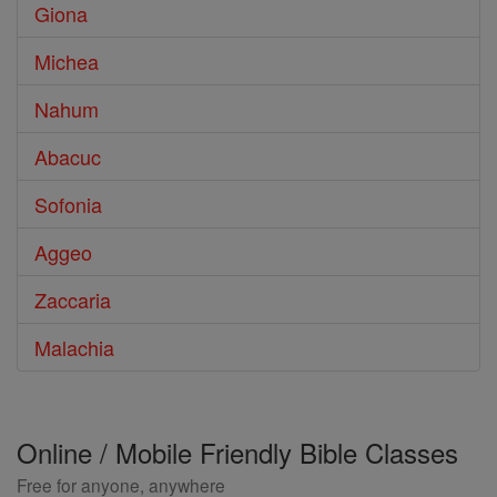
Giona
Michea
Nahum
Abacuc
Sofonia
Aggeo
Zaccaria
Malachia
Online / Mobile Friendly Bible Classes
Free for anyone, anywhere