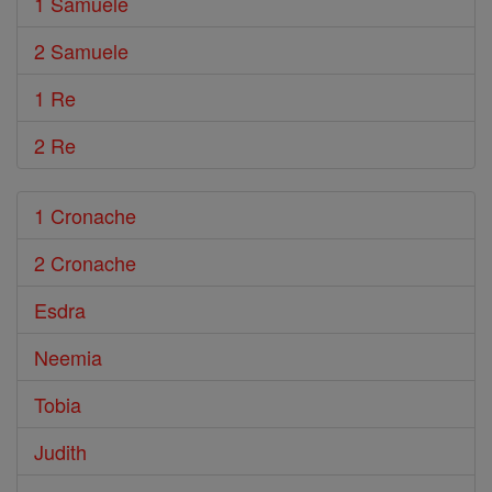
1 Samuele
2 Samuele
1 Re
2 Re
1 Cronache
2 Cronache
Esdra
Neemia
Tobia
Judith