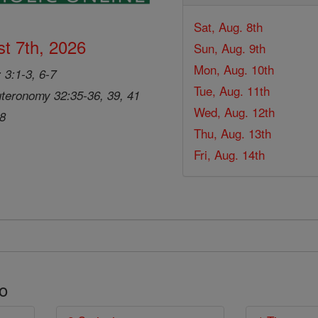
Sat, Aug. 8th
t 7th, 2026
Sun, Aug. 9th
Mon, Aug. 10th
 3:1-3, 6-7
Tue, Aug. 11th
teronomy 32:35-36, 39, 41
Wed, Aug. 12th
28
Thu, Aug. 13th
Fri, Aug. 14th
o