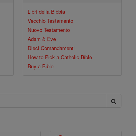
Libri della Bibbia
Vecchio Testamento
Nuovo Testamento
Adam & Eve
Dieci Comandamenti
How to Pick a Catholic Bible
Buy a Bible