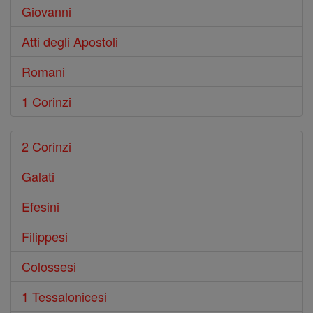
Giovanni
Atti degli Apostoli
Romani
1 Corinzi
2 Corinzi
Galati
Efesini
Filippesi
Colossesi
1 Tessalonicesi