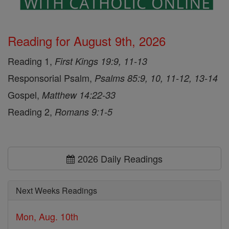
Reading for August 9th, 2026
Reading 1,
First Kings 19:9, 11-13
Responsorial Psalm,
Psalms 85:9, 10, 11-12, 13-14
Gospel,
Matthew 14:22-33
Reading 2,
Romans 9:1-5
2026 Daily Readings
Next Weeks Readings
Mon, Aug. 10th