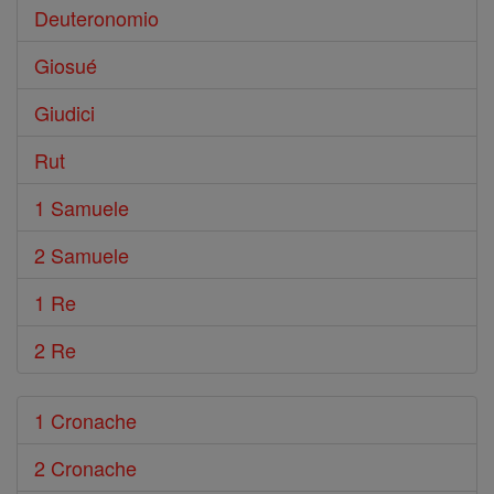
Deuteronomio
Giosué
Giudici
Rut
1 Samuele
2 Samuele
1 Re
2 Re
1 Cronache
2 Cronache