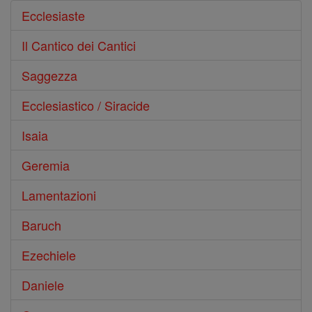
Ecclesiaste
Il Cantico dei Cantici
Saggezza
Ecclesiastico / Siracide
Isaia
Geremia
Lamentazioni
Baruch
Ezechiele
Daniele