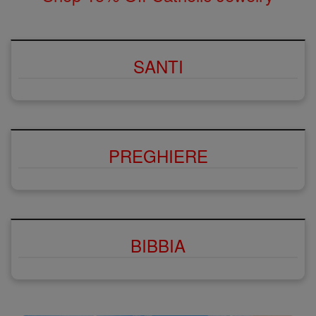
SANTI
PREGHIERE
BIBBIA