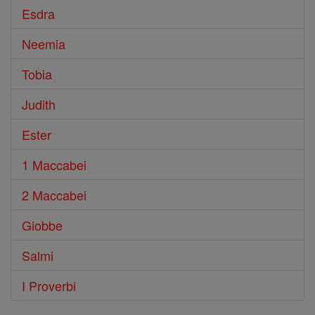
Esdra
Neemia
Tobia
Judith
Ester
1 Maccabei
2 Maccabei
Giobbe
Salmi
I Proverbi