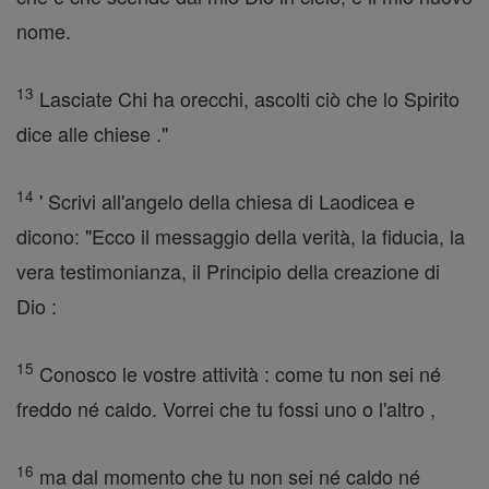
nome.
13
Lasciate Chi ha orecchi, ascolti ciò che lo Spirito
dice alle chiese ."
14
' Scrivi all'angelo della chiesa di Laodicea e
dicono: "Ecco il messaggio della verità, la fiducia, la
vera testimonianza, il Principio della creazione di
Dio :
15
Conosco le vostre attività : come tu non sei né
freddo né caldo. Vorrei che tu fossi uno o l'altro ,
16
ma dal momento che tu non sei né caldo né