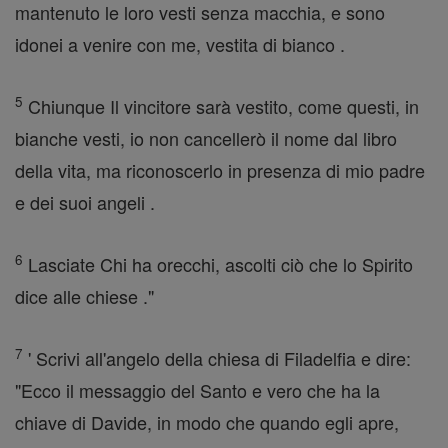
mantenuto le loro vesti senza macchia, e sono
idonei a venire con me, vestita di bianco .
5
Chiunque Il vincitore sarà vestito, come questi, in
bianche vesti, io non cancellerò il nome dal libro
della vita, ma riconoscerlo in presenza di mio padre
e dei suoi angeli .
6
Lasciate Chi ha orecchi, ascolti ciò che lo Spirito
dice alle chiese ."
7
' Scrivi all'angelo della chiesa di Filadelfia e dire:
"Ecco il messaggio del Santo e vero che ha la
chiave di Davide, in modo che quando egli apre,