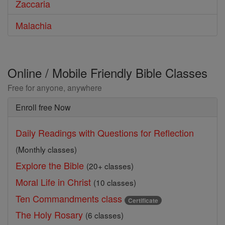
Zaccaria
Malachia
Online / Mobile Friendly Bible Classes
Free for anyone, anywhere
Enroll free Now
Daily Readings with Questions for Reflection
(Monthly classes)
Explore the Bible
(20+ classes)
Moral Life in Christ
(10 classes)
Ten Commandments class
Certificate
The Holy Rosary
(6 classes)