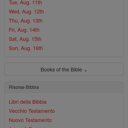
Tue, Aug. 11th
Wed, Aug. 12th
Thu, Aug. 13th
Fri, Aug. 14th
Sat, Aug. 15th
Sun, Aug. 16th
Books of the Bible ⌄
Risorse Bibbia
Libri della Bibbia
Vecchio Testamento
Nuovo Testamento