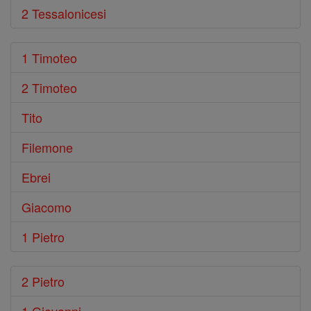
2 Tessalonicesi
1 Timoteo
2 Timoteo
Tito
Filemone
Ebrei
Giacomo
1 Pietro
2 Pietro