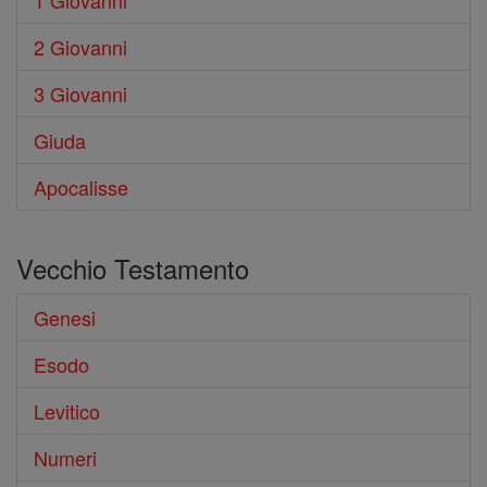
1 Giovanni
2 Giovanni
3 Giovanni
Giuda
Apocalisse
Vecchio Testamento
Genesi
Esodo
Levitico
Numeri