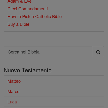
Adam & Eve
Dieci Comandamenti
How to Pick a Catholic Bible
Buy a Bible
Search
Cerca
nel
Nuovo Testamento
Bibbia
Matteo
Marco
Luca