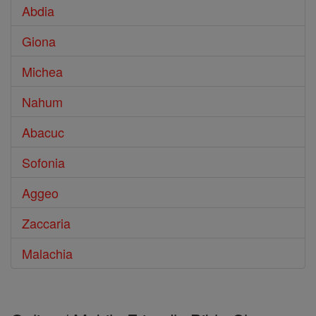
Abdia
Giona
Michea
Nahum
Abacuc
Sofonia
Aggeo
Zaccaria
Malachia