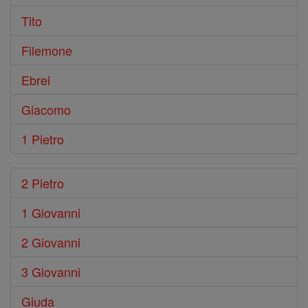
Tito
Filemone
Ebrei
Giacomo
1 Pietro
2 Pietro
1 Giovanni
2 Giovanni
3 Giovanni
Giuda