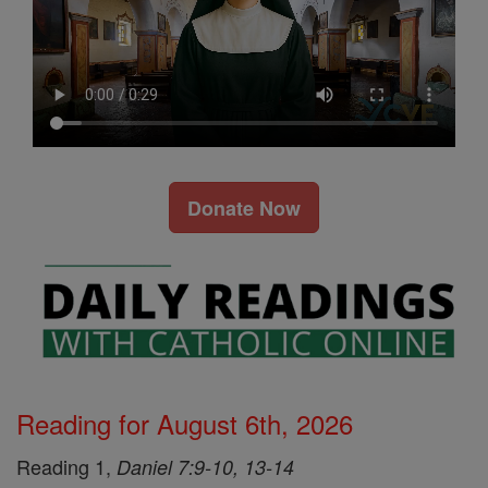
Donate Now
Reading for August 6th, 2026
Reading 1,
Daniel 7:9-10, 13-14