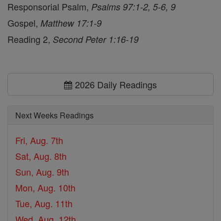
Responsorial Psalm,
Psalms 97:1-2, 5-6, 9
Gospel,
Matthew 17:1-9
Reading 2,
Second Peter 1:16-19
2026 Daily Readings
Next Weeks Readings
Fri, Aug. 7th
Sat, Aug. 8th
Sun, Aug. 9th
Mon, Aug. 10th
Tue, Aug. 11th
Wed, Aug. 12th