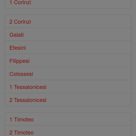
1 Corinzi
2 Corinzi
Galati
Efesini
Filippesi
Colossesi
1 Tessalonicesi
2 Tessalonicesi
1 Timoteo
2 Timoteo