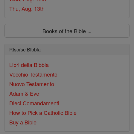
Thu, Aug. 13th
Books of the Bible ⌄
Risorse Bibbia
Libri della Bibbia
Vecchio Testamento
Nuovo Testamento
Adam & Eve
Dieci Comandamenti
How to Pick a Catholic Bible
Buy a Bible