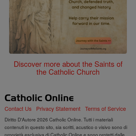
Discover more about the Saints of
the Catholic Church
Contact Us
Privacy Statement
Terms of Service
Diritto D'Autore 2026 Catholic Online. Tutti i materiali
contenuti in questo sito, sia scritti, acustico o visivo sono di
proprietà esclusiva di Catholic Online e sono protetti dalle