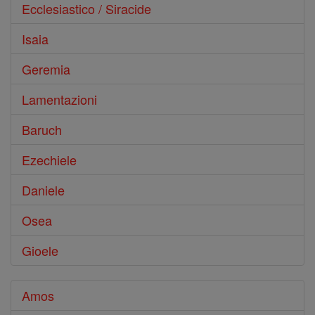
Ecclesiastico / Siracide
Isaia
Geremia
Lamentazioni
Baruch
Ezechiele
Daniele
Osea
Gioele
Amos