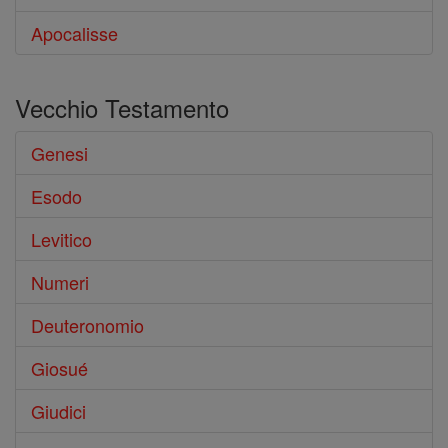
Apocalisse
Vecchio Testamento
Genesi
Esodo
Levitico
Numeri
Deuteronomio
Giosué
Giudici