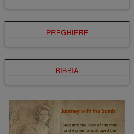
PREGHIERE
BIBBIA