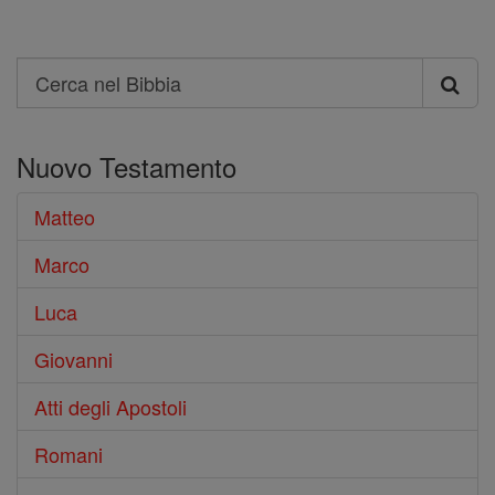
Search
Cerca
nel
Nuovo Testamento
Bibbia
Matteo
Marco
Luca
Giovanni
Atti degli Apostoli
Romani