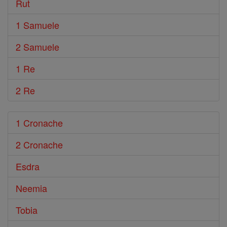
Rut
1 Samuele
2 Samuele
1 Re
2 Re
1 Cronache
2 Cronache
Esdra
Neemia
Tobia