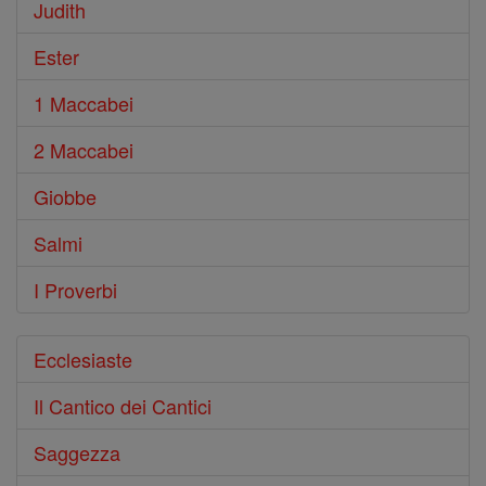
Judith
Ester
1 Maccabei
2 Maccabei
Giobbe
Salmi
I Proverbi
Ecclesiaste
Il Cantico dei Cantici
Saggezza