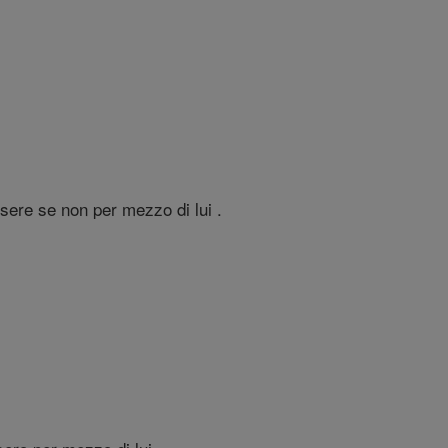
ssere se non per mezzo di lui .