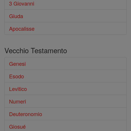
3 Giovanni
Giuda
Apocalisse
Vecchio Testamento
Genesi
Esodo
Levitico
Numeri
Deuteronomio
Giosué