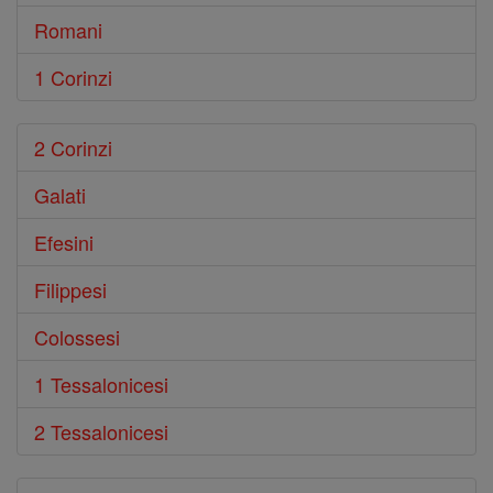
Romani
1 Corinzi
2 Corinzi
Galati
Efesini
Filippesi
Colossesi
1 Tessalonicesi
2 Tessalonicesi