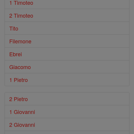
1 Timoteo
2 Timoteo
Tito
Filemone
Ebrei
Giacomo
1 Pietro
2 Pietro
1 Giovanni
2 Giovanni