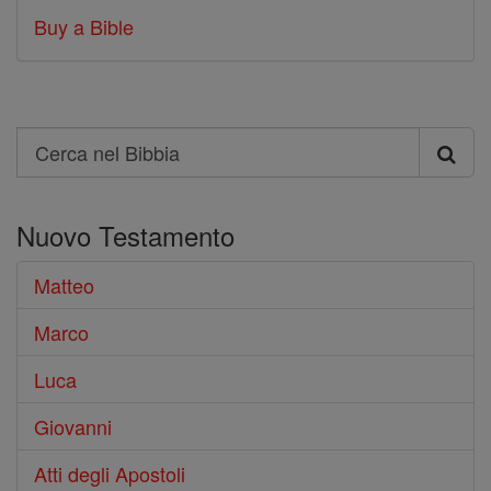
Buy a Bible
Search
Cerca
nel
Nuovo Testamento
Bibbia
Matteo
Marco
Luca
Giovanni
Atti degli Apostoli