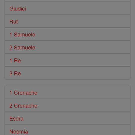
Giudici
Rut
1 Samuele
2 Samuele
1 Re
2 Re
1 Cronache
2 Cronache
Esdra
Neemia