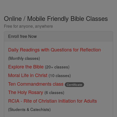
Online / Mobile Friendly Bible Classes
Free for anyone, anywhere
Enroll free Now
Daily Readings with Questions for Reflection
(Monthly classes)
Explore the Bible
(20+ classes)
Moral Life in Christ
(10 classes)
Ten Commandments class
Certificate
The Holy Rosary
(6 classes)
RCIA - Rite of Christian Initiation for Adults
(Students & Catechists)