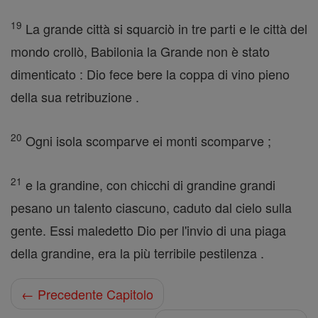
19
La grande città si squarciò in tre parti e le città del
mondo crollò, Babilonia la Grande non è stato
dimenticato : Dio fece bere la coppa di vino pieno
della sua retribuzione .
20
Ogni isola scomparve ei monti scomparve ;
21
e la grandine, con chicchi di grandine grandi
pesano un talento ciascuno, caduto dal cielo sulla
gente. Essi maledetto Dio per l'invio di una piaga
della grandine, era la più terribile pestilenza .
← Precedente Capitolo