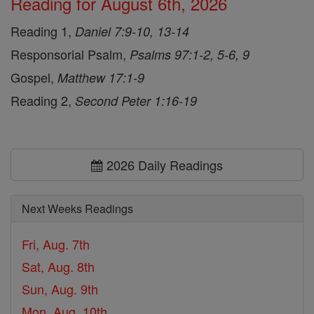
Reading for August 6th, 2026
Reading 1,
Daniel 7:9-10, 13-14
Responsorial Psalm,
Psalms 97:1-2, 5-6, 9
Gospel,
Matthew 17:1-9
Reading 2,
Second Peter 1:16-19
2026 Daily Readings
Next Weeks Readings
Fri, Aug. 7th
Sat, Aug. 8th
Sun, Aug. 9th
Mon, Aug. 10th