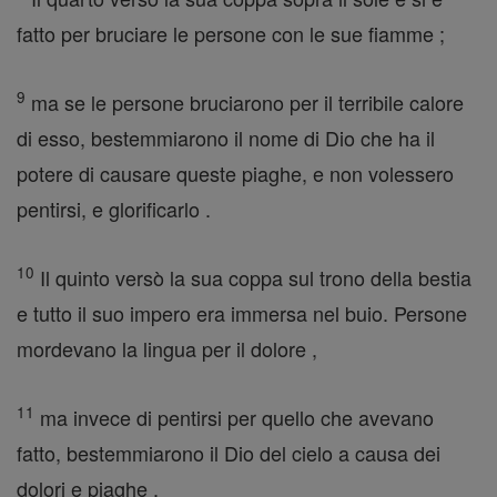
fatto per bruciare le persone con le sue fiamme ;
9
ma se le persone bruciarono per il terribile calore
di esso, bestemmiarono il nome di Dio che ha il
potere di causare queste piaghe, e non volessero
pentirsi, e glorificarlo .
10
Il quinto versò la sua coppa sul trono della bestia
e tutto il suo impero era immersa nel buio. Persone
mordevano la lingua per il dolore ,
11
ma invece di pentirsi per quello che avevano
fatto, bestemmiarono il Dio del cielo a causa dei
dolori e piaghe .