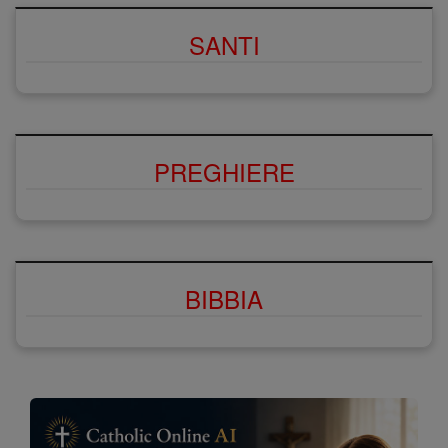
SANTI
PREGHIERE
BIBBIA