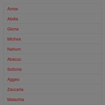
Amos
Abdia
Giona
Michea
Nahum
Abacuc
Sofonia
Aggeo
Zaccaria
Malachia