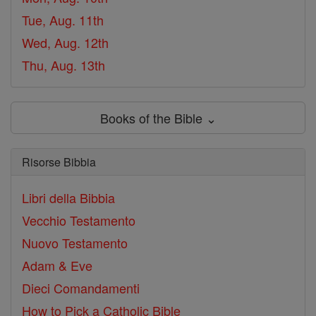
Tue, Aug. 11th
Wed, Aug. 12th
Thu, Aug. 13th
Books of the Bible ⌄
Risorse Bibbia
Libri della Bibbia
Vecchio Testamento
Nuovo Testamento
Adam & Eve
Dieci Comandamenti
How to Pick a Catholic Bible