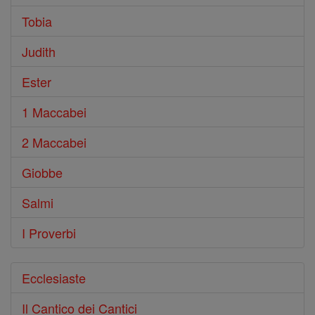
Tobia
Judith
Ester
1 Maccabei
2 Maccabei
Giobbe
Salmi
I Proverbi
Ecclesiaste
Il Cantico dei Cantici