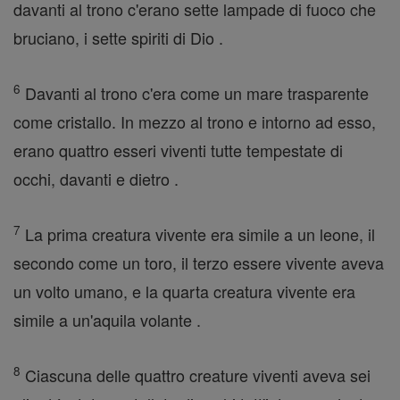
davanti al trono c'erano sette lampade di fuoco che
bruciano, i sette spiriti di Dio .
6
Davanti al trono c'era come un mare trasparente
come cristallo. In mezzo al trono e intorno ad esso,
erano quattro esseri viventi tutte tempestate di
occhi, davanti e dietro .
7
La prima creatura vivente era simile a un leone, il
secondo come un toro, il terzo essere vivente aveva
un volto umano, e la quarta creatura vivente era
simile a un'aquila volante .
8
Ciascuna delle quattro creature viventi aveva sei