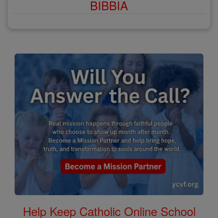
BIBBIA
Help Keep Catholic Online School