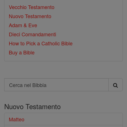
Vecchio Testamento
Nuovo Testamento
Adam & Eve
Dieci Comandamenti
How to Pick a Catholic Bible
Buy a Bible
Search
Cerca
nel
Nuovo Testamento
Bibbia
Matteo