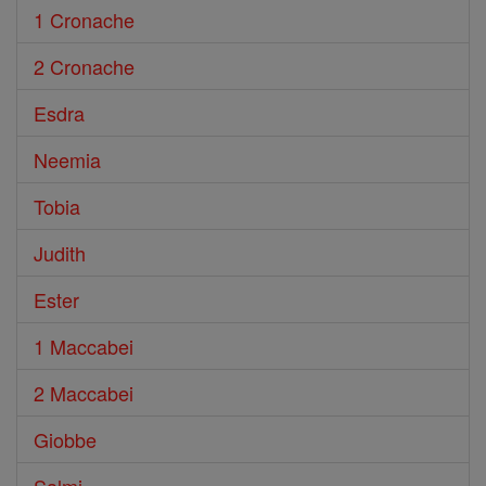
1 Cronache
2 Cronache
Esdra
Neemia
Tobia
Judith
Ester
1 Maccabei
2 Maccabei
Giobbe