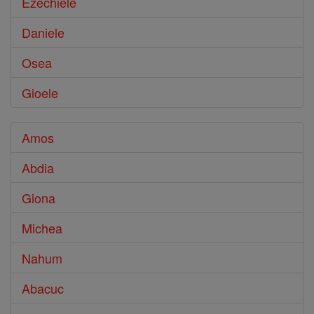
Ezechiele
Daniele
Osea
Gioele
Amos
Abdia
Giona
Michea
Nahum
Abacuc