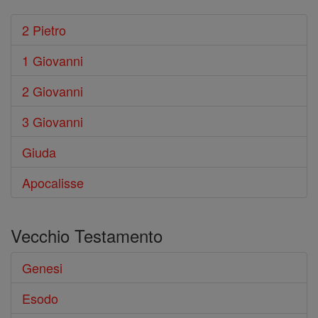
2 Pietro
1 Giovanni
2 Giovanni
3 Giovanni
Giuda
Apocalisse
Vecchio Testamento
Genesi
Esodo