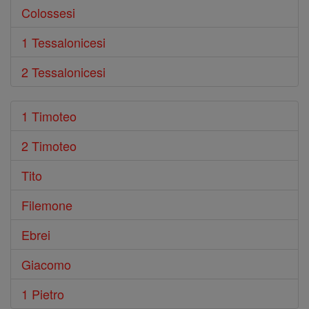
Colossesi
1 Tessalonicesi
2 Tessalonicesi
1 Timoteo
2 Timoteo
Tito
Filemone
Ebrei
Giacomo
1 Pietro