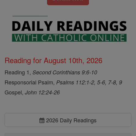
Reading for August 10th, 2026
Reading 1,
Second Corinthians 9:6-10
Responsorial Psalm,
Psalms 112:1-2, 5-6, 7-8, 9
Gospel,
John 12:24-26
2026 Daily Readings