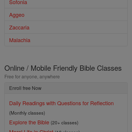
Sofonia
Aggeo
Zaccaria
Malachia
Online / Mobile Friendly Bible Classes
Free for anyone, anywhere
Enroll free Now
Daily Readings with Questions for Reflection
(Monthly classes)
Explore the Bible
(20+ classes)
Moral Life in Christ