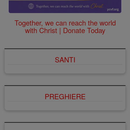
Together, we can reach the world
with Christ | Donate Today
SANTI
PREGHIERE