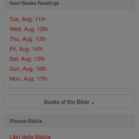
Next Weeks Readings
Tue, Aug. 11th
Wed, Aug. 12th
Thu, Aug. 13th
Fri, Aug. 14th
Sat, Aug. 15th
Sun, Aug. 16th
Mon, Aug. 17th
Books of the Bible ⌄
Risorse Bibbia
Libri della Bibbia