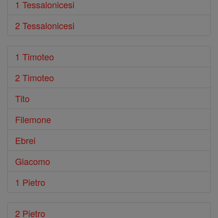
1 Tessalonicesi
2 Tessalonicesi
1 Timoteo
2 Timoteo
Tito
Filemone
Ebrei
Giacomo
1 Pietro
2 Pietro