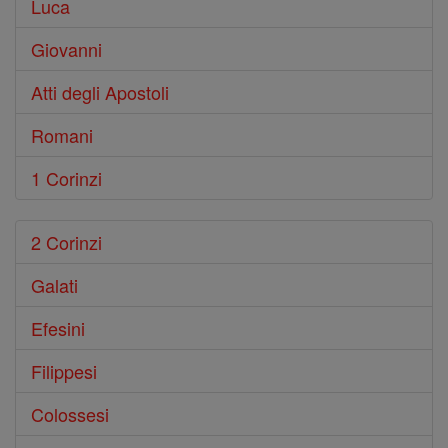
Luca
Giovanni
Atti degli Apostoli
Romani
1 Corinzi
2 Corinzi
Galati
Efesini
Filippesi
Colossesi