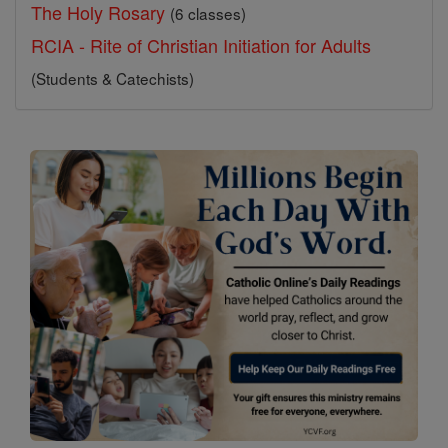
The Holy Rosary
(6 classes)
RCIA - Rite of Christian Initiation for Adults
(Students & Catechists)