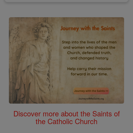
Discover more about the Saints of
the Catholic Church