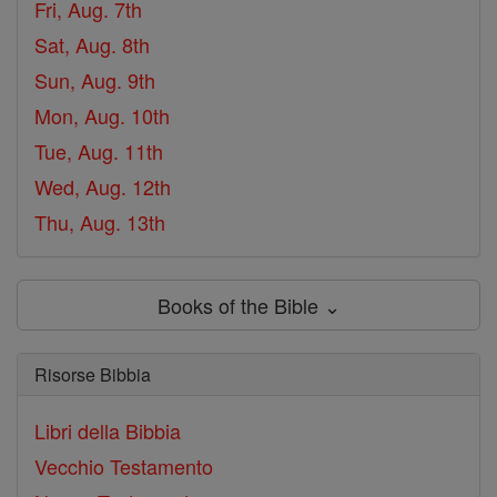
Fri, Aug. 7th
Sat, Aug. 8th
Sun, Aug. 9th
Mon, Aug. 10th
Tue, Aug. 11th
Wed, Aug. 12th
Thu, Aug. 13th
Books of the Bible ⌄
Risorse Bibbia
Libri della Bibbia
Vecchio Testamento