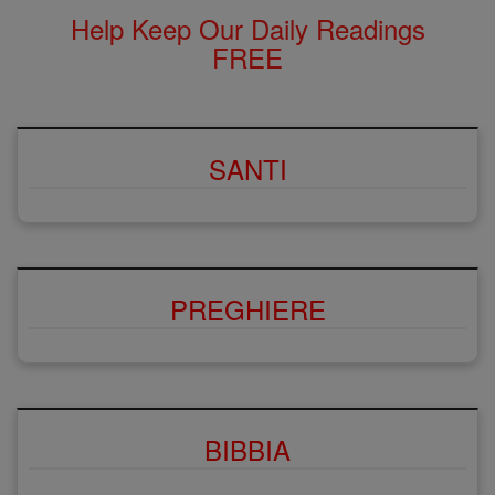
Help Keep Our Daily Readings
FREE
SANTI
PREGHIERE
BIBBIA