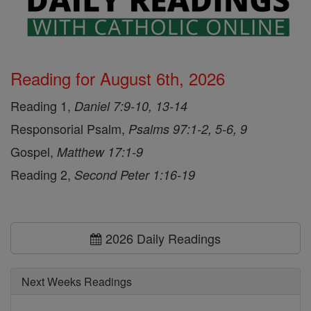
Reading for August 6th, 2026
Reading 1,
Daniel 7:9-10, 13-14
Responsorial Psalm,
Psalms 97:1-2, 5-6, 9
Gospel,
Matthew 17:1-9
Reading 2,
Second Peter 1:16-19
2026 Daily Readings
Next Weeks Readings