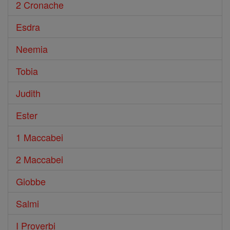
2 Cronache
Esdra
Neemia
Tobia
Judith
Ester
1 Maccabei
2 Maccabei
Giobbe
Salmi
I Proverbi