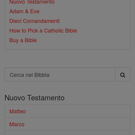
Nuovo Testamento
Adam & Eve
Dieci Comandamenti
How to Pick a Catholic Bible
Buy a Bible
Search
Cerca
nel
Nuovo Testamento
Bibbia
Matteo
Marco