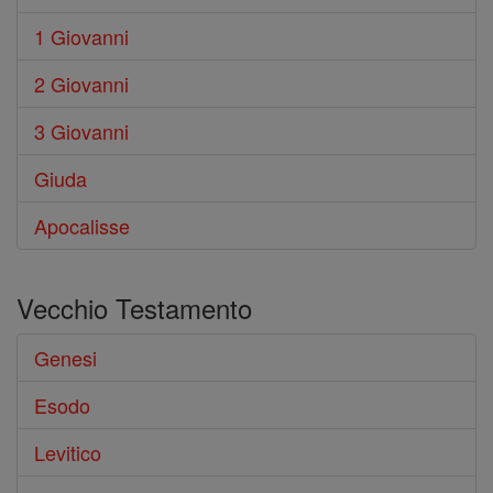
1 Giovanni
2 Giovanni
3 Giovanni
Giuda
Apocalisse
Vecchio Testamento
Genesi
Esodo
Levitico