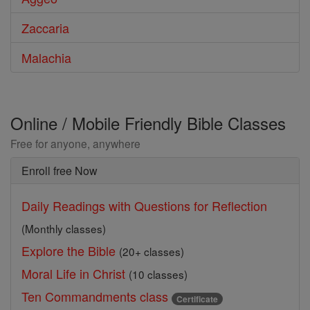
Zaccaria
Malachia
Online / Mobile Friendly Bible Classes
Free for anyone, anywhere
Enroll free Now
Daily Readings with Questions for Reflection
(Monthly classes)
Explore the Bible
(20+ classes)
Moral Life in Christ
(10 classes)
Ten Commandments class
Certificate