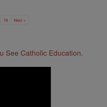
16
Next »
 See Catholic Education.