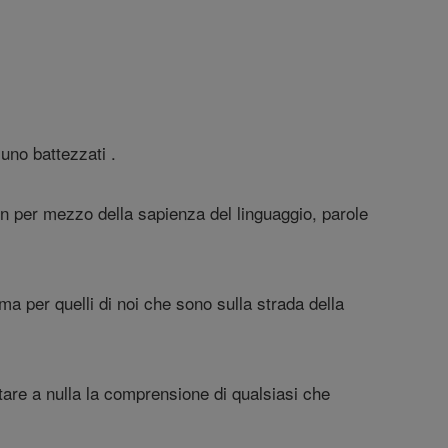
uno battezzati .
n per mezzo della sapienza del linguaggio, parole
ma per quelli di noi che sono sulla strada della
tare a nulla la comprensione di qualsiasi che