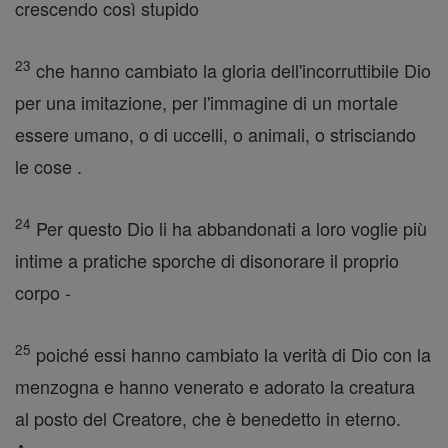
crescendo così stupido
23
che hanno cambiato la gloria dell'incorruttibile Dio
per una imitazione, per l'immagine di un mortale
essere umano, o di uccelli, o animali, o strisciando
le cose .
24
Per questo Dio li ha abbandonati a loro voglie più
intime a pratiche sporche di disonorare il proprio
corpo -
25
poiché essi hanno cambiato la verità di Dio con la
menzogna e hanno venerato e adorato la creatura
al posto del Creatore, che è benedetto in eterno.