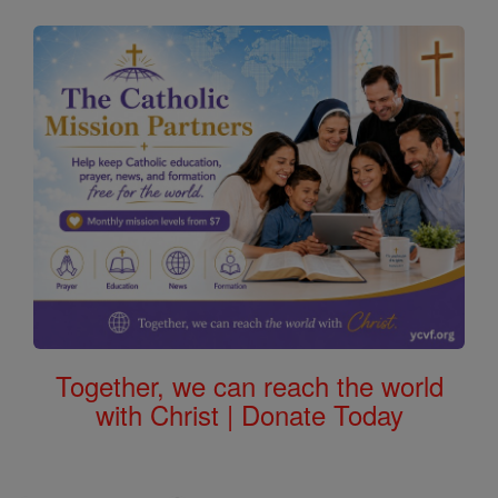
Together, we can reach the world
with Christ | Donate Today