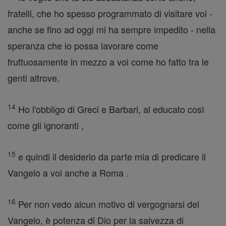
fratelli, che ho spesso programmato di visitare voi -
anche se fino ad oggi mi ha sempre impedito - nella
speranza che io possa lavorare come
fruttuosamente in mezzo a voi come ho fatto tra le
genti altrove.
14
Ho l'obbligo di Greci e Barbari, al educato così
come gli ignoranti ,
15
e quindi il desiderio da parte mia di predicare il
Vangelo a voi anche a Roma .
16
Per non vedo alcun motivo di vergognarsi del
Vangelo, è potenza di Dio per la salvezza di