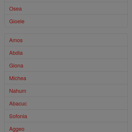
Osea
Gioele
Amos
Abdia
Giona
Michea
Nahum
Abacuc
Sofonia
Aggeo