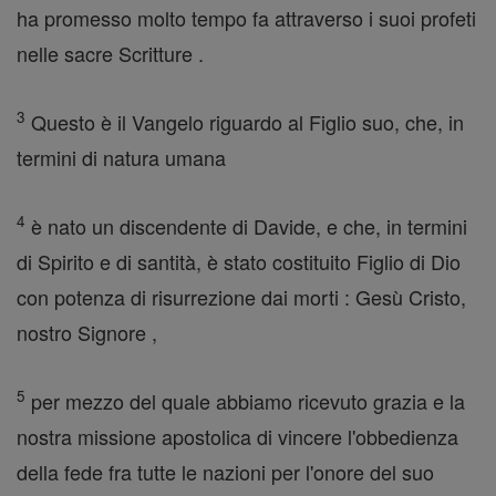
ha promesso molto tempo fa attraverso i suoi profeti
nelle sacre Scritture .
3
Questo è il Vangelo riguardo al Figlio suo, che, in
termini di natura umana
4
è nato un discendente di Davide, e che, in termini
di Spirito e di santità, è stato costituito Figlio di Dio
con potenza di risurrezione dai morti : Gesù Cristo,
nostro Signore ,
5
per mezzo del quale abbiamo ricevuto grazia e la
nostra missione apostolica di vincere l'obbedienza
della fede fra tutte le nazioni per l'onore del suo