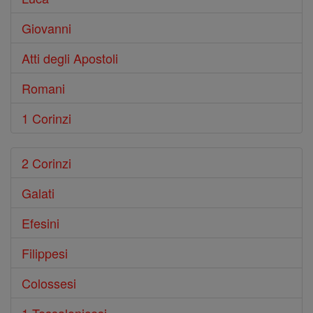
Giovanni
Atti degli Apostoli
Romani
1 Corinzi
2 Corinzi
Galati
Efesini
Filippesi
Colossesi