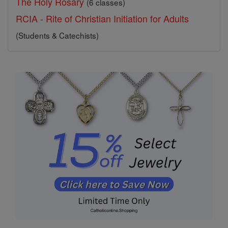
The Holy Rosary
(6 classes)
RCIA - Rite of Christian Initiation for Adults
(Students & Catechists)