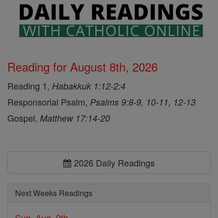
Reading for August 8th, 2026
Reading 1,
Habakkuk 1:12-2:4
Responsorial Psalm,
Psalms 9:8-9, 10-11, 12-13
Gospel,
Matthew 17:14-20
2026 Daily Readings
Next Weeks Readings
Sun, Aug. 9th