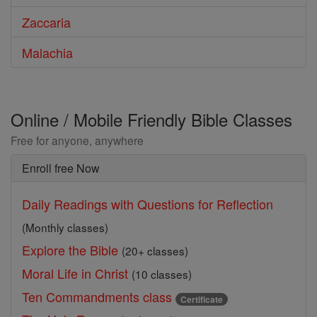
Zaccaria
Malachia
Online / Mobile Friendly Bible Classes
Free for anyone, anywhere
Enroll free Now
Daily Readings with Questions for Reflection
(Monthly classes)
Explore the Bible
(20+ classes)
Moral Life in Christ
(10 classes)
Ten Commandments class
Certificate