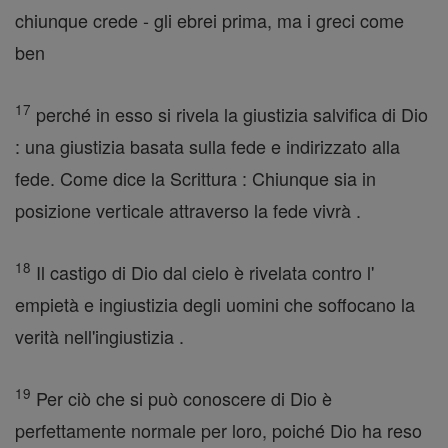
chiunque crede - gli ebrei prima, ma i greci come
ben
17
perché in esso si rivela la giustizia salvifica di Dio
: una giustizia basata sulla fede e indirizzato alla
fede. Come dice la Scrittura : Chiunque sia in
posizione verticale attraverso la fede vivrà .
18
Il castigo di Dio dal cielo è rivelata contro l'
empietà e ingiustizia degli uomini che soffocano la
verità nell'ingiustizia .
19
Per ciò che si può conoscere di Dio è
perfettamente normale per loro, poiché Dio ha reso