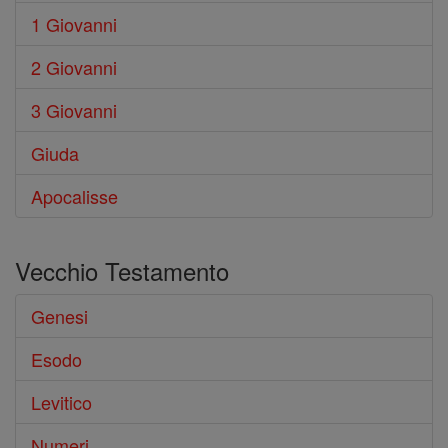
1 Giovanni
2 Giovanni
3 Giovanni
Giuda
Apocalisse
Vecchio Testamento
Genesi
Esodo
Levitico
Numeri