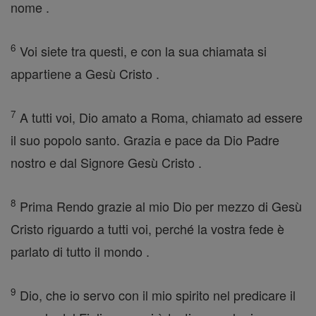
nome .
6
Voi siete tra questi, e con la sua chiamata si
appartiene a Gesù Cristo .
7
A tutti voi, Dio amato a Roma, chiamato ad essere
il suo popolo santo. Grazia e pace da Dio Padre
nostro e dal Signore Gesù Cristo .
8
Prima Rendo grazie al mio Dio per mezzo di Gesù
Cristo riguardo a tutti voi, perché la vostra fede è
parlato di tutto il mondo .
9
Dio, che io servo con il mio spirito nel predicare il