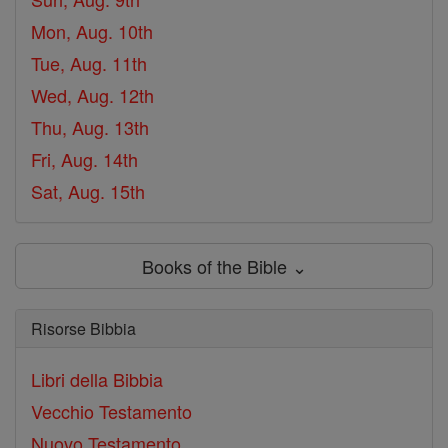
Mon, Aug. 10th
Tue, Aug. 11th
Wed, Aug. 12th
Thu, Aug. 13th
Fri, Aug. 14th
Sat, Aug. 15th
Books of the Bible ⌄
Risorse Bibbia
Libri della Bibbia
Vecchio Testamento
Nuovo Testamento