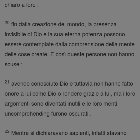
chiaro a loro :
20
fin dalla creazione del mondo, la presenza
invisibile di Dio e la sua eterna potenza possono
essere contemplate dalla comprensione della mente
delle cose create. E così queste persone non hanno
scuse :
21
avendo conosciuto Dio e tuttavia non hanno fatto
onore a lui come Dio o rendere grazie a lui, ma i loro
argomenti sono diventati inutili e le loro menti
uncomprehending furono oscurati .
22
Mentre si dichiaravano sapienti, infatti stavano