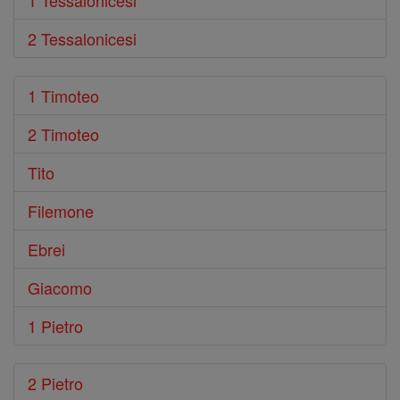
1 Tessalonicesi
2 Tessalonicesi
1 Timoteo
2 Timoteo
Tito
Filemone
Ebrei
Giacomo
1 Pietro
2 Pietro