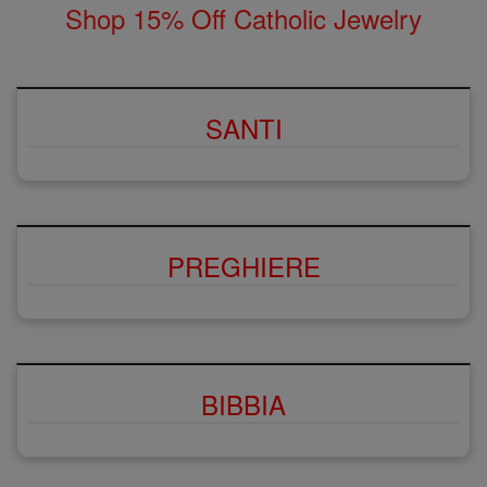
Shop 15% Off Catholic Jewelry
SANTI
PREGHIERE
BIBBIA