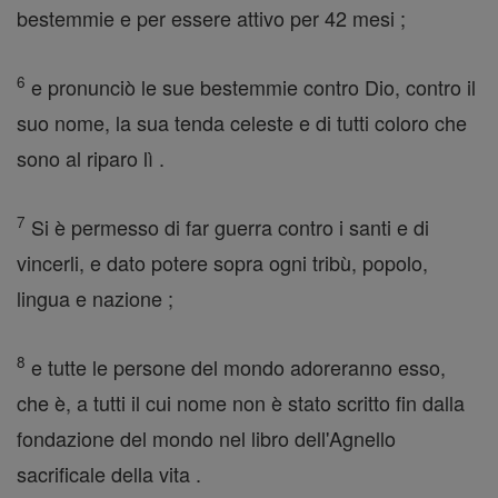
bestemmie e per essere attivo per 42 mesi ;
6
e pronunciò le sue bestemmie contro Dio, contro il
suo nome, la sua tenda celeste e di tutti coloro che
sono al riparo lì .
7
Si è permesso di far guerra contro i santi e di
vincerli, e dato potere sopra ogni tribù, popolo,
lingua e nazione ;
8
e tutte le persone del mondo adoreranno esso,
che è, a tutti il cui nome non è stato scritto fin dalla
fondazione del mondo nel libro dell'Agnello
sacrificale della vita .