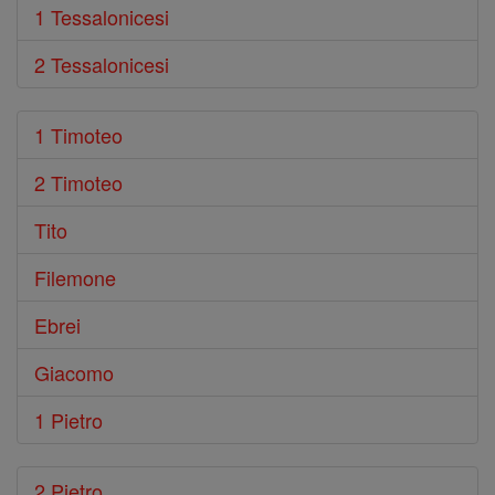
1 Tessalonicesi
2 Tessalonicesi
1 Timoteo
2 Timoteo
Tito
Filemone
Ebrei
Giacomo
1 Pietro
2 Pietro