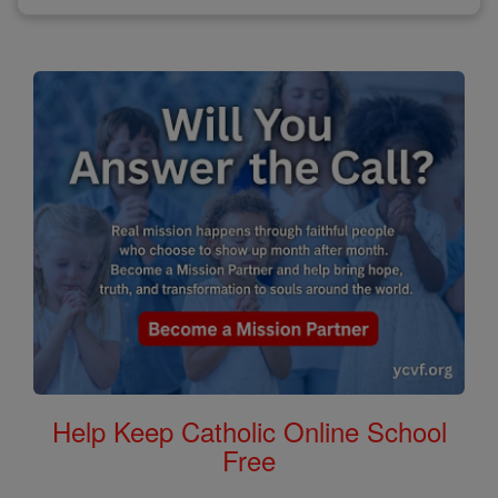
Help Keep Catholic Online School
Free