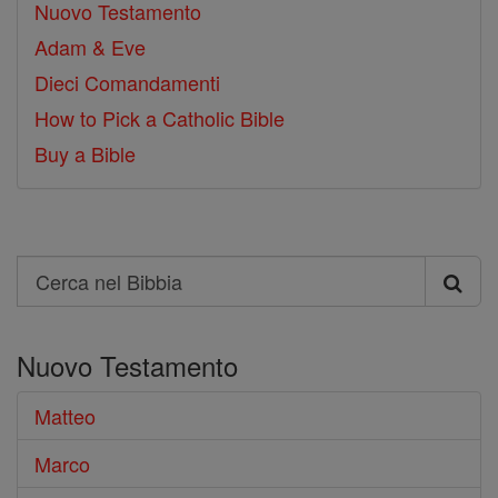
Nuovo Testamento
Adam & Eve
Dieci Comandamenti
How to Pick a Catholic Bible
Buy a Bible
Search
Cerca
nel
Nuovo Testamento
Bibbia
Matteo
Marco