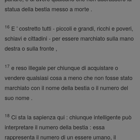
statua della bestia messo a morte .
16
E ' costretto tutti - piccoli e grandi, ricchi e poveri,
schiavi e cittadini - per essere marchiato sulla mano
destra o sulla fronte ,
17
e reso illegale per chiunque di acquistare o
vendere qualsiasi cosa a meno che non fosse stato
marchiato con il nome della bestia o il numero del
suo nome .
18
Ci sta la sapienza qui : chiunque intelligente può
interpretare il numero della bestia : essa
rappresenta il numero di un essere umano, il