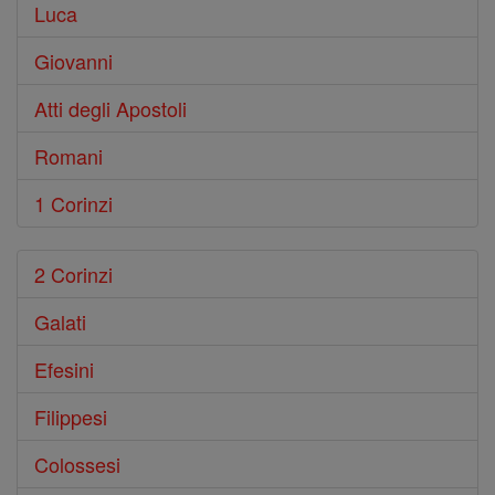
Luca
Giovanni
Atti degli Apostoli
Romani
1 Corinzi
2 Corinzi
Galati
Efesini
Filippesi
Colossesi