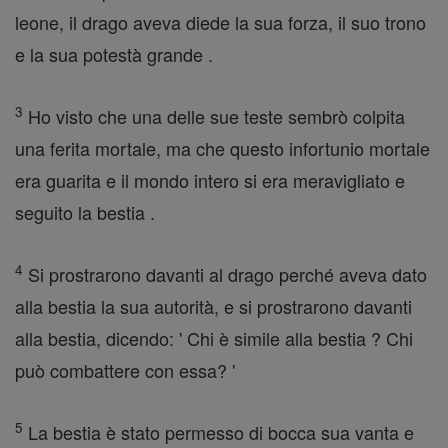
leone, il drago aveva diede la sua forza, il suo trono
e la sua potestà grande .
3
Ho visto che una delle sue teste sembrò colpita
una ferita mortale, ma che questo infortunio mortale
era guarita e il mondo intero si era meravigliato e
seguito la bestia .
4
Si prostrarono davanti al drago perché aveva dato
alla bestia la sua autorità, e si prostrarono davanti
alla bestia, dicendo: ' Chi è simile alla bestia ? Chi
può combattere con essa? '
5
La bestia è stato permesso di bocca sua vanta e