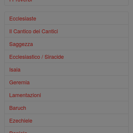
Ecclesiaste
Il Cantico dei Cantici
Saggezza
Ecclesiastico / Siracide
Isaia
Geremia
Lamentazioni
Baruch
Ezechiele