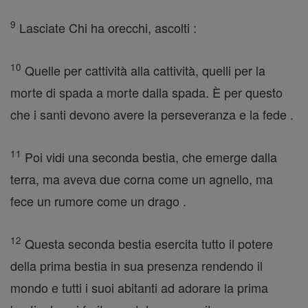
9
Lasciate Chi ha orecchi, ascolti :
10
Quelle per cattività alla cattività, quelli per la
morte di spada a morte dalla spada. È per questo
che i santi devono avere la perseveranza e la fede .
11
Poi vidi una seconda bestia, che emerge dalla
terra, ma aveva due corna come un agnello, ma
fece un rumore come un drago .
12
Questa seconda bestia esercita tutto il potere
della prima bestia in sua presenza rendendo il
mondo e tutti i suoi abitanti ad adorare la prima