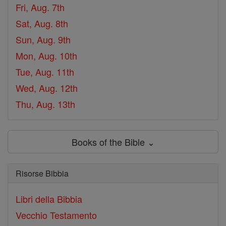
Fri, Aug. 7th
Sat, Aug. 8th
Sun, Aug. 9th
Mon, Aug. 10th
Tue, Aug. 11th
Wed, Aug. 12th
Thu, Aug. 13th
Books of the Bible ⌄
Risorse Bibbia
Libri della Bibbia
Vecchio Testamento