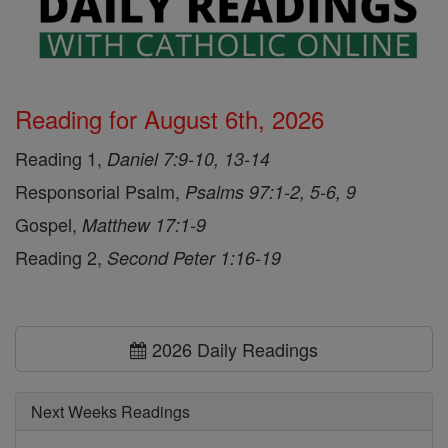
Reading for August 6th, 2026
Reading 1,
Daniel 7:9-10, 13-14
Responsorial Psalm,
Psalms 97:1-2, 5-6, 9
Gospel,
Matthew 17:1-9
Reading 2,
Second Peter 1:16-19
2026 Daily Readings
Next Weeks Readings