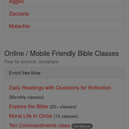
Aggeo
Zaccaria
Malachia
Online / Mobile Friendly Bible Classes
Free for anyone, anywhere
Enroll free Now
Daily Readings with Questions for Reflection
(Monthly classes)
Explore the Bible
(20+ classes)
Moral Life in Christ
(10 classes)
Ten Commandments class
Certificate