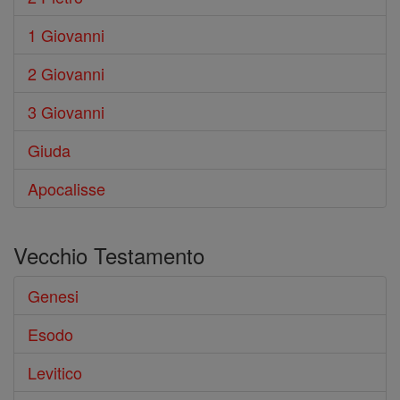
1 Giovanni
2 Giovanni
3 Giovanni
Giuda
Apocalisse
Vecchio Testamento
Genesi
Esodo
Levitico