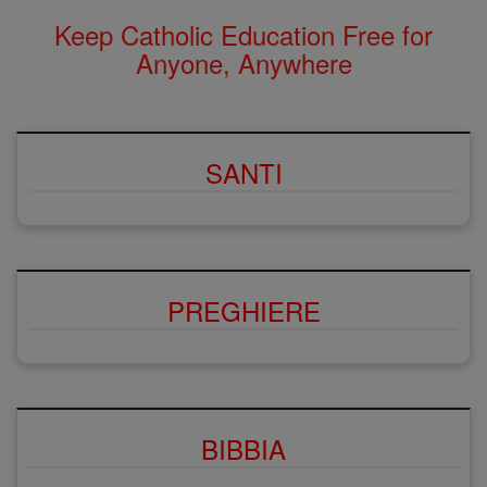
Keep Catholic Education Free for
Anyone, Anywhere
SANTI
PREGHIERE
BIBBIA