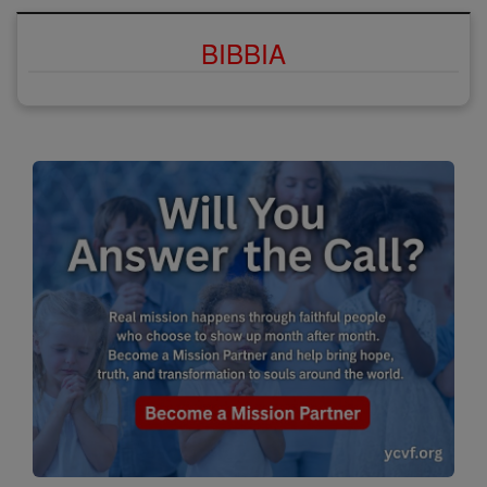
BIBBIA