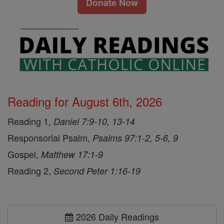
Donate Now
Reading for August 6th, 2026
Reading 1,
Daniel 7:9-10, 13-14
Responsorial Psalm,
Psalms 97:1-2, 5-6, 9
Gospel,
Matthew 17:1-9
Reading 2,
Second Peter 1:16-19
2026 Daily Readings