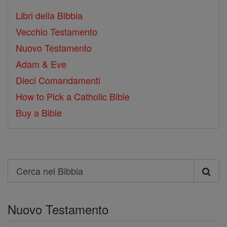
Libri della Bibbia
Vecchio Testamento
Nuovo Testamento
Adam & Eve
Dieci Comandamenti
How to Pick a Catholic Bible
Buy a Bible
Search
Cerca
nel
Nuovo Testamento
Bibbia