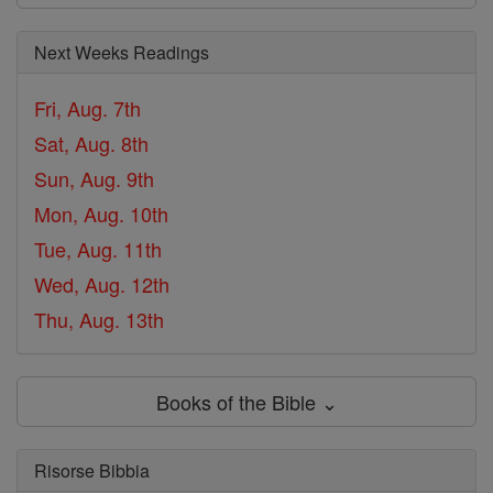
Next Weeks Readings
Fri, Aug. 7th
Sat, Aug. 8th
Sun, Aug. 9th
Mon, Aug. 10th
Tue, Aug. 11th
Wed, Aug. 12th
Thu, Aug. 13th
Books of the Bible ⌄
Risorse Bibbia