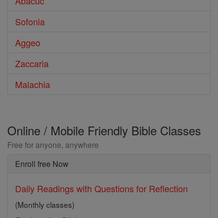
Abacuc
Sofonia
Aggeo
Zaccaria
Malachia
Online / Mobile Friendly Bible Classes
Free for anyone, anywhere
Enroll free Now
Daily Readings with Questions for Reflection
(Monthly classes)