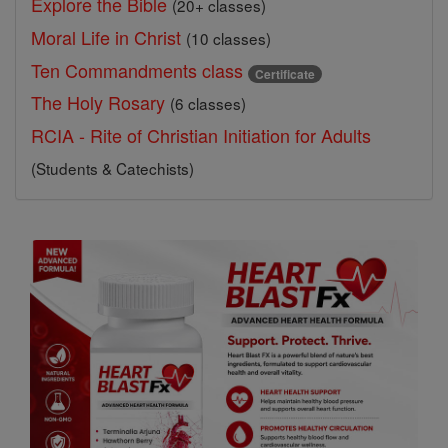
Explore the Bible
(20+ classes)
Moral Life in Christ
(10 classes)
Ten Commandments class
Certificate
The Holy Rosary
(6 classes)
RCIA - Rite of Christian Initiation for Adults
(Students & Catechists)