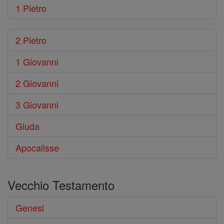
1 Pietro
2 Pietro
1 Giovanni
2 Giovanni
3 Giovanni
Giuda
Apocalisse
Vecchio Testamento
Genesi