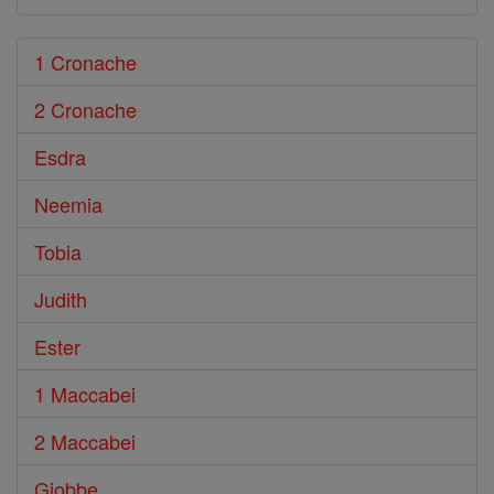
1 Cronache
2 Cronache
Esdra
Neemia
Tobia
Judith
Ester
1 Maccabei
2 Maccabei
Giobbe