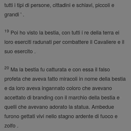
tutti i tipi di persone, cittadini e schiavi, piccoli e
grandi ' .
19
Poi ho visto la bestia, con tutti i re della terra ei
loro eserciti radunati per combattere il Cavaliere e il
suo esercito .
20
Ma la bestia fu catturata e con essa il falso
profeta che aveva fatto miracoli in nome della bestia
e da loro aveva ingannato coloro che avevano
accettato di branding con il marchio della bestia e
quelli che avevano adorato la statua. Ambedue
furono gettati vivi nello stagno ardente di fuoco e
zolfo .