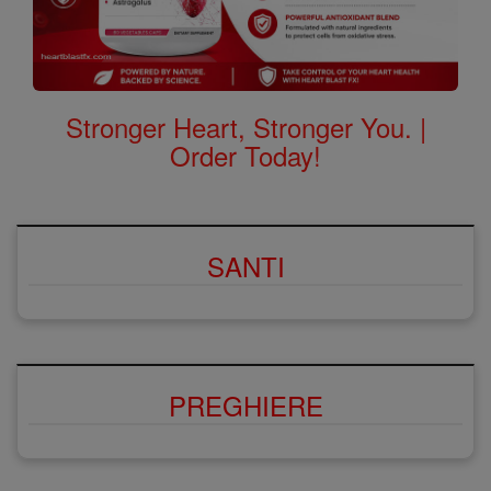
Stronger Heart, Stronger You. |
Order Today!
SANTI
PREGHIERE