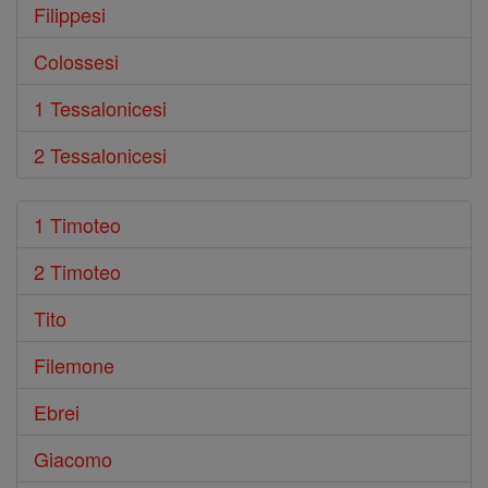
Filippesi
Colossesi
1 Tessalonicesi
2 Tessalonicesi
1 Timoteo
2 Timoteo
Tito
Filemone
Ebrei
Giacomo