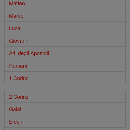
Matteo
Marco
Luca
Giovanni
Atti degli Apostoli
Romani
1 Corinzi
2 Corinzi
Galati
Efesini