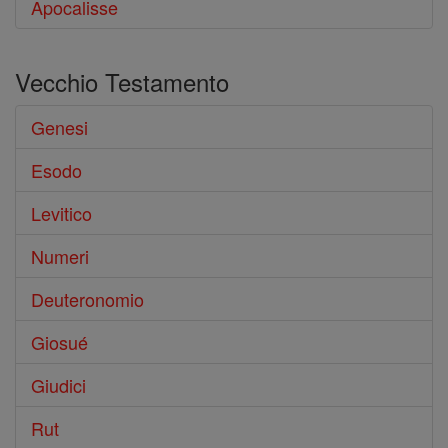
Apocalisse
Vecchio Testamento
Genesi
Esodo
Levitico
Numeri
Deuteronomio
Giosué
Giudici
Rut