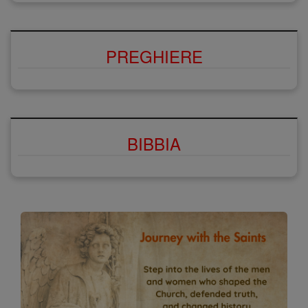
PREGHIERE
BIBBIA