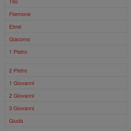
Tito
Filemone
Ebrei
Giacomo
1 Pietro
2 Pietro
1 Giovanni
2 Giovanni
3 Giovanni
Giuda