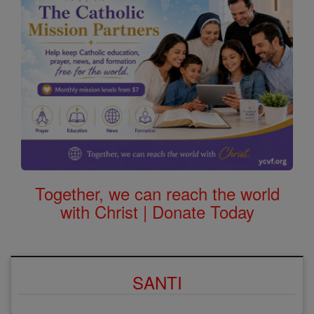
Together, we can reach the world
with Christ | Donate Today
SANTI