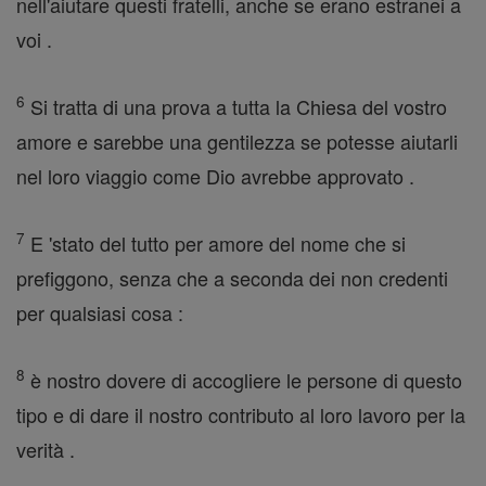
nell'aiutare questi fratelli, anche se erano estranei a
voi .
6
Si tratta di una prova a tutta la Chiesa del vostro
amore e sarebbe una gentilezza se potesse aiutarli
nel loro viaggio come Dio avrebbe approvato .
7
E 'stato del tutto per amore del nome che si
prefiggono, senza che a seconda dei non credenti
per qualsiasi cosa :
8
è nostro dovere di accogliere le persone di questo
tipo e di dare il nostro contributo al loro lavoro per la
verità .