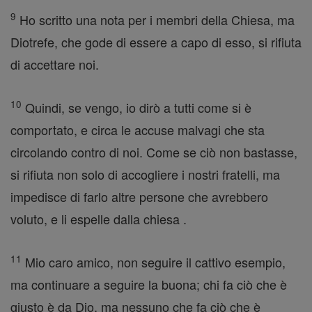
9
Ho scritto una nota per i membri della Chiesa, ma
Diotrefe, che gode di essere a capo di esso, si rifiuta
di accettare noi.
10
Quindi, se vengo, io dirò a tutti come si è
comportato, e circa le accuse malvagi che sta
circolando contro di noi. Come se ciò non bastasse,
si rifiuta non solo di accogliere i nostri fratelli, ma
impedisce di farlo altre persone che avrebbero
voluto, e li espelle dalla chiesa .
11
Mio caro amico, non seguire il cattivo esempio,
ma continuare a seguire la buona; chi fa ciò che è
giusto è da Dio, ma nessuno che fa ciò che è