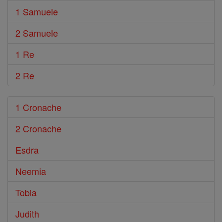
1 Samuele
2 Samuele
1 Re
2 Re
1 Cronache
2 Cronache
Esdra
Neemia
Tobia
Judith