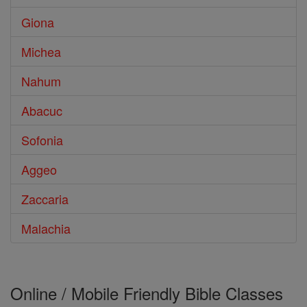
Giona
Michea
Nahum
Abacuc
Sofonia
Aggeo
Zaccaria
Malachia
Online / Mobile Friendly Bible Classes