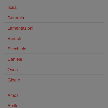
Isaia
Geremia
Lamentazioni
Baruch
Ezechiele
Daniele
Osea
Gioele
Amos
Abdia