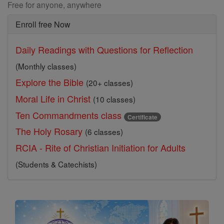
Free for anyone, anywhere
Enroll free Now
Daily Readings with Questions for Reflection
(Monthly classes)
Explore the Bible
(20+ classes)
Moral Life in Christ
(10 classes)
Ten Commandments class
Certificate
The Holy Rosary
(6 classes)
RCIA - Rite of Christian Initiation for Adults
(Students & Catechists)