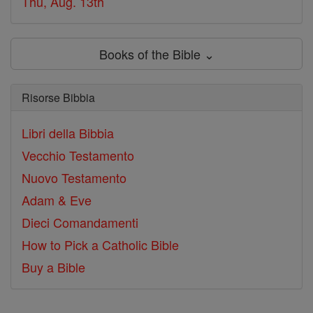
Thu, Aug. 13th
Books of the Bible ⌄
Risorse Bibbia
Libri della Bibbia
Vecchio Testamento
Nuovo Testamento
Adam & Eve
Dieci Comandamenti
How to Pick a Catholic Bible
Buy a Bible