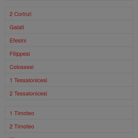
2 Corinzi
Galati
Efesini
Filippesi
Colossesi
1 Tessalonicesi
2 Tessalonicesi
1 Timoteo
2 Timoteo