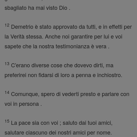
sbagliato ha mai visto Dio .
12
Demetrio è stato approvato da tutti, e in effetti per
la Verità stessa. Anche noi garantire per lui e voi
sapete che la nostra testimonianza è vera .
13
C'erano diverse cose che dovevo dirti, ma
preferirei non fidarsi di loro a penna e inchiostro.
14
Comunque, spero di vederti presto e parlare con
voi in persona .
15
La pace sia con voi ; saluto dai tuoi amici,
salutare ciascuno dei nostri amici per nome.