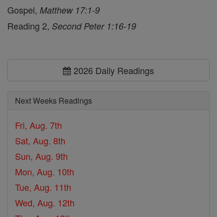
Gospel,
Matthew 17:1-9
Reading 2,
Second Peter 1:16-19
2026 Daily Readings
Next Weeks Readings
Fri, Aug. 7th
Sat, Aug. 8th
Sun, Aug. 9th
Mon, Aug. 10th
Tue, Aug. 11th
Wed, Aug. 12th