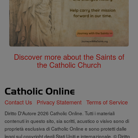
Discover more about the Saints of
the Catholic Church
Contact Us
Privacy Statement
Terms of Service
Diritto D'Autore 2026 Catholic Online. Tutti i materiali
contenuti in questo sito, sia scritti, acustico o visivo sono di
proprietà esclusiva di Catholic Online e sono protetti dalle
leggi sul copyright degli Stati Uniti e internazionale, © Diritto