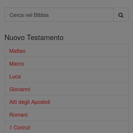
Search
Cerca
nel
Nuovo Testamento
Bibbia
Matteo
Marco
Luca
Giovanni
Atti degli Apostoli
Romani
1 Corinzi