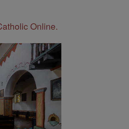
Catholic Online.