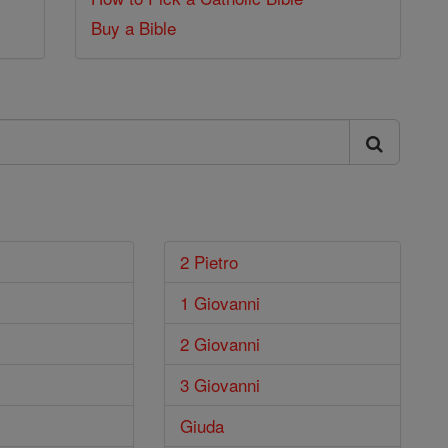
Buy a Bible
2 Pietro
1 Giovanni
2 Giovanni
3 Giovanni
Giuda