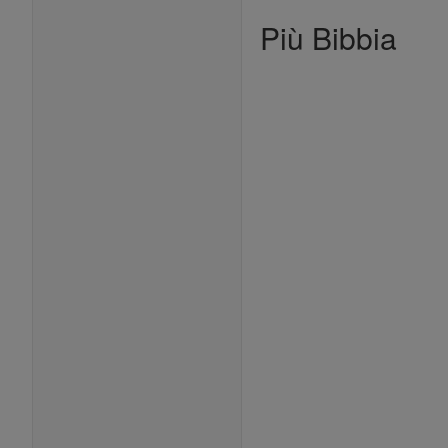
Più Bibbia