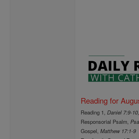
Reading for Augus
Reading 1,
Daniel 7:9-10
Responsorial Psalm,
Psa
Gospel,
Matthew 17:1-9