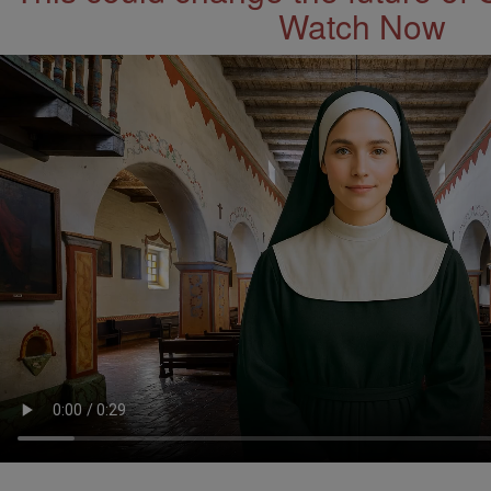
Watch Now