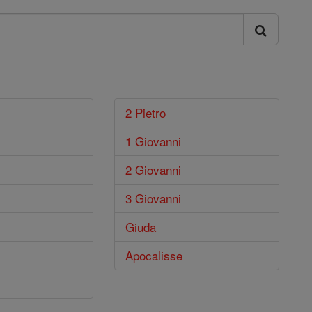
2 Pietro
1 Giovanni
2 Giovanni
3 Giovanni
Giuda
Apocalisse