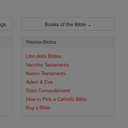
ngs
Books of the Bible ⌄
Risorse Bibbia
Libri della Bibbia
Vecchio Testamento
Nuovo Testamento
Adam & Eve
Dieci Comandamenti
How to Pick a Catholic Bible
Buy a Bible