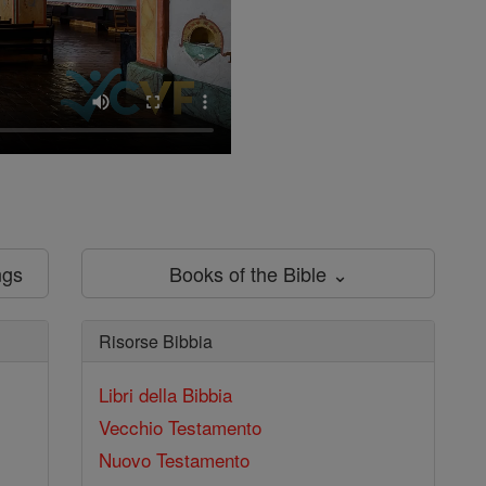
ngs
Books of the Bible ⌄
Risorse Bibbia
Libri della Bibbia
Vecchio Testamento
Nuovo Testamento