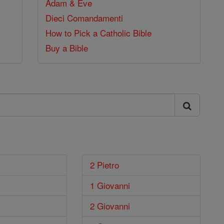
Adam & Eve
Dieci Comandamenti
How to Pick a Catholic Bible
Buy a Bible
2 Pietro
1 Giovanni
2 Giovanni