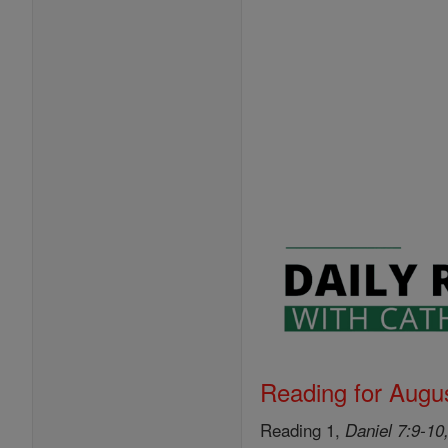
Reading for Augus
Reading 1,
Daniel 7:9-10