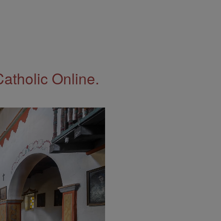
Catholic Online.