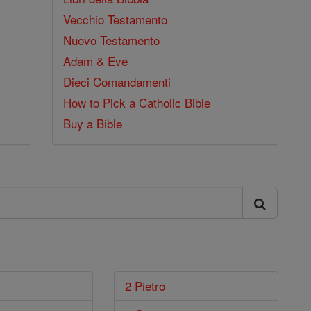
Vecchio Testamento
Nuovo Testamento
Adam & Eve
Dieci Comandamenti
How to Pick a Catholic Bible
Buy a Bible
2 Pietro