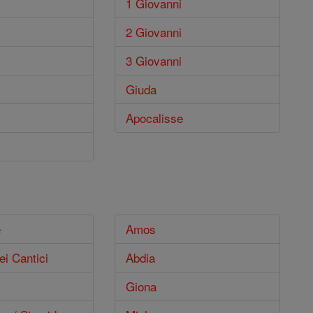
1 Giovanni
2 Giovanni
3 Giovanni
Giuda
Apocalisse
e
Amos
ei Cantici
Abdia
Giona