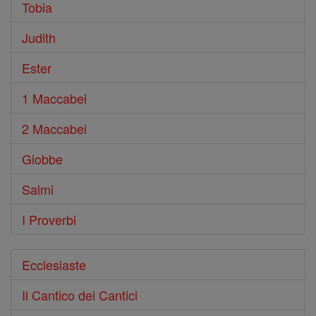
Tobia
Judith
Ester
1 Maccabei
2 Maccabei
Giobbe
Salmi
I Proverbi
Ecclesiaste
Il Cantico dei Cantici