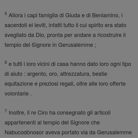
5
Allora i capi famiglia di Giuda e di Beniamino, i
sacerdoti ei leviti, infatti tutto il cui spirito era stato
svegliato da Dio, pronta per andare a ricostruire il
tempio del Signore in Gerusalemme ;
6
e tutti i loro vicini di casa hanno dato loro ogni tipo
di aiuto : argento, oro, attrezzatura, bestie
equitazione e preziosi regali, oltre alle loro offerte
volontarie .
7
Inoltre, il re Ciro ha consegnato gli articoli
appartenenti al tempio del Signore che
Nabucodònosor aveva portato via da Gerusalemme