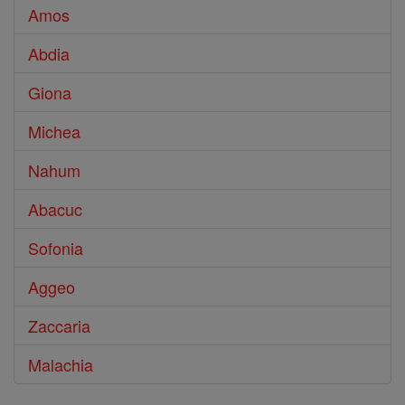
Amos
Abdia
Giona
Michea
Nahum
Abacuc
Sofonia
Aggeo
Zaccaria
Malachia