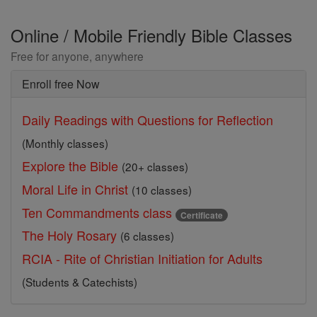
Online / Mobile Friendly Bible Classes
Free for anyone, anywhere
Enroll free Now
Daily Readings with Questions for Reflection
(Monthly classes)
Explore the Bible
(20+ classes)
Moral Life in Christ
(10 classes)
Ten Commandments class
Certificate
The Holy Rosary
(6 classes)
RCIA - Rite of Christian Initiation for Adults
(Students & Catechists)