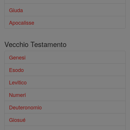
Giuda
Apocalisse
Vecchio Testamento
Genesi
Esodo
Levitico
Numeri
Deuteronomio
Giosué