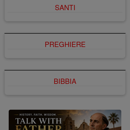
SANTI
PREGHIERE
BIBBIA