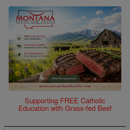
Supporting FREE Catholic
Education with Grass-fed Beef