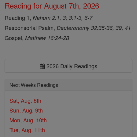
Reading for August 7th, 2026
Reading 1,
Nahum 2:1, 3; 3:1-3, 6-7
Responsorial Psalm,
Deuteronomy 32:35-36, 39, 41
Gospel,
Matthew 16:24-28
2026 Daily Readings
Next Weeks Readings
Sat, Aug. 8th
Sun, Aug. 9th
Mon, Aug. 10th
Tue, Aug. 11th