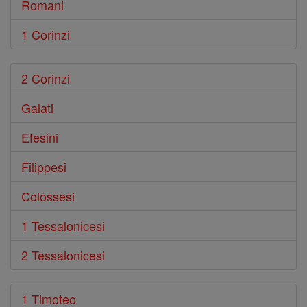
Romani
1 Corinzi
2 Corinzi
Galati
Efesini
Filippesi
Colossesi
1 Tessalonicesi
2 Tessalonicesi
1 Timoteo