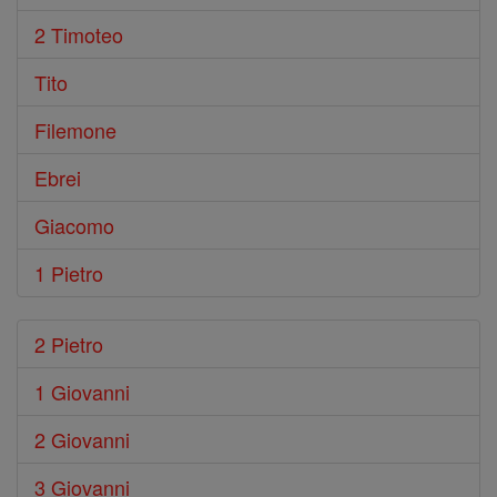
2 Timoteo
Tito
Filemone
Ebrei
Giacomo
1 Pietro
2 Pietro
1 Giovanni
2 Giovanni
3 Giovanni