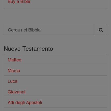
Buy a Bible
Search
Cerca
nel
Nuovo Testamento
Bibbia
Matteo
Marco
Luca
Giovanni
Atti degli Apostoli