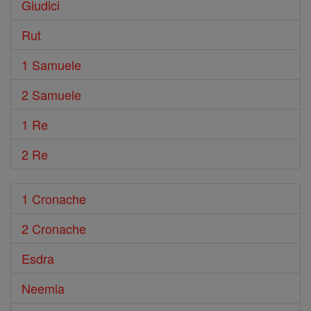
Giudici
Rut
1 Samuele
2 Samuele
1 Re
2 Re
1 Cronache
2 Cronache
Esdra
Neemia