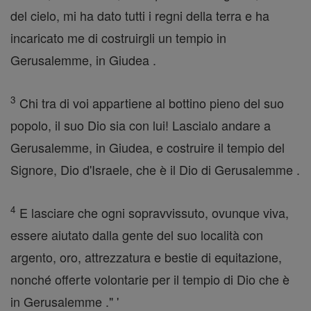
del cielo, mi ha dato tutti i regni della terra e ha
incaricato me di costruirgli un tempio in
Gerusalemme, in Giudea .
3
Chi tra di voi appartiene al bottino pieno del suo
popolo, il suo Dio sia con lui! Lascialo andare a
Gerusalemme, in Giudea, e costruire il tempio del
Signore, Dio d'Israele, che è il Dio di Gerusalemme .
4
E lasciare che ogni sopravvissuto, ovunque viva,
essere aiutato dalla gente del suo località con
argento, oro, attrezzatura e bestie di equitazione,
nonché offerte volontarie per il tempio di Dio che è
in Gerusalemme ." '