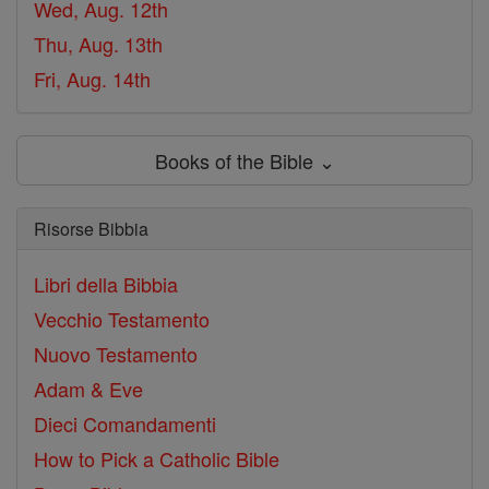
Wed, Aug. 12th
Thu, Aug. 13th
Fri, Aug. 14th
Books of the Bible ⌄
Risorse Bibbia
Libri della Bibbia
Vecchio Testamento
Nuovo Testamento
Adam & Eve
Dieci Comandamenti
How to Pick a Catholic Bible