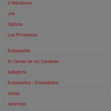
2 Macabeos
Job
Salmos
Los Proverbios
Eclesiastés
El Cantar de los Cantares
Sabiduría
Eclesiástico / Eclesiástico
Isaías
Jeremías