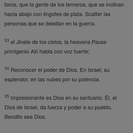
toros, que la gente de los terneros, que se inclinan
hacia abajo con lingotes de plata. Scatter las
personas que se deleitan en la guerra.
33
el Jinete de los cielos, la heavens.Pause
primigenio Allí habla con voz fuerte;
34
Reconocer el poder de Dios. En Israel, su
esplendor, en las nubes por su potencia.
35
Impresionante es Dios en su santuario. Él, el
Dios de Israel, da fuerza y poder a su pueblo.
Bendito sea Dios.