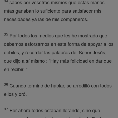
34
sabes por vosotros mismos que estas manos
mías ganaban lo suficiente para satisfacer mis
necesidades ya las de mis compañeros.
35
Por todos los medios que les he mostrado que
debemos esforzarnos en esta forma de apoyar a los
débiles, y recordar las palabras del Señor Jesús,
que dijo a sí mismo : "Hay más felicidad en dar que
en recibir. "'
36
Cuando terminó de hablar, se arrodilló con todos
ellos y oró.
37
Por ahora todos estaban llorando, sino que