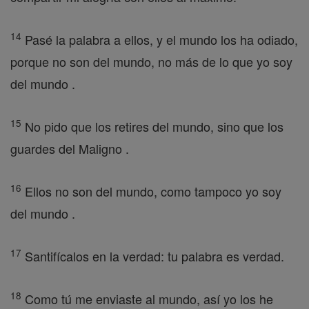
14
Pasé la palabra a ellos, y el mundo los ha odiado,
porque no son del mundo, no más de lo que yo soy
del mundo .
15
No pido que los retires del mundo, sino que los
guardes del Maligno .
16
Ellos no son del mundo, como tampoco yo soy
del mundo .
17
Santifícalos en la verdad: tu palabra es verdad.
18
Como tú me enviaste al mundo, así yo los he