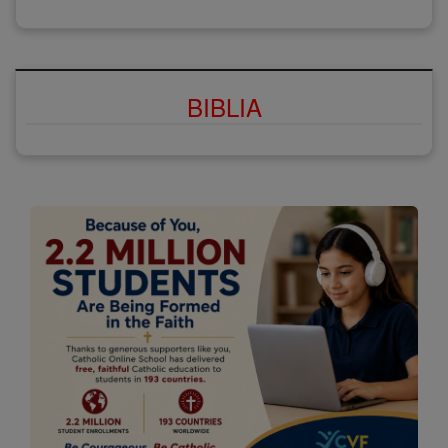
BIBLIA