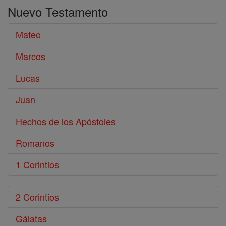
Nuevo Testamento
Mateo
Marcos
Lucas
Juan
Hechos de los Apóstoles
Romanos
1 Corintios
2 Corintios
Gálatas