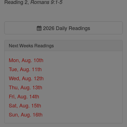
Reading 2,
Romans 9:1-5
2026 Daily Readings
Next Weeks Readings
Mon, Aug. 10th
Tue, Aug. 11th
Wed, Aug. 12th
Thu, Aug. 13th
Fri, Aug. 14th
Sat, Aug. 15th
Sun, Aug. 16th