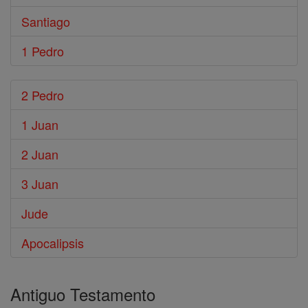
Santiago
1 Pedro
2 Pedro
1 Juan
2 Juan
3 Juan
Jude
Apocalipsis
Antiguo Testamento