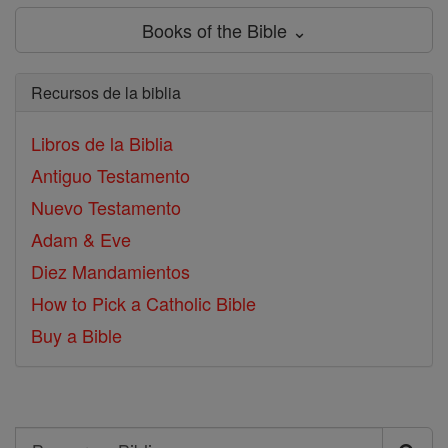
Books of the Bible ⌄
Recursos de la biblia
Libros de la Biblia
Antiguo Testamento
Nuevo Testamento
Adam & Eve
Diez Mandamientos
How to Pick a Catholic Bible
Buy a Bible
Search