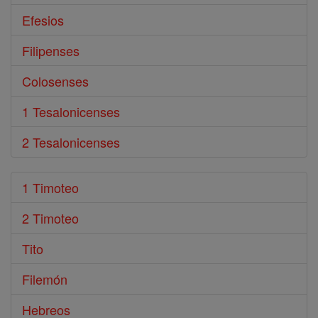
Efesios
Filipenses
Colosenses
1 Tesalonicenses
2 Tesalonicenses
1 Timoteo
2 Timoteo
Tito
Filemón
Hebreos