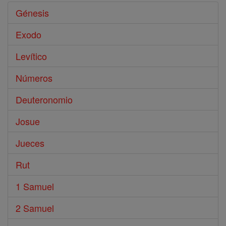
Génesis
Exodo
Levítico
Números
Deuteronomio
Josue
Jueces
Rut
1 Samuel
2 Samuel