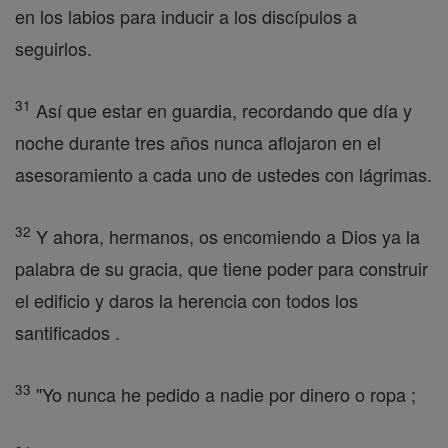
en los labios para inducir a los discípulos a
seguirlos.
31
Así que estar en guardia, recordando que día y
noche durante tres años nunca aflojaron en el
asesoramiento a cada uno de ustedes con lágrimas.
32
Y ahora, hermanos, os encomiendo a Dios ya la
palabra de su gracia, que tiene poder para construir
el edificio y daros la herencia con todos los
santificados .
33
"Yo nunca he pedido a nadie por dinero o ropa ;