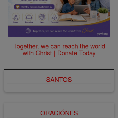
Together, we can reach the world
with Christ | Donate Today
SANTOS
ORACIÓNES