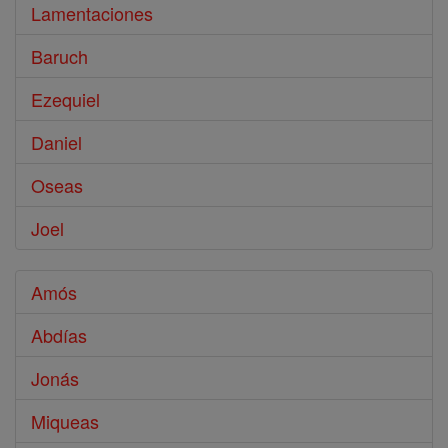
Lamentaciones
Baruch
Ezequiel
Daniel
Oseas
Joel
Amós
Abdías
Jonás
Miqueas