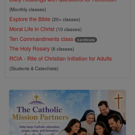
(Monthly classes)
Explore the Bible
(20+ classes)
Moral Life in Christ
(10 classes)
Ten Commandments class
Certificate
The Holy Rosary
(6 classes)
RCIA - Rite of Christian Initiation for Adults
(Students & Catechists)