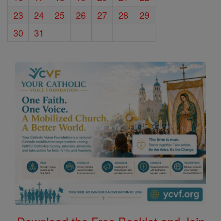
23
24
25
26
27
28
29
30
31