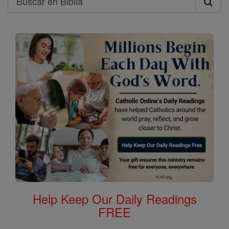
Buscar
en
Biblia
Help Keep Our Daily Readings
FREE