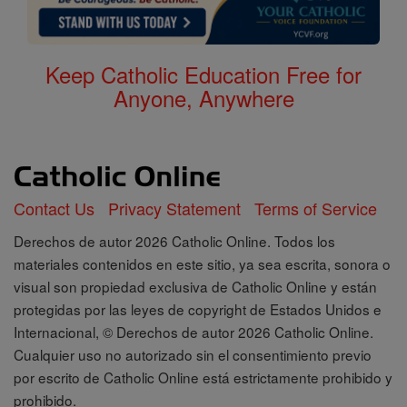
Keep Catholic Education Free for
Anyone, Anywhere
Contact Us
Privacy Statement
Terms of Service
Derechos de autor 2026 Catholic Online. Todos los
materiales contenidos en este sitio, ya sea escrita, sonora o
visual son propiedad exclusiva de Catholic Online y están
protegidas por las leyes de copyright de Estados Unidos e
Internacional, © Derechos de autor 2026 Catholic Online.
Cualquier uso no autorizado sin el consentimiento previo
por escrito de Catholic Online está estrictamente prohibido y
prohibido.