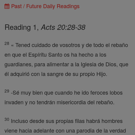
Past / Future Daily Readings
Reading 1,
Acts 20:28-38
28
« Tened cuidado de vosotros y de todo el rebaño
en que el Espíritu Santo os ha hecho a los
guardianes, para alimentar a la Iglesia de Dios, que
él adquirió con la sangre de su propio Hijo.
29
-Sé muy bien que cuando he ido feroces lobos
invaden y no tendrán misericordia del rebaño.
30
Incluso desde sus propias filas habrá hombres
viene hacia adelante con una parodia de la verdad