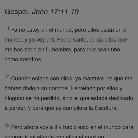
Gospel,
John 17:11-19
11
Ya no estoy en el mundo, pero ellos están en el
mundo, y yo voy a ti. Padre santo, cuida a los que
me has dado en tu nombre, para que sean uno
como nosotros.
12
Cuando estaba con ellos, yo mantuve los que me
habías dado a su nombre. He velado por ellos y
ninguno se ha perdido, sino el que estaba destinado
a perder, y para que se cumpliera la Escritura.
13
Pero ahora voy a ti y hablo esto en el mundo para
compartir mi alegría con ellos al máximo.