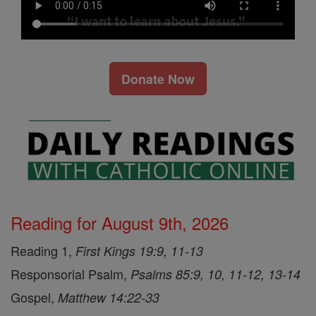
Donate Now
Reading for August 9th, 2026
Reading 1,
First Kings 19:9, 11-13
Responsorial Psalm,
Psalms 85:9, 10, 11-12, 13-14
Gospel,
Matthew 14:22-33