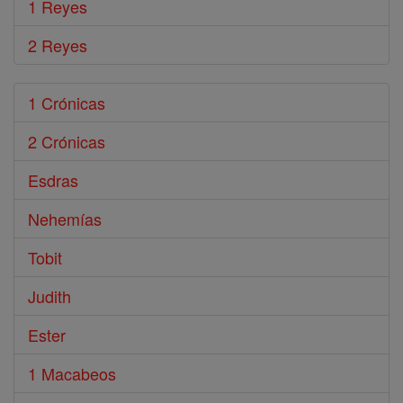
1 Reyes
2 Reyes
1 Crónicas
2 Crónicas
Esdras
Nehemías
Tobit
Judith
Ester
1 Macabeos