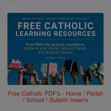
Free Catholic PDF's - Home / Parish
/ School / Bulletin Inserts