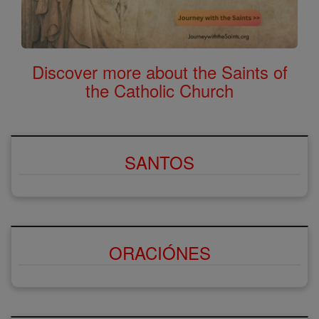
Discover more about the Saints of
the Catholic Church
SANTOS
ORACIÓNES