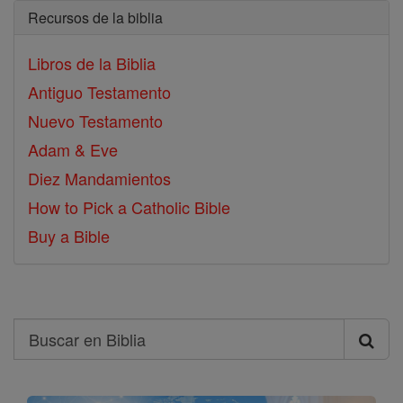
Recursos de la biblia
Libros de la Biblia
Antiguo Testamento
Nuevo Testamento
Adam & Eve
Diez Mandamientos
How to Pick a Catholic Bible
Buy a Bible
Search
Buscar
en