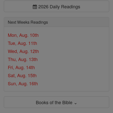
2026 Daily Readings
Next Weeks Readings
Mon, Aug. 10th
Tue, Aug. 11th
Wed, Aug. 12th
Thu, Aug. 13th
Fri, Aug. 14th
Sat, Aug. 15th
Sun, Aug. 16th
Books of the Bible ⌄