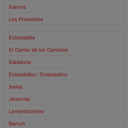
Salmos
Los Proverbios
Eclesiastés
El Cantar de los Cantares
Sabiduría
Eclesiástico / Eclesiástico
Isaías
Jeremías
Lamentaciones
Baruch