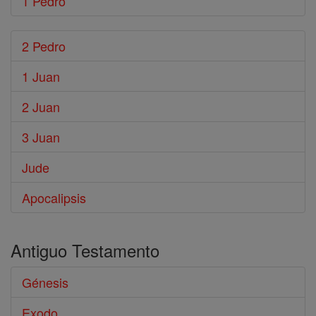
1 Pedro
2 Pedro
1 Juan
2 Juan
3 Juan
Jude
Apocalipsis
Antiguo Testamento
Génesis
Exodo