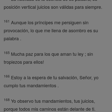
posición vertical juicios son válidas para siempre.
161
Aunque los príncipes me persiguen sin
provocación, lo que me llena de asombro es su
palabra .
165
Mucha paz para los que aman tu ley ; sin
tropiezos para ellos!
166
Estoy a la espera de tu salvación, Señor, yo
cumplo tus mandamientos .
168
Yo observo tus mandamientos, tus juicios,
porque todos mis caminos están delante de ti.