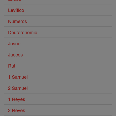
Levítico
Números
Deuteronomio
Josue
Jueces
Rut
1 Samuel
2 Samuel
1 Reyes
2 Reyes