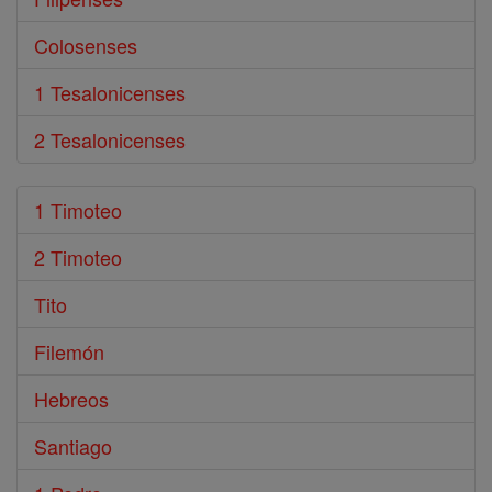
Colosenses
1 Tesalonicenses
2 Tesalonicenses
1 Timoteo
2 Timoteo
Tito
Filemón
Hebreos
Santiago