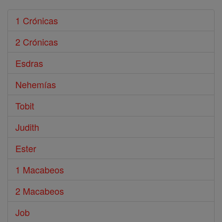
1 Crónicas
2 Crónicas
Esdras
Nehemías
Tobit
Judith
Ester
1 Macabeos
2 Macabeos
Job