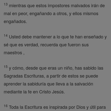
13
mientras que estos impostores malvados irán de
mal en peor, engañando a otros, y ellos mismos
engañados.
14
Usted debe mantener a lo que te han enseñado y
sé que es verdad, recuerda que fueron sus
maestros ,
15
y cómo, desde que eras un niño, has sabido las
Sagradas Escrituras, a partir de estos se puede
aprender la sabiduría que lleva a la salvación
mediante la fe en Cristo Jesús.
16
Toda la Escritura es inspirada por Dios y útil para