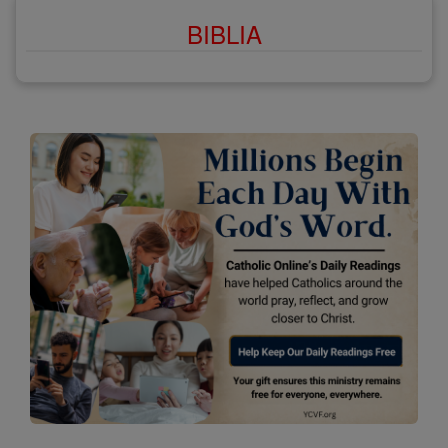
BIBLIA