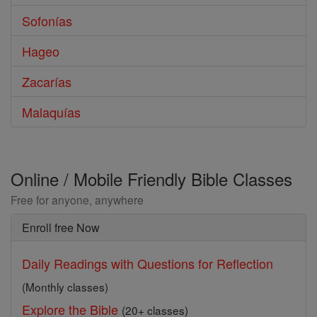
Sofonías
Hageo
Zacarías
Malaquías
Online / Mobile Friendly Bible Classes
Free for anyone, anywhere
Enroll free Now
Daily Readings with Questions for Reflection
(Monthly classes)
Explore the Bible
(20+ classes)