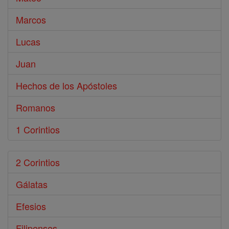
Marcos
Lucas
Juan
Hechos de los Apóstoles
Romanos
1 Corintios
2 Corintios
Gálatas
Efesios
Filipenses