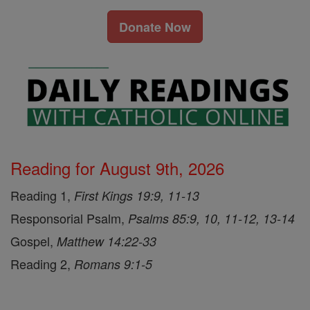
Donate Now
Reading for August 9th, 2026
Reading 1,
First Kings 19:9, 11-13
Responsorial Psalm,
Psalms 85:9, 10, 11-12, 13-14
Gospel,
Matthew 14:22-33
Reading 2,
Romans 9:1-5