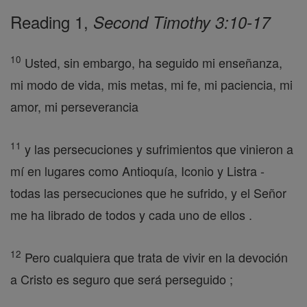
Reading 1,
Second Timothy 3:10-17
10
Usted, sin embargo, ha seguido mi enseñanza,
mi modo de vida, mis metas, mi fe, mi paciencia, mi
amor, mi perseverancia
11
y las persecuciones y sufrimientos que vinieron a
mí en lugares como Antioquía, Iconio y Listra -
todas las persecuciones que he sufrido, y el Señor
me ha librado de todos y cada uno de ellos .
12
Pero cualquiera que trata de vivir en la devoción
a Cristo es seguro que será perseguido ;