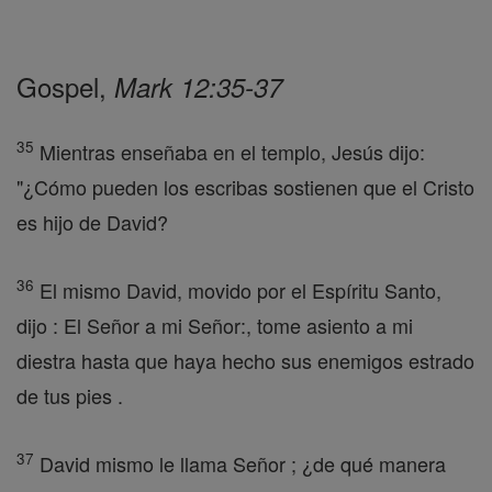
Gospel,
Mark 12:35-37
35
Mientras enseñaba en el templo, Jesús dijo:
"¿Cómo pueden los escribas sostienen que el Cristo
es hijo de David?
36
El mismo David, movido por el Espíritu Santo,
dijo : El Señor a mi Señor:, tome asiento a mi
diestra hasta que haya hecho sus enemigos estrado
de tus pies .
37
David mismo le llama Señor ; ¿de qué manera