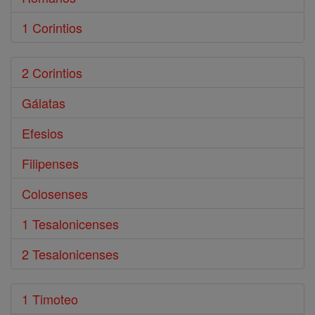
1 Corintios
2 Corintios
Gálatas
Efesios
Filipenses
Colosenses
1 Tesalonicenses
2 Tesalonicenses
1 Timoteo