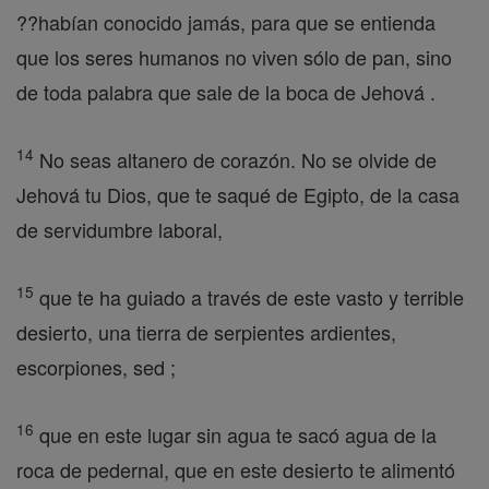
??habían conocido jamás, para que se entienda
que los seres humanos no viven sólo de pan, sino
de toda palabra que sale de la boca de Jehová .
14
No seas altanero de corazón. No se olvide de
Jehová tu Dios, que te saqué de Egipto, de la casa
de servidumbre laboral,
15
que te ha guiado a través de este vasto y terrible
desierto, una tierra de serpientes ardientes,
escorpiones, sed ;
16
que en este lugar sin agua te sacó agua de la
roca de pedernal, que en este desierto te alimentó