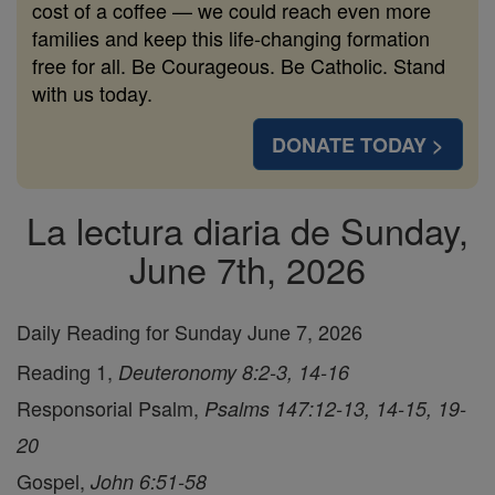
cost of a coffee — we could reach even more
families and keep this life-changing formation
free for all. Be Courageous. Be Catholic. Stand
with us today.
DONATE TODAY >
La lectura diaria de Sunday,
June 7th, 2026
Daily Reading for Sunday June 7, 2026
Reading 1,
Deuteronomy 8:2-3, 14-16
Responsorial Psalm,
Psalms 147:12-13, 14-15, 19-
20
Gospel,
John 6:51-58