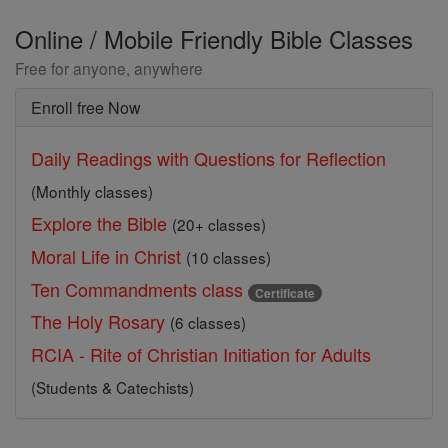
Online / Mobile Friendly Bible Classes
Free for anyone, anywhere
Enroll free Now
Daily Readings with Questions for Reflection
(Monthly classes)
Explore the Bible
(20+ classes)
Moral Life in Christ
(10 classes)
Ten Commandments class
Certificate
The Holy Rosary
(6 classes)
RCIA - Rite of Christian Initiation for Adults
(Students & Catechists)