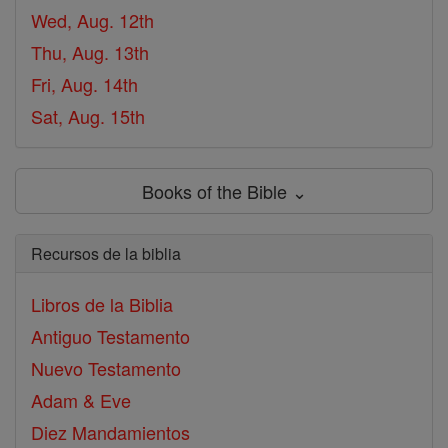
Wed, Aug. 12th
Thu, Aug. 13th
Fri, Aug. 14th
Sat, Aug. 15th
Books of the Bible ⌄
Recursos de la biblia
Libros de la Biblia
Antiguo Testamento
Nuevo Testamento
Adam & Eve
Diez Mandamientos