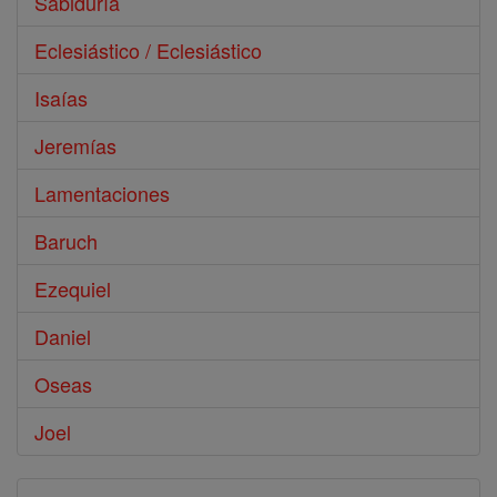
Sabiduría
Eclesiástico / Eclesiástico
Isaías
Jeremías
Lamentaciones
Baruch
Ezequiel
Daniel
Oseas
Joel