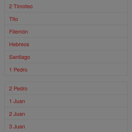
2 Timoteo
Tito
Filemón
Hebreos
Santiago
1 Pedro
2 Pedro
1 Juan
2 Juan
3 Juan