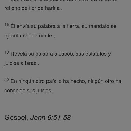
relleno de flor de harina .
15
Él envía su palabra a la tierra, su mandato se
ejecuta rápidamente ,
19
Revela su palabra a Jacob, sus estatutos y
juicios a Israel.
20
En ningún otro país lo ha hecho, ningún otro ha
conocido sus juicios .
Gospel,
John 6:51-58