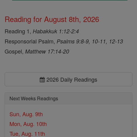
Reading for August 8th, 2026
Reading 1,
Habakkuk 1:12-2:4
Responsorial Psalm,
Psalms 9:8-9, 10-11, 12-13
Gospel,
Matthew 17:14-20
2026 Daily Readings
Next Weeks Readings
Sun, Aug. 9th
Mon, Aug. 10th
Tue, Aug. 11th