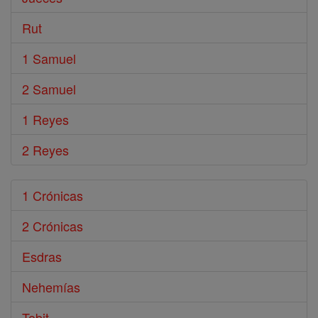
Rut
1 Samuel
2 Samuel
1 Reyes
2 Reyes
1 Crónicas
2 Crónicas
Esdras
Nehemías
Tobit