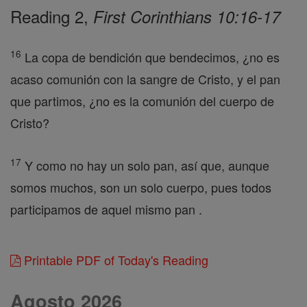
Reading 2,
First Corinthians 10:16-17
16
La copa de bendición que bendecimos, ¿no es
acaso comunión con la sangre de Cristo, y el pan
que partimos, ¿no es la comunión del cuerpo de
Cristo?
17
Y como no hay un solo pan, así que, aunque
somos muchos, son un solo cuerpo, pues todos
participamos de aquel mismo pan .
Printable PDF of Today's Reading
Agosto 2026