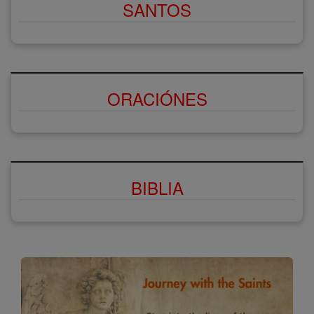
SANTOS
ORACIÓNES
BIBLIA