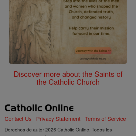
Discover more about the Saints of
the Catholic Church
Contact Us
Privacy Statement
Terms of Service
Derechos de autor 2026 Catholic Online. Todos los