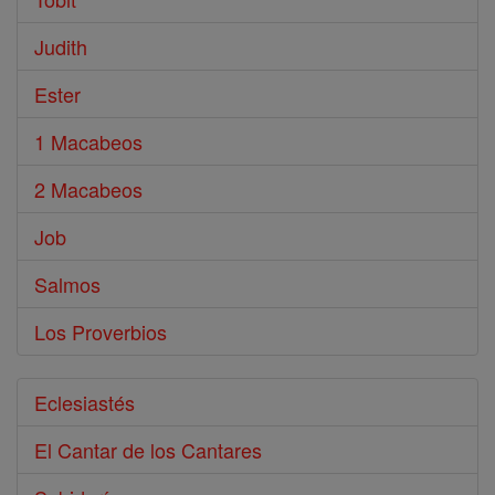
Judith
Ester
1 Macabeos
2 Macabeos
Job
Salmos
Los Proverbios
Eclesiastés
El Cantar de los Cantares