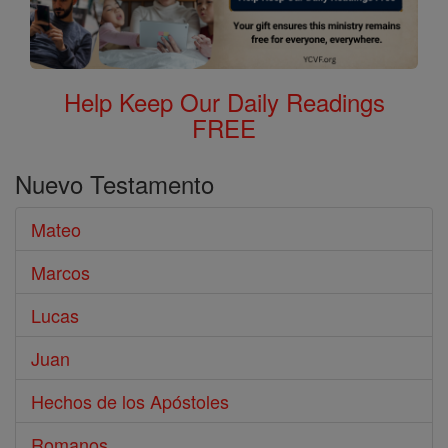
Help Keep Our Daily Readings
FREE
Nuevo Testamento
Mateo
Marcos
Lucas
Juan
Hechos de los Apóstoles
Romanos