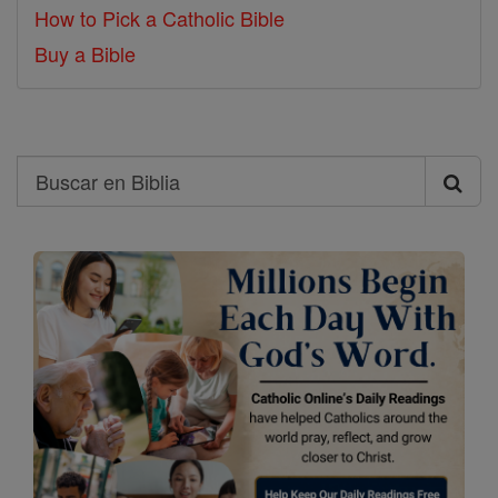
How to Pick a Catholic Bible
Buy a Bible
Search
Buscar
en
Biblia