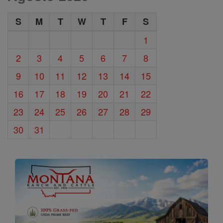
S
M
T
W
T
F
S
1
2
3
4
5
6
7
8
9
10
11
12
13
14
15
16
17
18
19
20
21
22
23
24
25
26
27
28
29
30
31