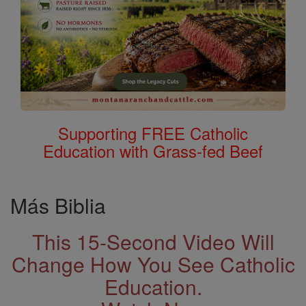
Supporting FREE Catholic
Education with Grass-fed Beef
Más Biblia
This 15-Second Video Will
Change How You See Catholic
Education.