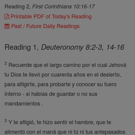
Reading 2,
First Corinthians 10:16-17
Printable PDF of Today's Reading
Past / Future Daily Readings
Reading 1,
Deuteronomy 8:2-3, 14-16
2
Recuerde que el largo camino por el cual Jehová
tu Dios te llevó por cuarenta años en el desierto,
para afligirte, para probarte y conocer su fuero
interno - si habías de guardar o no sus
mandamientos .
3
Y te afligió, te hizo sentir el hambre, que te
alimentó con el maná que ni tú ni tus antepasados