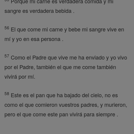
Porque mi carne es verdadera comida y mi
sangre es verdadera bebida .
56
El que come mi carne y bebe mi sangre vive en
mí y yo en esa persona .
57
Como el Padre que vive me ha enviado y yo vivo
por el Padre, también el que me come también
vivirá por mí.
58
Este es el pan que ha bajado del cielo, no es
como el que comieron vuestros padres, y murieron,
pero el que come este pan vivirá para siempre .