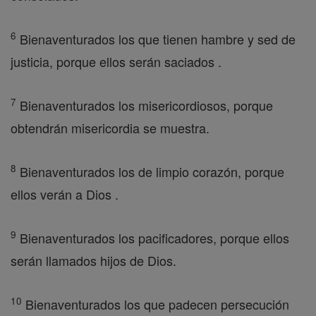
6
Bienaventurados los que tienen hambre y sed de
justicia, porque ellos serán saciados .
7
Bienaventurados los misericordiosos, porque
obtendrán misericordia se muestra.
8
Bienaventurados los de limpio corazón, porque
ellos verán a Dios .
9
Bienaventurados los pacificadores, porque ellos
serán llamados hijos de Dios.
10
Bienaventurados los que padecen persecución