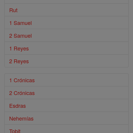
Rut
1 Samuel
2 Samuel
1 Reyes
2 Reyes
1 Crónicas
2 Crónicas
Esdras
Nehemías
Tobit