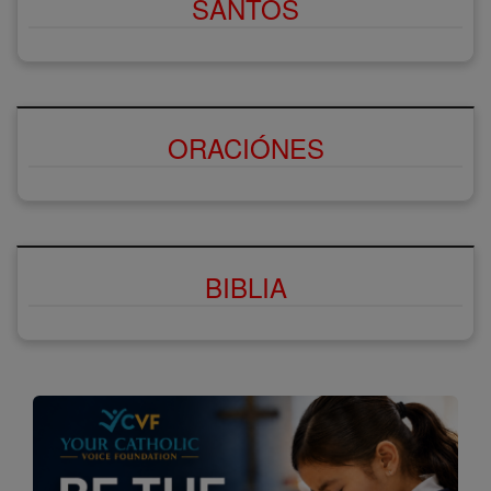
SANTOS
ORACIÓNES
BIBLIA