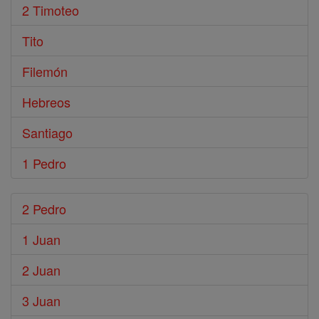
2 Timoteo
Tito
Filemón
Hebreos
Santiago
1 Pedro
2 Pedro
1 Juan
2 Juan
3 Juan