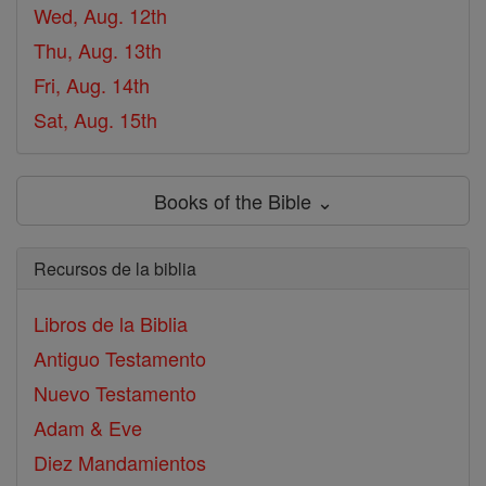
Wed, Aug. 12th
Thu, Aug. 13th
Fri, Aug. 14th
Sat, Aug. 15th
Books of the Bible ⌄
Recursos de la biblia
Libros de la Biblia
Antiguo Testamento
Nuevo Testamento
Adam & Eve
Diez Mandamientos