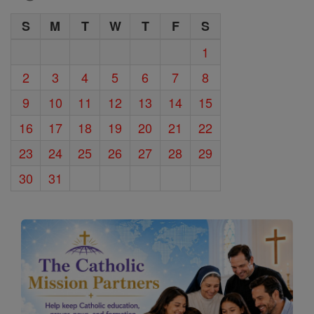
S
M
T
W
T
F
S
1
2
3
4
5
6
7
8
9
10
11
12
13
14
15
16
17
18
19
20
21
22
23
24
25
26
27
28
29
30
31