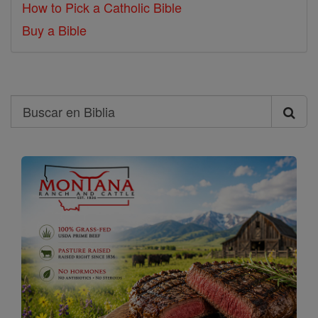
How to Pick a Catholic Bible
Buy a Bible
Search
Buscar
en
Biblia