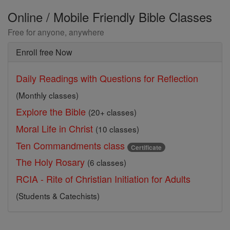
Online / Mobile Friendly Bible Classes
Free for anyone, anywhere
Enroll free Now
Daily Readings with Questions for Reflection
(Monthly classes)
Explore the Bible
(20+ classes)
Moral Life in Christ
(10 classes)
Ten Commandments class
Certificate
The Holy Rosary
(6 classes)
RCIA - Rite of Christian Initiation for Adults
(Students & Catechists)