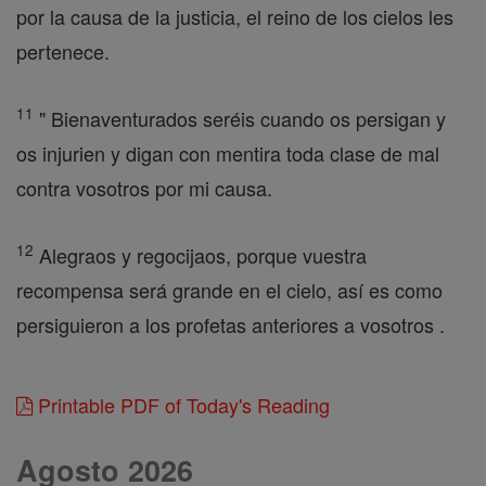
por la causa de la justicia, el reino de los cielos les
pertenece.
11
" Bienaventurados seréis cuando os persigan y
os injurien y digan con mentira toda clase de mal
contra vosotros por mi causa.
12
Alegraos y regocijaos, porque vuestra
recompensa será grande en el cielo, así es como
persiguieron a los profetas anteriores a vosotros .
Printable PDF of Today's Reading
Agosto 2026