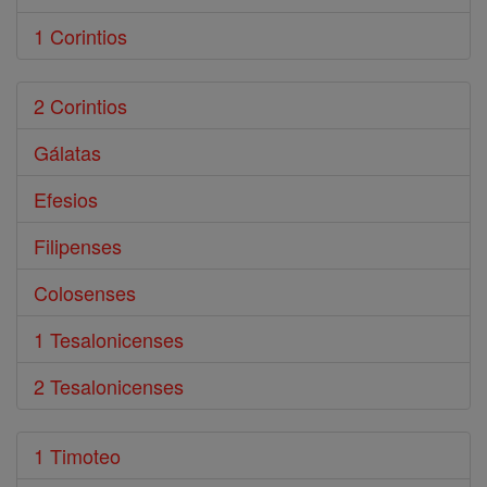
1 Corintios
2 Corintios
Gálatas
Efesios
Filipenses
Colosenses
1 Tesalonicenses
2 Tesalonicenses
1 Timoteo