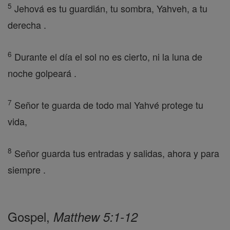
5
Jehová es tu guardián, tu sombra, Yahveh, a tu
derecha .
6
Durante el día el sol no es cierto, ni la luna de
noche golpeará .
7
Señor te guarda de todo mal Yahvé protege tu
vida,
8
Señor guarda tus entradas y salidas, ahora y para
siempre .
Gospel,
Matthew 5:1-12