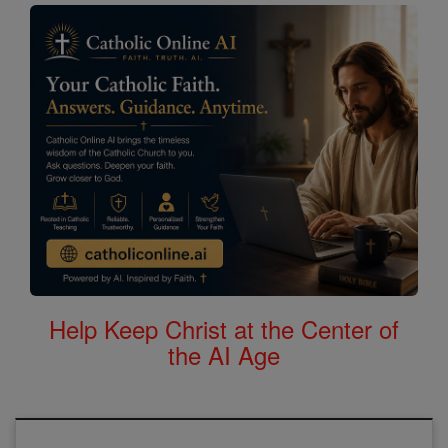
Help Keep Christ at the Center of
the AI Age