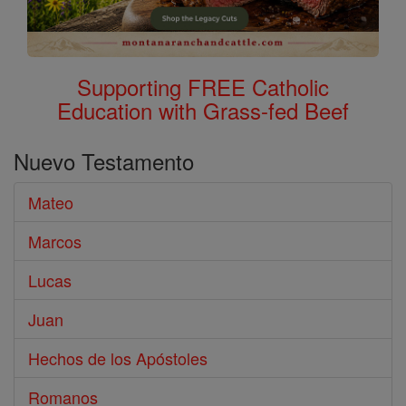
Supporting FREE Catholic
Education with Grass-fed Beef
Nuevo Testamento
Mateo
Marcos
Lucas
Juan
Hechos de los Apóstoles
Romanos