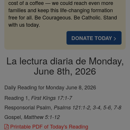
cost of a coffee — we could reach even more
families and keep this life-changing formation
free for all. Be Courageous. Be Catholic. Stand
with us today.
DONATE TODAY >
La lectura diaria de Monday,
June 8th, 2026
Daily Reading for Monday June 8, 2026
Reading 1,
First Kings 17:1-7
Responsorial Psalm,
Psalms 121:1-2, 3-4, 5-6, 7-8
Gospel,
Matthew 5:1-12
Printable PDF of Today's Reading