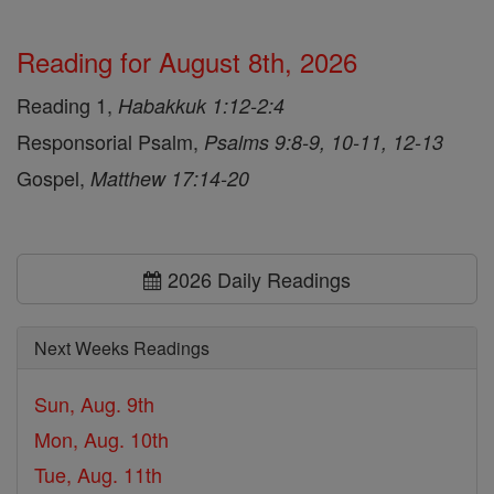
Reading for August 8th, 2026
Reading 1,
Habakkuk 1:12-2:4
Responsorial Psalm,
Psalms 9:8-9, 10-11, 12-13
Gospel,
Matthew 17:14-20
2026 Daily Readings
Next Weeks Readings
Sun, Aug. 9th
Mon, Aug. 10th
Tue, Aug. 11th