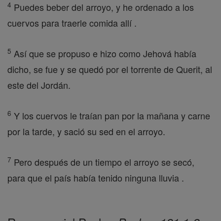
4
Puedes beber del arroyo, y he ordenado a los
cuervos para traerle comida allí .
5
Así que se propuso e hizo como Jehová había
dicho, se fue y se quedó por el torrente de Querit, al
este del Jordán.
6
Y los cuervos le traían pan por la mañana y carne
por la tarde, y sació su sed en el arroyo.
7
Pero después de un tiempo el arroyo se secó,
para que el país había tenido ninguna lluvia .