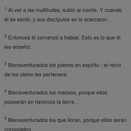
1
Al ver a las multitudes, subió al monte. Y cuando
él se sentó, y sus discípulos se le acercaron .
2
Entonces él comenzó a hablar. Esto es lo que él
les enseñó:
3
Bienaventurados los pobres en espíritu : el reino
de los cielos les pertenece.
4
Bienaventurados los mansos, porque ellos
poseerán en herencia la tierra .
5
Bienaventurados los que lloran, porque ellos serán
consolados.