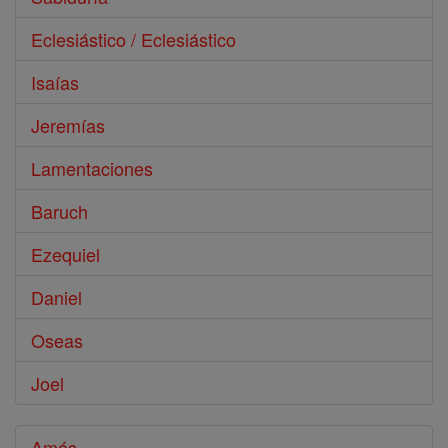
Eclesiástico / Eclesiástico
Isaías
Jeremías
Lamentaciones
Baruch
Ezequiel
Daniel
Oseas
Joel
Amós