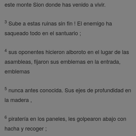
este monte Sion donde has venido a vivir.
3
Sube a estas ruinas sin fin ! El enemigo ha
saqueado todo en el santuario ;
4
sus oponentes hicieron alboroto en el lugar de las
asambleas, fijaron sus emblemas en la entrada,
emblemas
5
nunca antes conocida. Sus ejes de profundidad en
la madera ,
6
piratería en los paneles, les golpearon abajo con
hacha y recoger ;