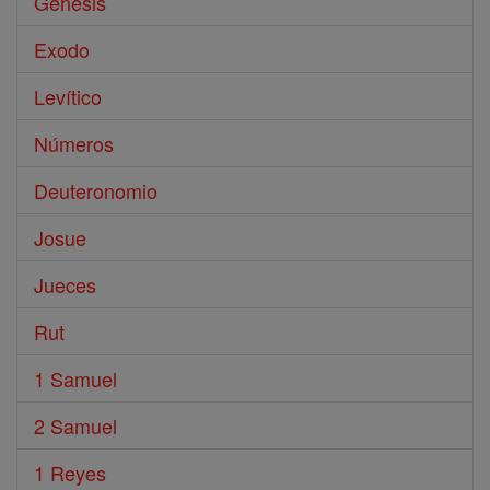
Génesis
Exodo
Levítico
Números
Deuteronomio
Josue
Jueces
Rut
1 Samuel
2 Samuel
1 Reyes