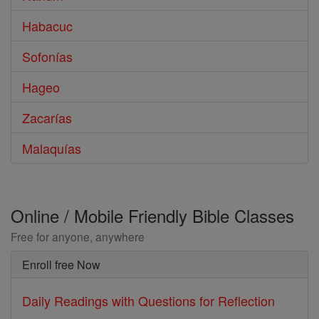
Habacuc
Sofonías
Hageo
Zacarías
Malaquías
Online / Mobile Friendly Bible Classes
Free for anyone, anywhere
Enroll free Now
Daily Readings with Questions for Reflection