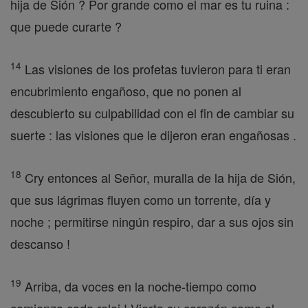
hija de Sión ? Por grande como el mar es tu ruina :
que puede curarte ?
14
Las visiones de los profetas tuvieron para ti eran
encubrimiento engañoso, que no ponen al
descubierto su culpabilidad con el fin de cambiar su
suerte : las visiones que le dijeron eran engañosas .
18
Cry entonces al Señor, muralla de la hija de Sión,
que sus lágrimas fluyen como un torrente, día y
noche ; permitirse ningún respiro, dar a sus ojos sin
descanso !
19
Arriba, da voces en la noche-tiempo como