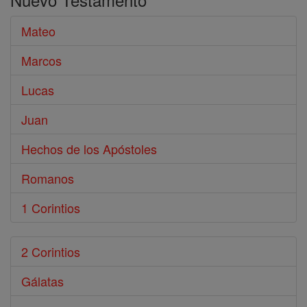
Mateo
Marcos
Lucas
Juan
Hechos de los Apóstoles
Romanos
1 Corintios
2 Corintios
Gálatas