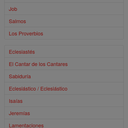
Job
Salmos
Los Proverbios
Eclesiastés
El Cantar de los Cantares
Sabiduría
Eclesiástico / Eclesiástico
Isaías
Jeremías
Lamentaciones