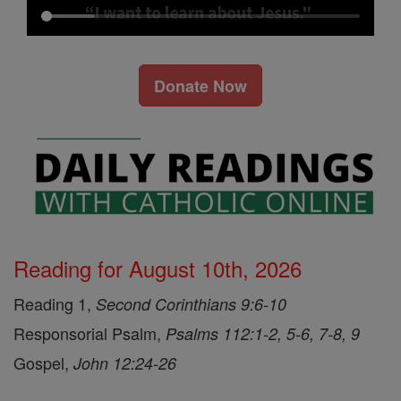
Donate Now
Reading for August 10th, 2026
Reading 1,
Second Corinthians 9:6-10
Responsorial Psalm,
Psalms 112:1-2, 5-6, 7-8, 9
Gospel,
John 12:24-26