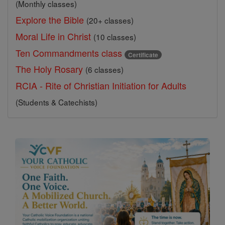
(Monthly classes)
Explore the Bible
(20+ classes)
Moral Life in Christ
(10 classes)
Ten Commandments class
Certificate
The Holy Rosary
(6 classes)
RCIA - Rite of Christian Initiation for Adults
(Students & Catechists)