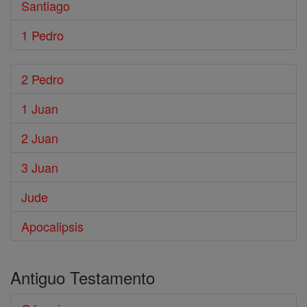
Santiago
1 Pedro
2 Pedro
1 Juan
2 Juan
3 Juan
Jude
Apocalipsis
Antiguo Testamento