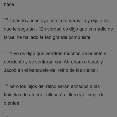
hace. "
10
Cuando Jesús oyó esto, se maravilló y dijo a los
que le seguían : "En verdad os digo que en nadie de
Israel he hallado fe tan grande como éste.
11
Y yo os digo que vendrán muchos de oriente y
occidente y se sentarán con Abraham e Isaac y
Jacob en el banquete del reino de los cielos ;
12
pero los hijos del reino serán echados a las
tinieblas de afuera : allí será el lloro y el crujir de
dientes ."