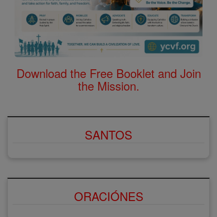
Download the Free Booklet and Join
the Mission.
SANTOS
ORACIÓNES