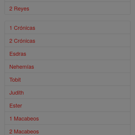
2 Reyes
1 Crónicas
2 Crónicas
Esdras
Nehemías
Tobit
Judith
Ester
1 Macabeos
2 Macabeos