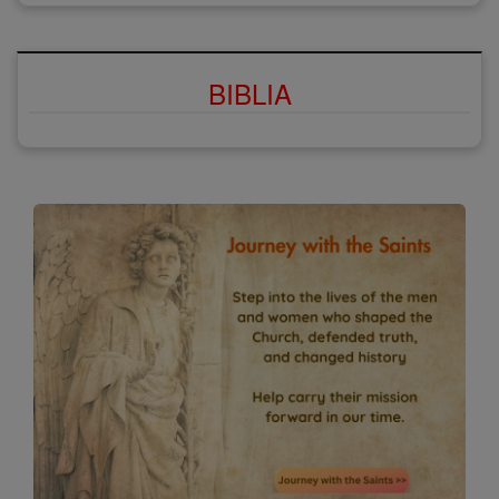
BIBLIA