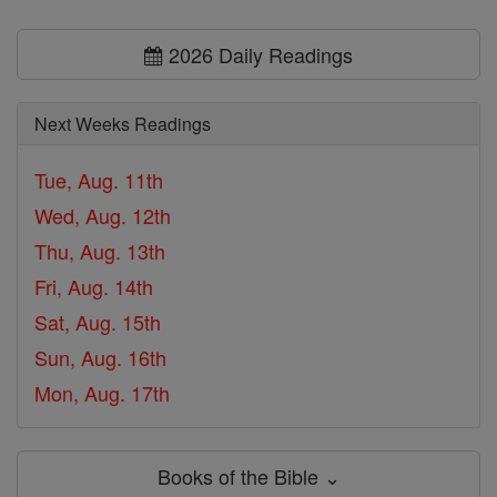
2026 Daily Readings
Next Weeks Readings
Tue, Aug. 11th
Wed, Aug. 12th
Thu, Aug. 13th
Fri, Aug. 14th
Sat, Aug. 15th
Sun, Aug. 16th
Mon, Aug. 17th
Books of the Bible ⌄