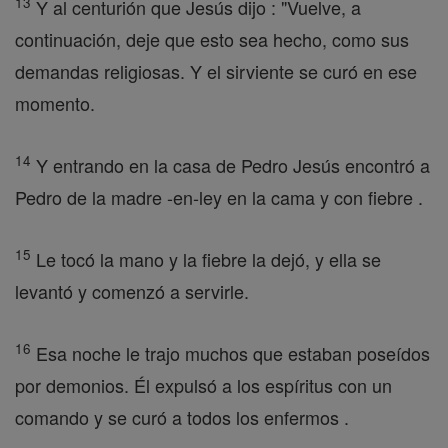
13
Y al centurión que Jesús dijo : "Vuelve, a
continuación, deje que esto sea hecho, como sus
demandas religiosas. Y el sirviente se curó en ese
momento.
14
Y entrando en la casa de Pedro Jesús encontró a
Pedro de la madre -en-ley en la cama y con fiebre .
15
Le tocó la mano y la fiebre la dejó, y ella se
levantó y comenzó a servirle.
16
Esa noche le trajo muchos que estaban poseídos
por demonios. Él expulsó a los espíritus con un
comando y se curó a todos los enfermos .