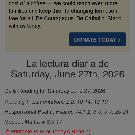
cost of a coffee — we could reach even more
families and keep this life-changing formation
free for all. Be Courageous. Be Catholic. Stand
with us today.
DONATE TODAY >
La lectura diaria de
Saturday, June 27th, 2026
Daily Reading for Saturday June 27, 2026
Reading 1,
Lamentations 2:2, 10-14, 18-19
Responsorial Psalm,
Psalms 74:1-2, 3-5, 5-7, 20-21
Gospel,
Matthew 8:5-17
Printable PDF of Today's Reading