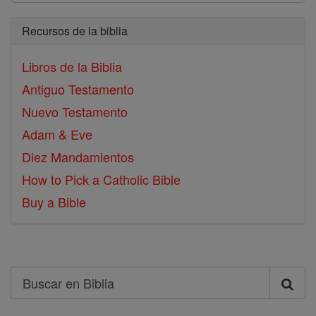
Recursos de la biblia
Libros de la Biblia
Antiguo Testamento
Nuevo Testamento
Adam & Eve
Diez Mandamientos
How to Pick a Catholic Bible
Buy a Bible
Search
Buscar