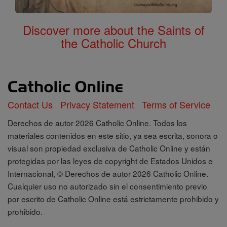
Discover more about the Saints of
the Catholic Church
Contact Us
Privacy Statement
Terms of Service
Derechos de autor 2026 Catholic Online. Todos los
materiales contenidos en este sitio, ya sea escrita, sonora o
visual son propiedad exclusiva de Catholic Online y están
protegidas por las leyes de copyright de Estados Unidos e
Internacional, © Derechos de autor 2026 Catholic Online.
Cualquier uso no autorizado sin el consentimiento previo
por escrito de Catholic Online está estrictamente prohibido y
prohibido.