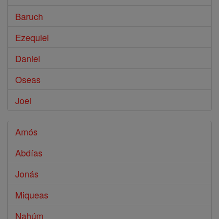
Baruch
Ezequiel
Daniel
Oseas
Joel
Amós
Abdías
Jonás
Miqueas
Nahúm