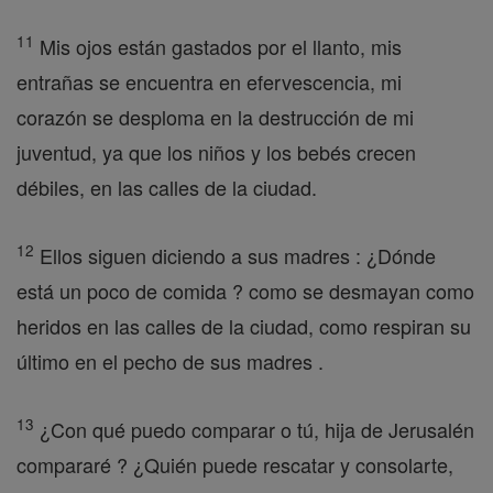
11
Mis ojos están gastados por el llanto, mis
entrañas se encuentra en efervescencia, mi
corazón se desploma en la destrucción de mi
juventud, ya que los niños y los bebés crecen
débiles, en las calles de la ciudad.
12
Ellos siguen diciendo a sus madres : ¿Dónde
está un poco de comida ? como se desmayan como
heridos en las calles de la ciudad, como respiran su
último en el pecho de sus madres .
13
¿Con qué puedo comparar o tú, hija de Jerusalén
compararé ? ¿Quién puede rescatar y consolarte,