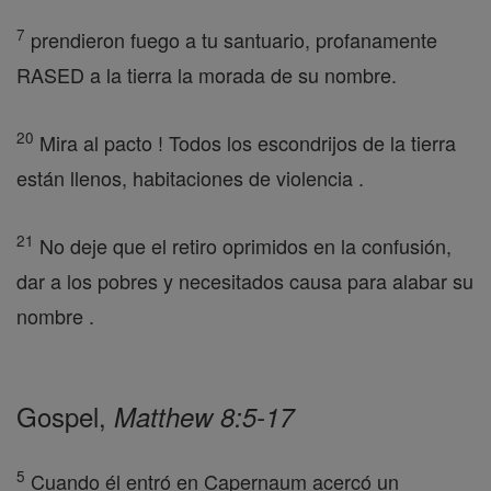
7
prendieron fuego a tu santuario, profanamente
RASED a la tierra la morada de su nombre.
20
Mira al pacto ! Todos los escondrijos de la tierra
están llenos, habitaciones de violencia .
21
No deje que el retiro oprimidos en la confusión,
dar a los pobres y necesitados causa para alabar su
nombre .
Gospel,
Matthew 8:5-17
5
Cuando él entró en Capernaum acercó un