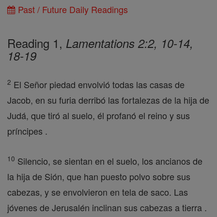
Past / Future Daily Readings
Reading 1,
Lamentations 2:2, 10-14,
18-19
2
El Señor piedad envolvió todas las casas de
Jacob, en su furia derribó las fortalezas de la hija de
Judá, que tiró al suelo, él profanó el reino y sus
príncipes .
10
Silencio, se sientan en el suelo, los ancianos de
la hija de Sión, que han puesto polvo sobre sus
cabezas, y se envolvieron en tela de saco. Las
jóvenes de Jerusalén inclinan sus cabezas a tierra .