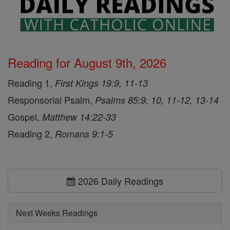
Reading for August 9th, 2026
Reading 1,
First Kings 19:9, 11-13
Responsorial Psalm,
Psalms 85:9, 10, 11-12, 13-14
Gospel,
Matthew 14:22-33
Reading 2,
Romans 9:1-5
2026 Daily Readings
Next Weeks Readings