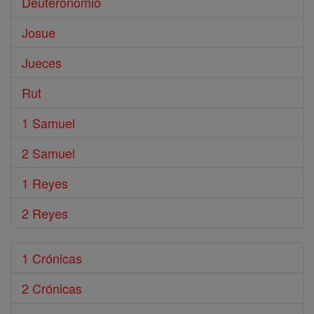
Deuteronomio
Josue
Jueces
Rut
1 Samuel
2 Samuel
1 Reyes
2 Reyes
1 Crónicas
2 Crónicas