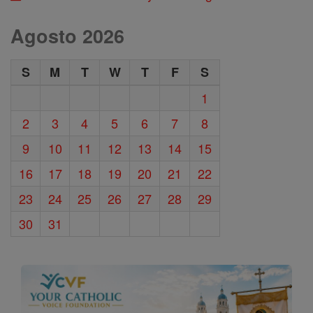
Agosto 2026
S
M
T
W
T
F
S
1
2
3
4
5
6
7
8
9
10
11
12
13
14
15
16
17
18
19
20
21
22
23
24
25
26
27
28
29
30
31