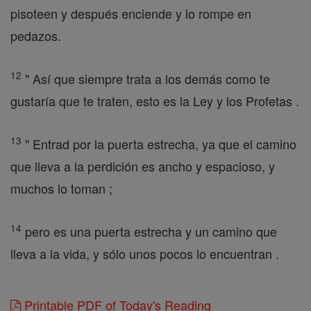
pisoteen y después enciende y lo rompe en
pedazos.
12
" Así que siempre trata a los demás como te
gustaría que te traten, esto es la Ley y los Profetas .
13
" Entrad por la puerta estrecha, ya que el camino
que lleva a la perdición es ancho y espacioso, y
muchos lo toman ;
14
pero es una puerta estrecha y un camino que
lleva a la vida, y sólo unos pocos lo encuentran .
Printable PDF of Today's Reading