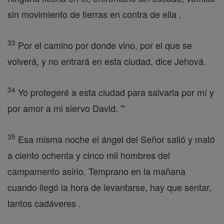
sin movimiento de tierras en contra de ella .
33
Por el camino por donde vino, por el que se
volverá, y no entrará en esta ciudad, dice Jehová.
34
Yo protegeré a esta ciudad para salvarla por mí y
por amor a mi siervo David. '"
35
Esa misma noche el ángel del Señor salió y mató
a ciento ochenta y cinco mil hombres del
campamento asirio. Temprano en la mañana
cuando llegó la hora de levantarse, hay que sentar,
tantos cadáveres .