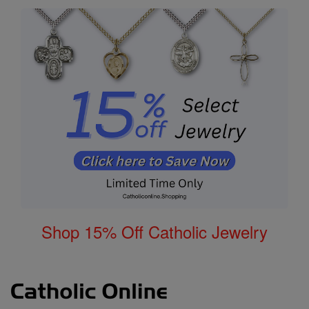
Shop 15% Off Catholic Jewelry