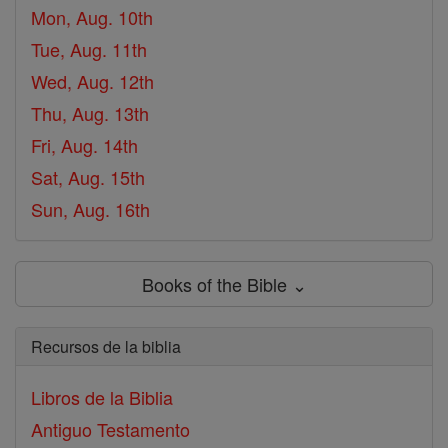
Mon, Aug. 10th
Tue, Aug. 11th
Wed, Aug. 12th
Thu, Aug. 13th
Fri, Aug. 14th
Sat, Aug. 15th
Sun, Aug. 16th
Books of the Bible ⌄
Recursos de la biblia
Libros de la Biblia
Antiguo Testamento