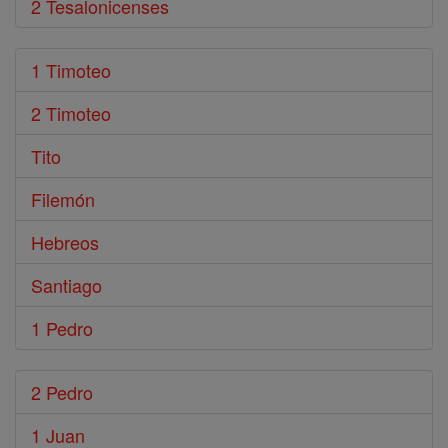
2 Tesalonicenses
1 Timoteo
2 Timoteo
Tito
Filemón
Hebreos
Santiago
1 Pedro
2 Pedro
1 Juan