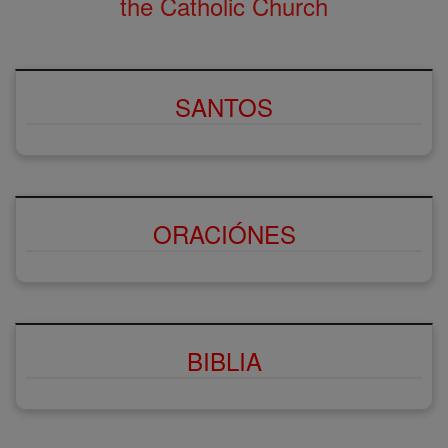
the Catholic Church
SANTOS
ORACIÓNES
BIBLIA