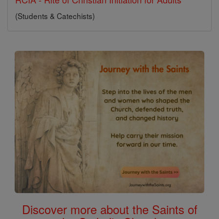
(Students & Catechists)
Discover more about the Saints of