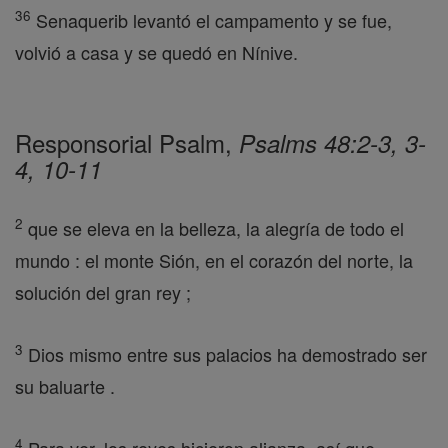
36
Senaquerib levantó el campamento y se fue,
volvió a casa y se quedó en Nínive.
Responsorial Psalm,
Psalms 48:2-3, 3-
4, 10-11
2
que se eleva en la belleza, la alegría de todo el
mundo : el monte Sión, en el corazón del norte, la
solución del gran rey ;
3
Dios mismo entre sus palacios ha demostrado ser
su baluarte .
4