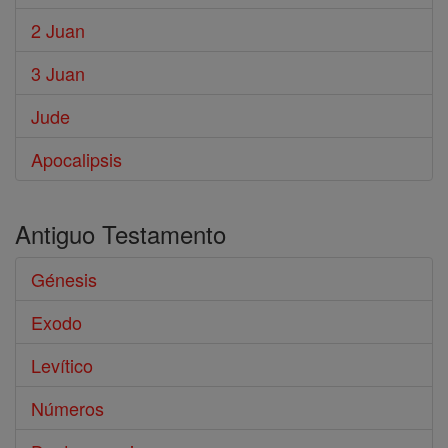
2 Juan
3 Juan
Jude
Apocalipsis
Antiguo Testamento
Génesis
Exodo
Levítico
Números