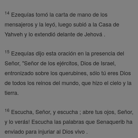
14
Ezequías tomó la carta de mano de los
mensajeros y la leyó, luego subió a la Casa de
Yahveh y lo extendió delante de Jehová .
15
Ezequías dijo esta oración en la presencia del
Señor, "Señor de los ejércitos, Dios de Israel,
entronizado sobre los querubines, sólo tú eres Dios
de todos los reinos del mundo, que hizo el cielo y la
tierra.
16
Escucha, Señor, y escucha ; abre tus ojos, Señor,
y lo verás! Escucha las palabras que Senaquerib ha
enviado para injuriar al Dios vivo .