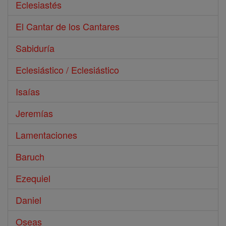
Eclesiastés
El Cantar de los Cantares
Sabiduría
Eclesiástico / Eclesiástico
Isaías
Jeremías
Lamentaciones
Baruch
Ezequiel
Daniel
Oseas