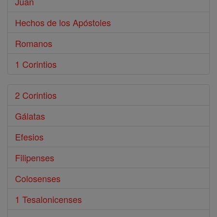
Juan
Hechos de los Apóstoles
Romanos
1 Corintios
2 Corintios
Gálatas
Efesios
Filipenses
Colosenses
1 Tesalonicenses