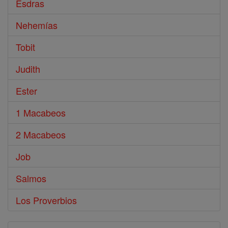
Esdras
Nehemías
Tobit
Judith
Ester
1 Macabeos
2 Macabeos
Job
Salmos
Los Proverbios