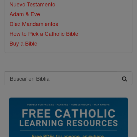
Nuevo Testamento
Adam & Eve
Diez Mandamientos
How to Pick a Catholic Bible
Buy a Bible
Search
Buscar
en
Biblia