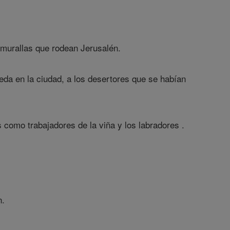
murallas que rodean Jerusalén.
eda en la ciudad, a los desertores que se habían
como trabajadores de la viña y los labradores .
n.