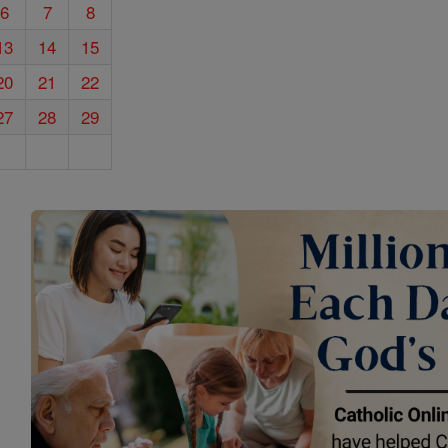
6
7
8
13
14
15
20
21
22
27
28
29