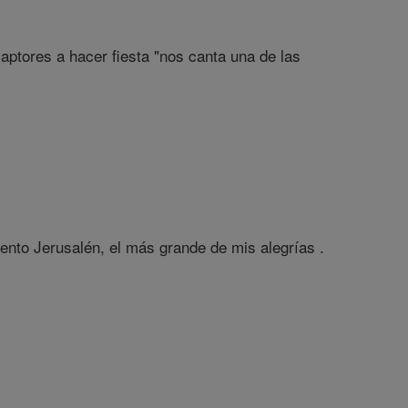
ptores a hacer fiesta "nos canta una de las
ento Jerusalén, el más grande de mis alegrías .