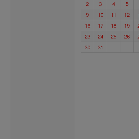
2
3
4
5
9
10
11
12
16
17
18
19
23
24
25
26
30
31