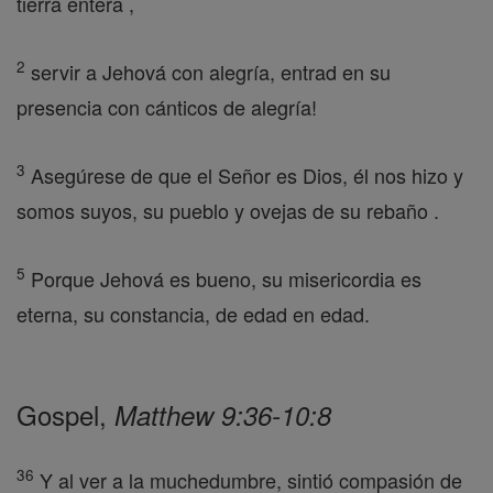
tierra entera ,
2
servir a Jehová con alegría, entrad en su
presencia con cánticos de alegría!
3
Asegúrese de que el Señor es Dios, él nos hizo y
somos suyos, su pueblo y ovejas de su rebaño .
5
Porque Jehová es bueno, su misericordia es
eterna, su constancia, de edad en edad.
Gospel,
Matthew 9:36-10:8
36
Y al ver a la muchedumbre, sintió compasión de