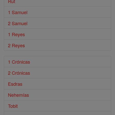
Rut
1 Samuel
2 Samuel
1 Reyes
2 Reyes
1 Crónicas
2 Crónicas
Esdras
Nehemías
Tobit