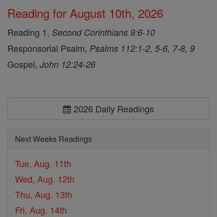
Reading for August 10th, 2026
Reading 1,
Second Corinthians 9:6-10
Responsorial Psalm,
Psalms 112:1-2, 5-6, 7-8, 9
Gospel,
John 12:24-26
2026 Daily Readings
Next Weeks Readings
Tue, Aug. 11th
Wed, Aug. 12th
Thu, Aug. 13th
Fri, Aug. 14th