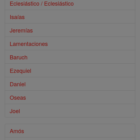
Eclesiástico / Eclesiástico
Isaías
Jeremías
Lamentaciones
Baruch
Ezequiel
Daniel
Oseas
Joel
Amós