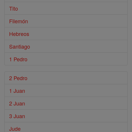
Tito
Filemón
Hebreos
Santiago
1 Pedro
2 Pedro
1 Juan
2 Juan
3 Juan
Jude