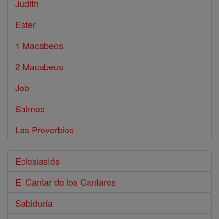
Judith
Ester
1 Macabeos
2 Macabeos
Job
Salmos
Los Proverbios
Eclesiastés
El Cantar de los Cantares
Sabiduría