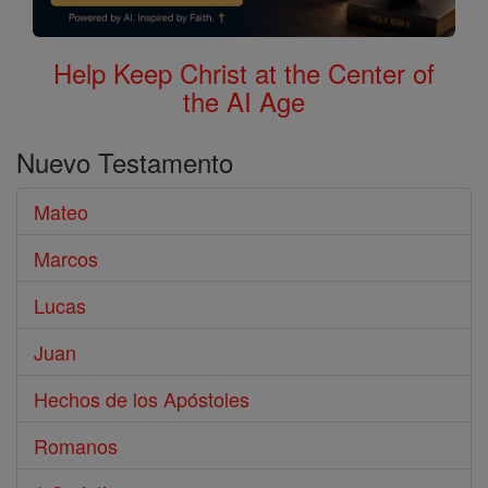
Help Keep Christ at the Center of
the AI Age
Nuevo Testamento
Mateo
Marcos
Lucas
Juan
Hechos de los Apóstoles
Romanos