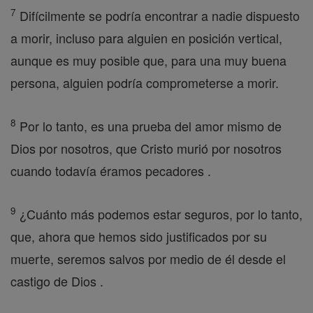
7
Difícilmente se podría encontrar a nadie dispuesto
a morir, incluso para alguien en posición vertical,
aunque es muy posible que, para una muy buena
persona, alguien podría comprometerse a morir.
8
Por lo tanto, es una prueba del amor mismo de
Dios por nosotros, que Cristo murió por nosotros
cuando todavía éramos pecadores .
9
¿Cuánto más podemos estar seguros, por lo tanto,
que, ahora que hemos sido justificados por su
muerte, seremos salvos por medio de él desde el
castigo de Dios .