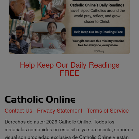
Help Keep Our Daily Readings
FREE
Contact Us
Privacy Statement
Terms of Service
Derechos de autor 2026 Catholic Online. Todos los
materiales contenidos en este sitio, ya sea escrita, sonora o
visual son propiedad exclusiva de Catholic Online y están