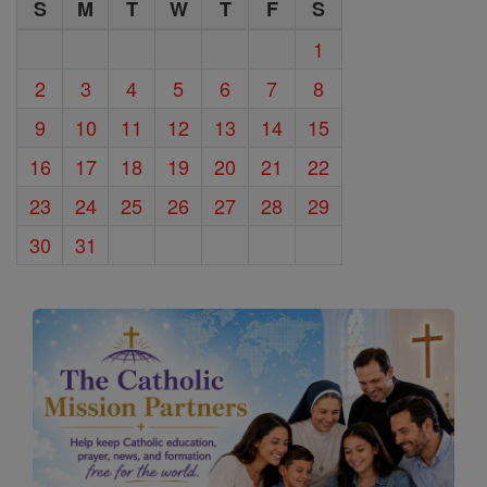
S
M
T
W
T
F
S
1
2
3
4
5
6
7
8
9
10
11
12
13
14
15
16
17
18
19
20
21
22
23
24
25
26
27
28
29
30
31