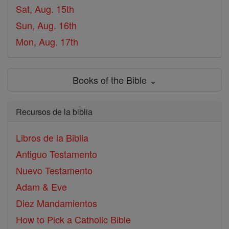
Sat, Aug. 15th
Sun, Aug. 16th
Mon, Aug. 17th
Books of the Bible ⌄
Recursos de la biblia
Libros de la Biblia
Antiguo Testamento
Nuevo Testamento
Adam & Eve
Diez Mandamientos
How to Pick a Catholic Bible