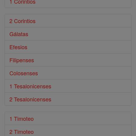
1 Corintios
2 Corintios
Gálatas
Efesios
Filipenses
Colosenses
1 Tesalonicenses
2 Tesalonicenses
1 Timoteo
2 Timoteo