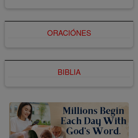
ORACIÓNES
BIBLIA