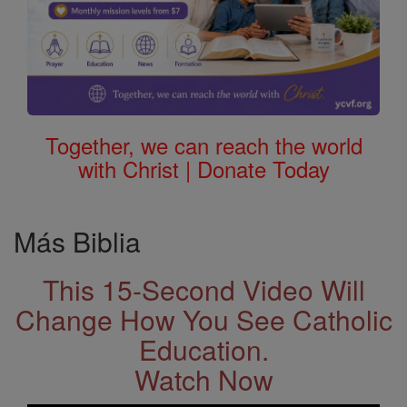
Together, we can reach the world
with Christ | Donate Today
Más Biblia
This 15-Second Video Will
Change How You See Catholic
Education.
Watch Now