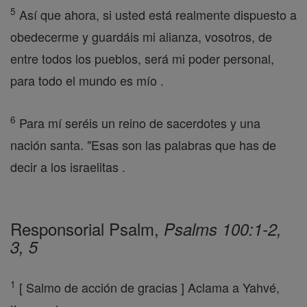
5
Así que ahora, si usted está realmente dispuesto a
obedecerme y guardáis mi alianza, vosotros, de
entre todos los pueblos, será mi poder personal,
para todo el mundo es mío .
6
Para mí seréis un reino de sacerdotes y una
nación santa. "Esas son las palabras que has de
decir a los israelitas .
Responsorial Psalm,
Psalms 100:1-2,
3, 5
1
[ Salmo de acción de gracias ] Aclama a Yahvé,