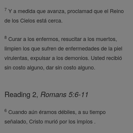
7
Y a medida que avanza, proclamad que el Reino
de los Cielos está cerca.
8
Curar a los enfermos, resucitar a los muertos,
limpien los que sufren de enfermedades de la piel
virulentas, expulsar a los demonios. Usted recibió
sin costo alguno, dar sin costo alguno.
Reading 2,
Romans 5:6-11
6
Cuando aún éramos débiles, a su tiempo
señalado, Cristo murió por los impíos .