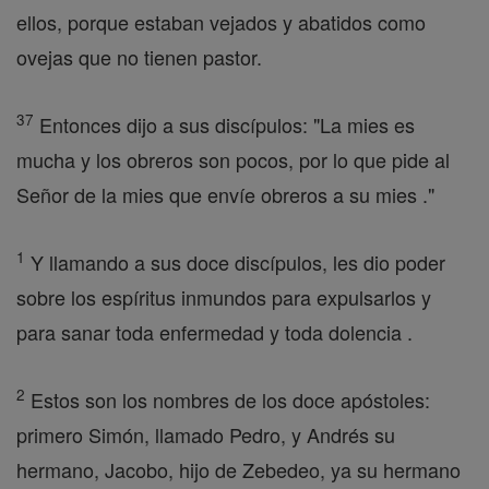
ellos, porque estaban vejados y abatidos como
ovejas que no tienen pastor.
37
Entonces dijo a sus discípulos: "La mies es
mucha y los obreros son pocos, por lo que pide al
Señor de la mies que envíe obreros a su mies ."
1
Y llamando a sus doce discípulos, les dio poder
sobre los espíritus inmundos para expulsarlos y
para sanar toda enfermedad y toda dolencia .
2
Estos son los nombres de los doce apóstoles:
primero Simón, llamado Pedro, y Andrés su
hermano, Jacobo, hijo de Zebedeo, ya su hermano