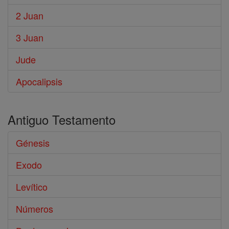
2 Juan
3 Juan
Jude
Apocalipsis
Antiguo Testamento
Génesis
Exodo
Levítico
Números