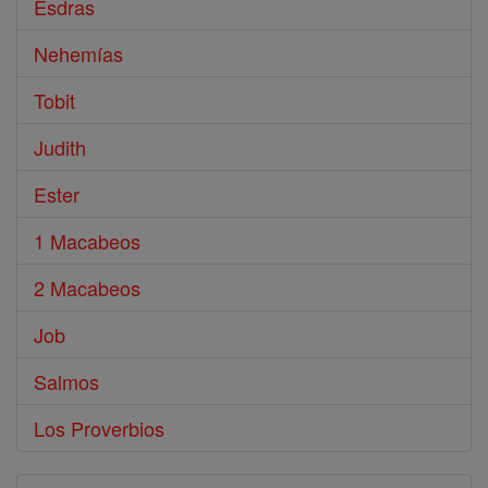
Esdras
Nehemías
Tobit
Judith
Ester
1 Macabeos
2 Macabeos
Job
Salmos
Los Proverbios