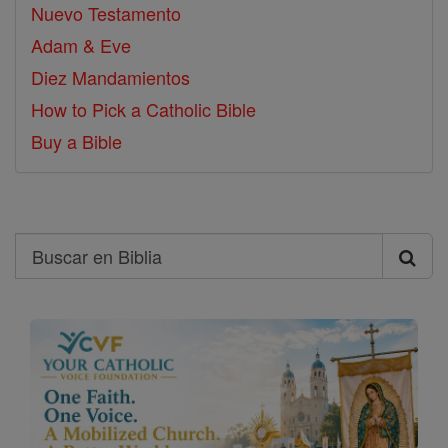
Nuevo Testamento
Adam & Eve
Diez Mandamientos
How to Pick a Catholic Bible
Buy a Bible
Search
Buscar
en
Biblia