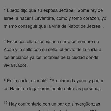
7
Luego dijo que su esposa Jezabel, 'Some rey de
Israel a hacer ! Levántate, como y tomo corazón, yo
mismo conseguir que la viña de Nabot de Jezreel .
8
Entonces ella escribió una carta en nombre de
Acab y la selló con su sello, el envío de la carta a
los ancianos ya los notables de la ciudad donde
vivía Nabot .
9
En la carta, escribió : "Proclamad ayuno, y poner
en Nabot un lugar prominente entre las personas.
10
Hay confrontarlo con un par de sinvergüenzas