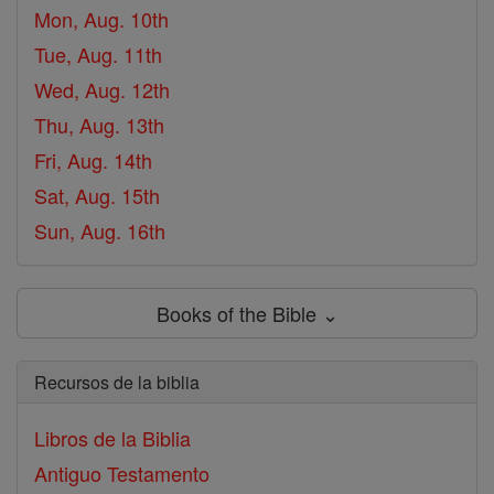
Mon, Aug. 10th
Tue, Aug. 11th
Wed, Aug. 12th
Thu, Aug. 13th
Fri, Aug. 14th
Sat, Aug. 15th
Sun, Aug. 16th
Books of the Bible ⌄
Recursos de la biblia
Libros de la Biblia
Antiguo Testamento