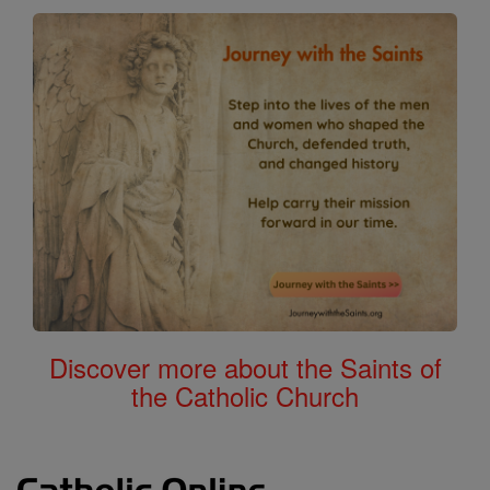
Discover more about the Saints of
the Catholic Church