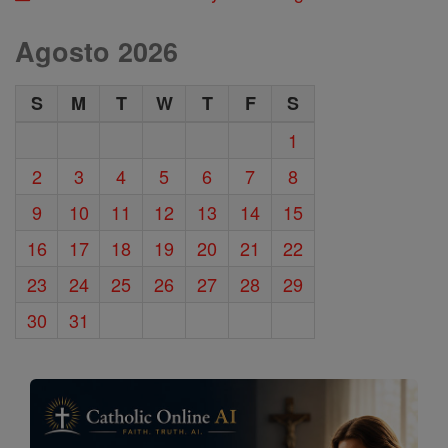
Agosto 2026
S
M
T
W
T
F
S
1
2
3
4
5
6
7
8
9
10
11
12
13
14
15
16
17
18
19
20
21
22
23
24
25
26
27
28
29
30
31