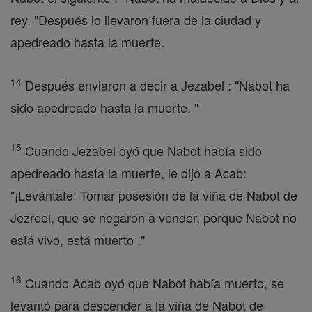
rey. "Después lo llevaron fuera de la ciudad y
apedreado hasta la muerte.
14
Después enviaron a decir a Jezabel : "Nabot ha
sido apedreado hasta la muerte. "
15
Cuando Jezabel oyó que Nabot había sido
apedreado hasta la muerte, le dijo a Acab:
"¡Levántate! Tomar posesión de la viña de Nabot de
Jezreel, que se negaron a vender, porque Nabot no
está vivo, está muerto ."
16
Cuando Acab oyó que Nabot había muerto, se
levantó para descender a la viña de Nabot de