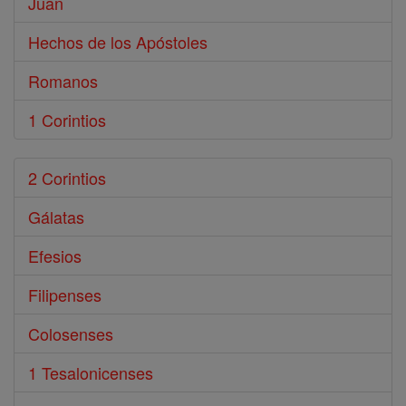
Juan
Hechos de los Apóstoles
Romanos
1 Corintios
2 Corintios
Gálatas
Efesios
Filipenses
Colosenses
1 Tesalonicenses