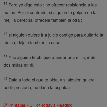
39
Pero yo digo esto : no ofrecer resistencia a los
malos. Por el contrario, si alguien te golpea en la
mejilla derecha, ofrécele también la otra ;
40
si alguien quiere ir a juicio contigo para quitarte la
túnica, déjale también la capa .
41
Y si alguien te obligue a andar una milla, ir de
dos millas en él.
42
Dale a todo el que te pida, y si alguien quiere
pedir prestado, no darle la espalda.
Printable PDF of Today's Reading