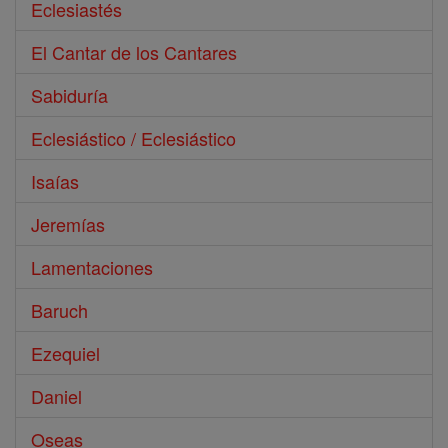
Eclesiastés
El Cantar de los Cantares
Sabiduría
Eclesiástico / Eclesiástico
Isaías
Jeremías
Lamentaciones
Baruch
Ezequiel
Daniel
Oseas