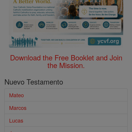
Download the Free Booklet and Join
the Mission.
Nuevo Testamento
Mateo
Marcos
Lucas