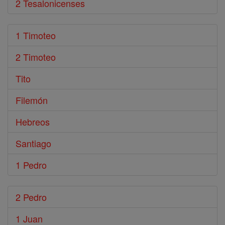
2 Tesalonicenses
1 Timoteo
2 Timoteo
Tito
Filemón
Hebreos
Santiago
1 Pedro
2 Pedro
1 Juan