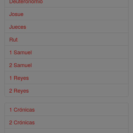
Deuteronomio
Josue
Jueces
Rut
1 Samuel
2 Samuel
1 Reyes
2 Reyes
1 Crónicas
2 Crónicas