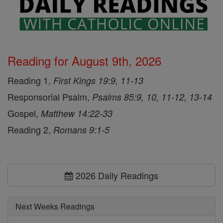
Reading for August 9th, 2026
Reading 1,
First Kings 19:9, 11-13
Responsorial Psalm,
Psalms 85:9, 10, 11-12, 13-14
Gospel,
Matthew 14:22-33
Reading 2,
Romans 9:1-5
2026 Daily Readings
Next Weeks Readings