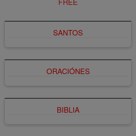
FREE
SANTOS
ORACIÓNES
BIBLIA