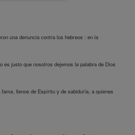
ron una denuncia contra los hebreos : en la
No es justo que nosotros dejemos la palabra de Dios
fama, llenos de Espíritu y de sabiduría, a quienes