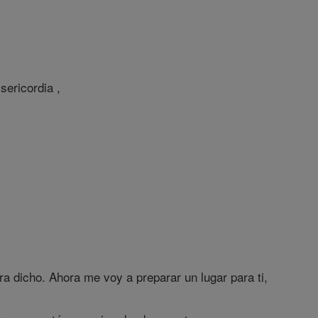
sericordia ,
a dicho. Ahora me voy a preparar un lugar para ti,