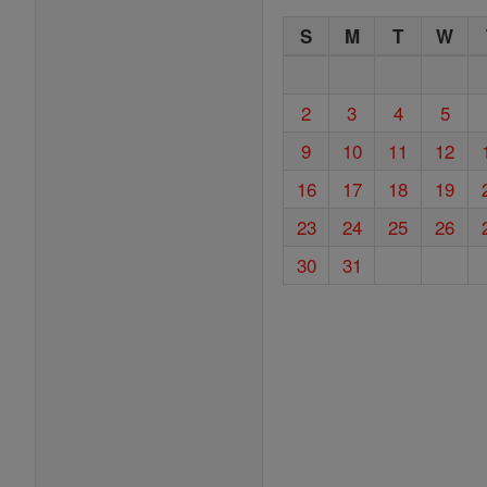
S
M
T
W
2
3
4
5
9
10
11
12
16
17
18
19
23
24
25
26
30
31