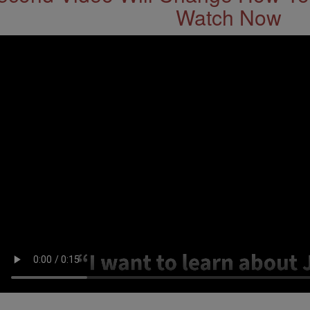
Watch Now