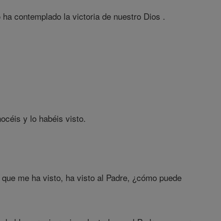
 ha contemplado la victoria de nuestro Dios .
céis y lo habéis visto.
 que me ha visto, ha visto al Padre, ¿cómo puede