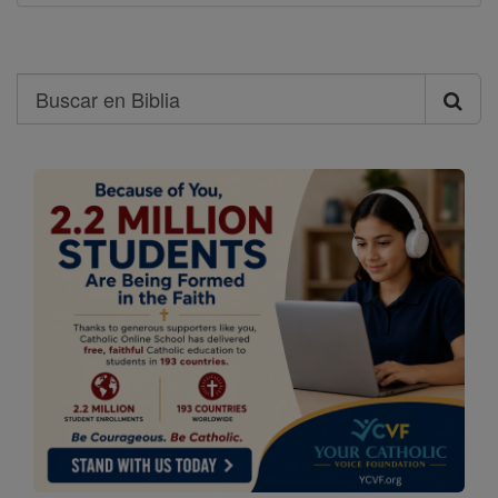
Search
Buscar
en
Biblia