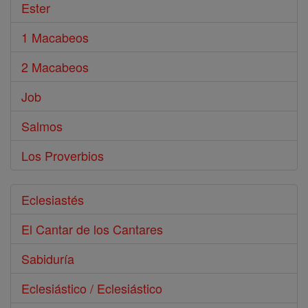
Ester
1 Macabeos
2 Macabeos
Job
Salmos
Los Proverbios
Eclesiastés
El Cantar de los Cantares
Sabiduría
Eclesiástico / Eclesiástico