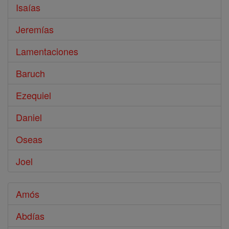
Isaías
Jeremías
Lamentaciones
Baruch
Ezequiel
Daniel
Oseas
Joel
Amós
Abdías