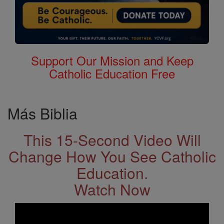
Support Our Mission and Keep
Catholic Education Free
Más Biblia
This 15-Second Video Will
Change How You See Catholic
Education.
Watch Now