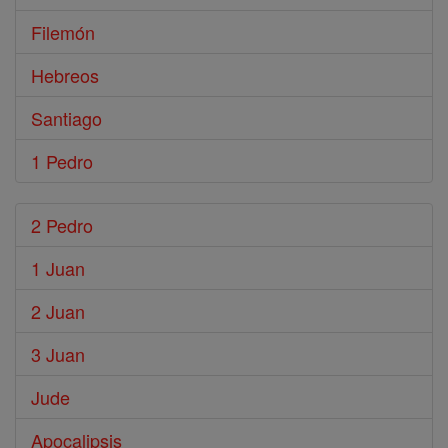
Filemón
Hebreos
Santiago
1 Pedro
2 Pedro
1 Juan
2 Juan
3 Juan
Jude
Apocalipsis