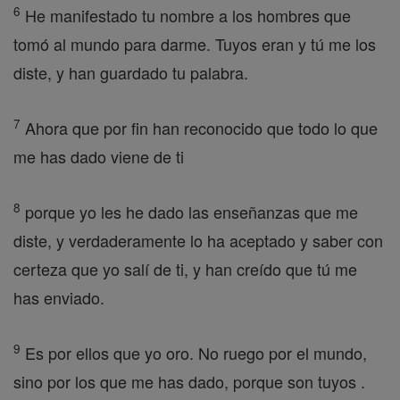
6
He manifestado tu nombre a los hombres que
tomó al mundo para darme. Tuyos eran y tú me los
diste, y han guardado tu palabra.
7
Ahora que por fin han reconocido que todo lo que
me has dado viene de ti
8
porque yo les he dado las enseñanzas que me
diste, y verdaderamente lo ha aceptado y saber con
certeza que yo salí de ti, y han creído que tú me
has enviado.
9
Es por ellos que yo oro. No ruego por el mundo,
sino por los que me has dado, porque son tuyos .