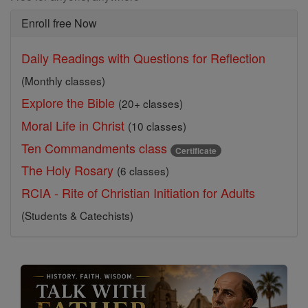
Enroll free Now
Daily Readings with Questions for Reflection
(Monthly classes)
Explore the Bible
(20+ classes)
Moral Life in Christ
(10 classes)
Ten Commandments class
Certificate
The Holy Rosary
(6 classes)
RCIA - Rite of Christian Initiation for Adults
(Students & Catechists)