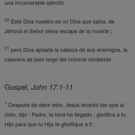
una innumerable ejército.
20
Este Dios nuestro es un Dios que salva, de
Jehová el Señor viene escape de la muerte ;
21
pero Dios aplasta la cabeza de sus enemigos, la
calavera de pelo largo del criminal rondando .
Gospel,
John 17:1-11
1
Después de decir esto, Jesús levantó los ojos al
cielo, dijo : Padre, la hora ha llegado : glorifica a tu
Hijo para que tu Hijo te glorifique a ti ;