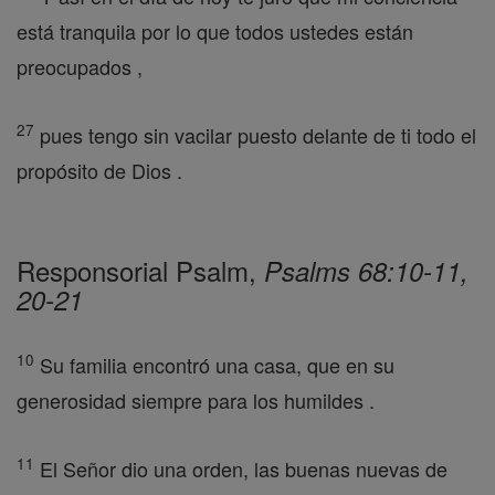
está tranquila por lo que todos ustedes están
preocupados ,
27
pues tengo sin vacilar puesto delante de ti todo el
propósito de Dios .
Responsorial Psalm,
Psalms 68:10-11,
20-21
10
Su familia encontró una casa, que en su
generosidad siempre para los humildes .
11
El Señor dio una orden, las buenas nuevas de