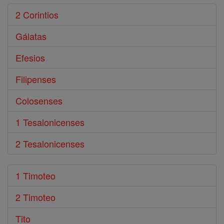
2 Corintios
Gálatas
Efesios
Filipenses
Colosenses
1 Tesalonicenses
2 Tesalonicenses
1 Timoteo
2 Timoteo
Tito