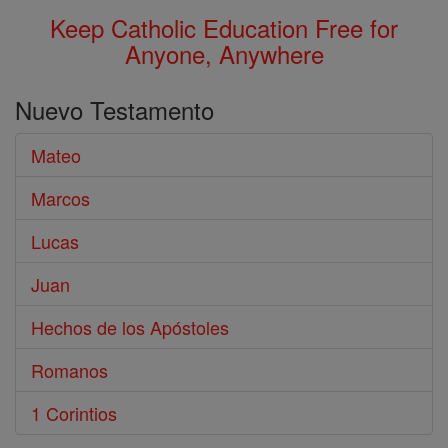
Keep Catholic Education Free for
Anyone, Anywhere
Nuevo Testamento
Mateo
Marcos
Lucas
Juan
Hechos de los Apóstoles
Romanos
1 Corintios