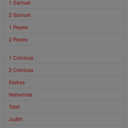
1 Samuel
2 Samuel
1 Reyes
2 Reyes
1 Crónicas
2 Crónicas
Esdras
Nehemías
Tobit
Judith