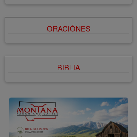
ORACIÓNES
BIBLIA