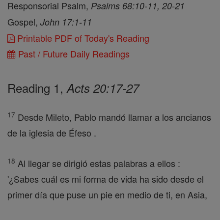
Responsorial Psalm,
Psalms 68:10-11, 20-21
Gospel,
John 17:1-11
Printable PDF of Today's Reading
Past / Future Daily Readings
Reading 1,
Acts 20:17-27
17
Desde Mileto, Pablo mandó llamar a los ancianos
de la iglesia de Éfeso .
18
Al llegar se dirigió estas palabras a ellos :
'¿Sabes cuál es mi forma de vida ha sido desde el
primer día que puse un pie en medio de ti, en Asia,