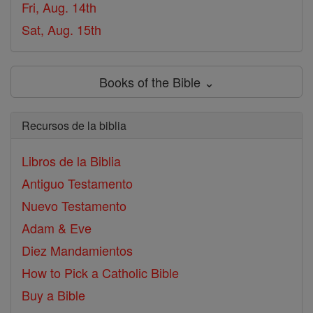
Fri, Aug. 14th
Sat, Aug. 15th
Books of the Bible ⌄
Recursos de la biblia
Libros de la Biblia
Antiguo Testamento
Nuevo Testamento
Adam & Eve
Diez Mandamientos
How to Pick a Catholic Bible
Buy a Bible