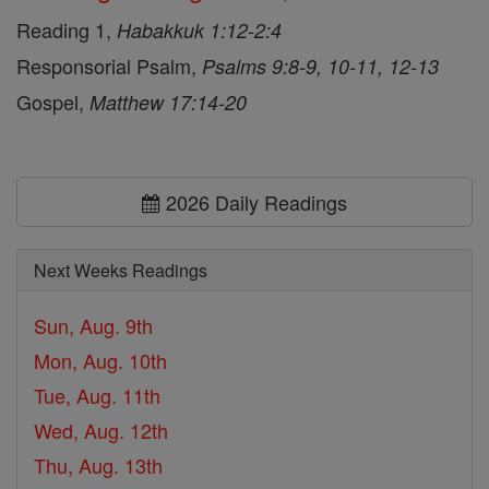
Reading 1,
Habakkuk 1:12-2:4
Responsorial Psalm,
Psalms 9:8-9, 10-11, 12-13
Gospel,
Matthew 17:14-20
2026 Daily Readings
Next Weeks Readings
Sun, Aug. 9th
Mon, Aug. 10th
Tue, Aug. 11th
Wed, Aug. 12th
Thu, Aug. 13th