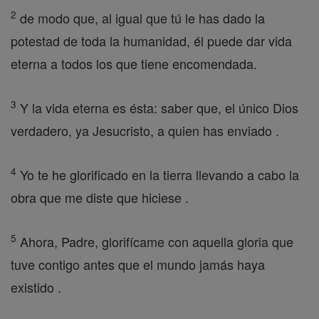
2
de modo que, al igual que tú le has dado la
potestad de toda la humanidad, él puede dar vida
eterna a todos los que tiene encomendada.
3
Y la vida eterna es ésta: saber que, el único Dios
verdadero, ya Jesucristo, a quien has enviado .
4
Yo te he glorificado en la tierra llevando a cabo la
obra que me diste que hiciese .
5
Ahora, Padre, glorifícame con aquella gloria que
tuve contigo antes que el mundo jamás haya
existido .