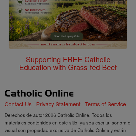
Supporting FREE Catholic
Education with Grass-fed Beef
Contact Us
Privacy Statement
Terms of Service
Derechos de autor 2026 Catholic Online. Todos los
materiales contenidos en este sitio, ya sea escrita, sonora o
visual son propiedad exclusiva de Catholic Online y están