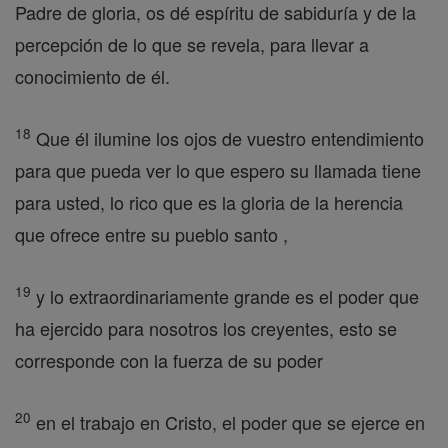
Padre de gloria, os dé espíritu de sabiduría y de la
percepción de lo que se revela, para llevar a
conocimiento de él.
18
Que él ilumine los ojos de vuestro entendimiento
para que pueda ver lo que espero su llamada tiene
para usted, lo rico que es la gloria de la herencia
que ofrece entre su pueblo santo ,
19
y lo extraordinariamente grande es el poder que
ha ejercido para nosotros los creyentes, esto se
corresponde con la fuerza de su poder
20
en el trabajo en Cristo, el poder que se ejerce en