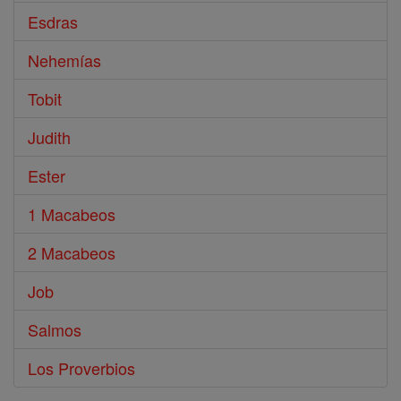
Esdras
Nehemías
Tobit
Judith
Ester
1 Macabeos
2 Macabeos
Job
Salmos
Los Proverbios