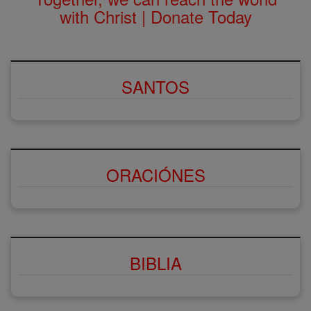
with Christ | Donate Today
SANTOS
ORACIÓNES
BIBLIA