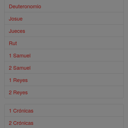
Deuteronomio
Josue
Jueces
Rut
1 Samuel
2 Samuel
1 Reyes
2 Reyes
1 Crónicas
2 Crónicas