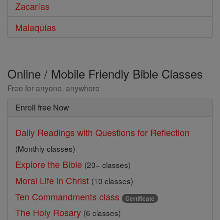
Zacarías
Malaquías
Online / Mobile Friendly Bible Classes
Free for anyone, anywhere
Enroll free Now
Daily Readings with Questions for Reflection
(Monthly classes)
Explore the Bible
(20+ classes)
Moral Life in Christ
(10 classes)
Ten Commandments class
Certificate
The Holy Rosary
(6 classes)