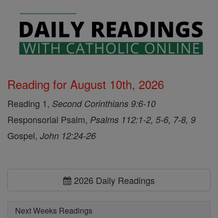
Reading for August 10th, 2026
Reading 1,
Second Corinthians 9:6-10
Responsorial Psalm,
Psalms 112:1-2, 5-6, 7-8, 9
Gospel,
John 12:24-26
2026 Daily Readings
Next Weeks Readings