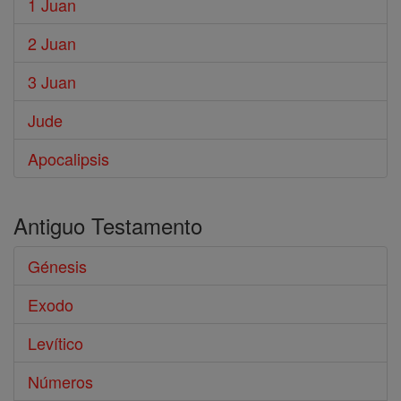
1 Juan
2 Juan
3 Juan
Jude
Apocalipsis
Antiguo Testamento
Génesis
Exodo
Levítico
Números