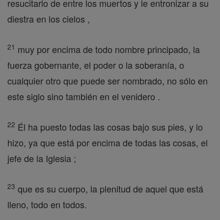
resucitarlo de entre los muertos y le entronizar a su
diestra en los cielos ,
21
muy por encima de todo nombre principado, la
fuerza gobernante, el poder o la soberanía, o
cualquier otro que puede ser nombrado, no sólo en
este siglo sino también en el venidero .
22
Él ha puesto todas las cosas bajo sus pies, y lo
hizo, ya que está por encima de todas las cosas, el
jefe de la Iglesia ;
23
que es su cuerpo, la plenitud de aquel que está
lleno, todo en todos.