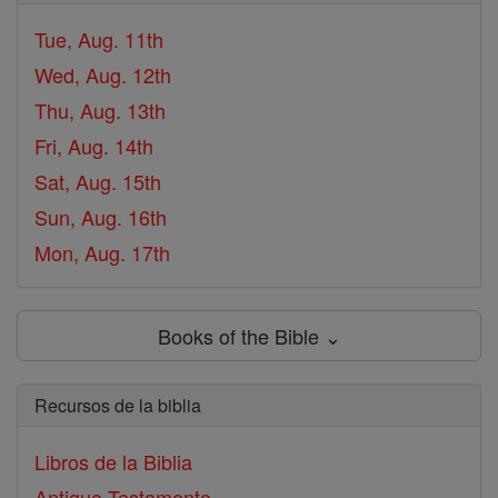
Tue, Aug. 11th
Wed, Aug. 12th
Thu, Aug. 13th
Fri, Aug. 14th
Sat, Aug. 15th
Sun, Aug. 16th
Mon, Aug. 17th
Books of the Bible ⌄
Recursos de la biblia
Libros de la Biblia
Antiguo Testamento