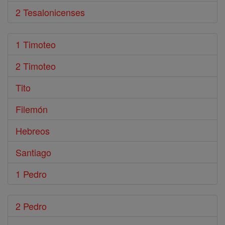
2 Tesalonicenses
1 Timoteo
2 Timoteo
Tito
Filemón
Hebreos
Santiago
1 Pedro
2 Pedro