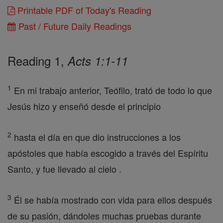
Printable PDF of Today's Reading
Past / Future Daily Readings
Reading 1,
Acts 1:1-11
1
En mi trabajo anterior, Teófilo, trató de todo lo que
Jesús hizo y enseñó desde el principio
2
hasta el día en que dio instrucciones a los
apóstoles que había escogido a través del Espíritu
Santo, y fue llevado al cielo .
3
Él se había mostrado con vida para ellos después
de su pasión, dándoles muchas pruebas durante