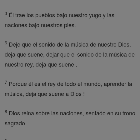
3
Él trae los pueblos bajo nuestro yugo y las
naciones bajo nuestros pies.
6
Deje que el sonido de la música de nuestro Dios,
deja que suene, dejar que el sonido de la música de
nuestro rey, deja que suene .
7
Porque él es el rey de todo el mundo, aprender la
música, deja que suene a Dios !
8
Dios reina sobre las naciones, sentado en su trono
sagrado .