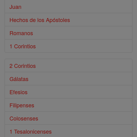
Juan
Hechos de los Apóstoles
Romanos
1 Corintios
2 Corintios
Gálatas
Efesios
Filipenses
Colosenses
1 Tesalonicenses