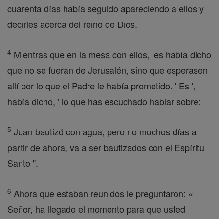
cuarenta días había seguido apareciendo a ellos y
decirles acerca del reino de Dios.
4
Mientras que en la mesa con ellos, les había dicho
que no se fueran de Jerusalén, sino que esperasen
allí por lo que el Padre le había prometido. ' Es ',
había dicho, ' lo que has escuchado hablar sobre:
5
Juan bautizó con agua, pero no muchos días a
partir de ahora, va a ser bautizados con el Espíritu
Santo ".
6
Ahora que estaban reunidos le preguntaron: «
Señor, ha llegado el momento para que usted