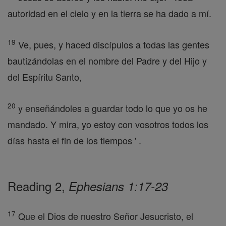
autoridad en el cielo y en la tierra se ha dado a mí.
19
Ve, pues, y haced discípulos a todas las gentes
bautizándolas en el nombre del Padre y del Hijo y
del Espíritu Santo,
20
y enseñándoles a guardar todo lo que yo os he
mandado. Y mira, yo estoy con vosotros todos los
días hasta el fin de los tiempos ' .
Reading 2,
Ephesians 1:17-23
17
Que el Dios de nuestro Señor Jesucristo, el