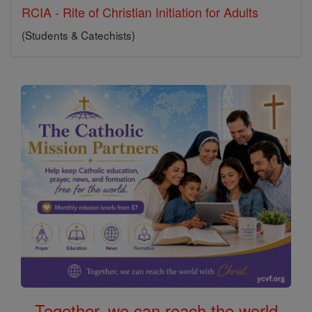
RCIA - Rite of Christian Initiation for Adults
(Students & Catechists)
Together, we can reach the world