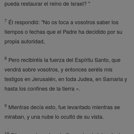
pueda restaurar el reino de Israel? "
7
Él respondió: "No os toca a vosotros saber los
tiempos o fechas que el Padre ha decidido por su
propia autoridad,
8
Pero recibiréis la fuerza del Espíritu Santo, que
vendrá sobre vosotros, y entonces seréis mis
testigos en Jerusalén, en toda Judea, en Samaria y
hasta los confines de la tierra ».
9
Mientras decía esto, fue levantado mientras se
miraban, y una nube lo ocultó de su vista.
10