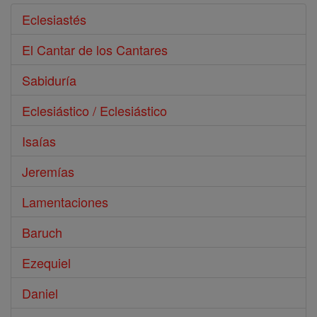
Eclesiastés
El Cantar de los Cantares
Sabiduría
Eclesiástico / Eclesiástico
Isaías
Jeremías
Lamentaciones
Baruch
Ezequiel
Daniel