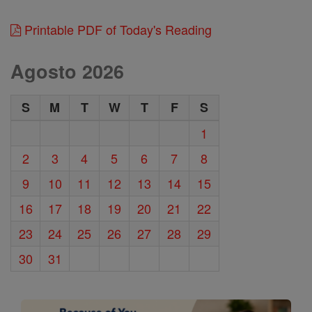
Printable PDF of Today's Reading
Agosto 2026
S
M
T
W
T
F
S
1
2
3
4
5
6
7
8
9
10
11
12
13
14
15
16
17
18
19
20
21
22
23
24
25
26
27
28
29
30
31