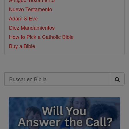
Nuevo Testamento
Adam & Eve
Diez Mandamientos
How to Pick a Catholic Bible
Buy a Bible
Search
Buscar
en
Biblia