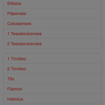
Efésios
Filipenses
Colossenses
1 Tessalonicenses
2 Tessalonicenses
1 Timóteo
2 Timóteo
Tito
Filemón
Hebreus