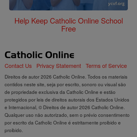
Help Keep Catholic Online School
Free
Contact Us
Privacy Statement
Terms of Service
Direitos de autor 2026 Catholic Online. Todos os materiais
contidos neste site, seja por escrito, sonoro ou visual são
de propriedade exclusiva da Catholic Online e estão
protegidos por leis de direitos autorais dos Estados Unidos
e Internacional, © Direitos de autor 2026 Catholic Online.
Qualquer uso não autorizado, sem o prévio consentimento
por escrito da Catholic Online é estritamente proibido e
proibido.