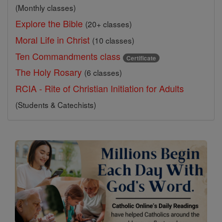
(Monthly classes)
Explore the Bible
(20+ classes)
Moral Life in Christ
(10 classes)
Ten Commandments class
Certificate
The Holy Rosary
(6 classes)
RCIA - Rite of Christian Initiation for Adults
(Students & Catechists)