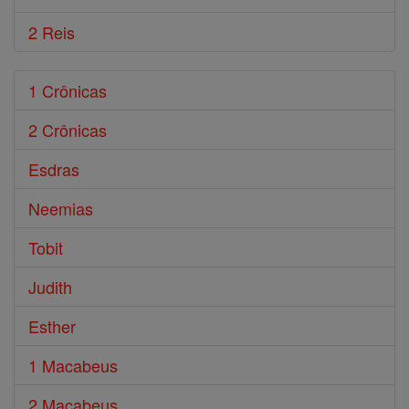
2 Reis
1 Crônicas
2 Crônicas
Esdras
Neemias
Tobit
Judith
Esther
1 Macabeus
2 Macabeus