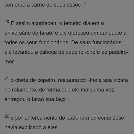
comerão a carne de seus ossos ."
20
E assim aconteceu, o terceiro dia era o
aniversário do faraó, e ele ofereceu um banquete a
todos os seus funcionários. De seus funcionários,
ele levantou a cabeça do copeiro -chefe eo padeiro-
mor ,
21
o chefe de copeiro, restaurando -lhe a sua xícara
de rolamento, de forma que ele mais uma vez
entregou o faraó sua taça ;
22
e por enforcamento do padeiro-mor, como José
havia explicado a eles.