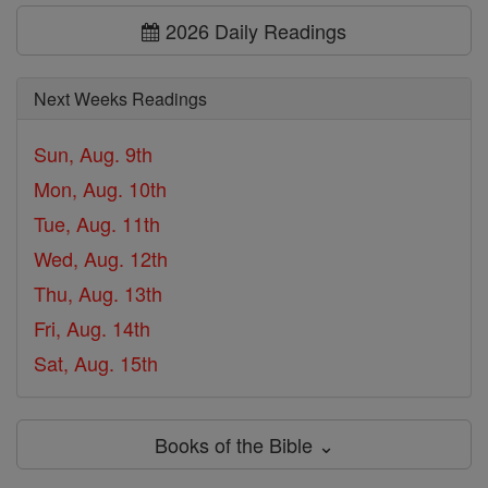
2026 Daily Readings
Next Weeks Readings
Sun, Aug. 9th
Mon, Aug. 10th
Tue, Aug. 11th
Wed, Aug. 12th
Thu, Aug. 13th
Fri, Aug. 14th
Sat, Aug. 15th
Books of the Bible ⌄