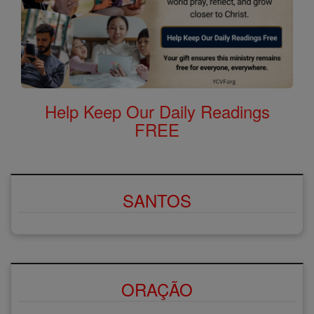
Help Keep Our Daily Readings
FREE
SANTOS
ORAÇÃO