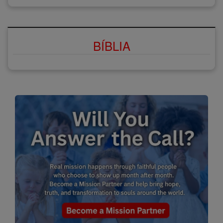
BÍBLIA