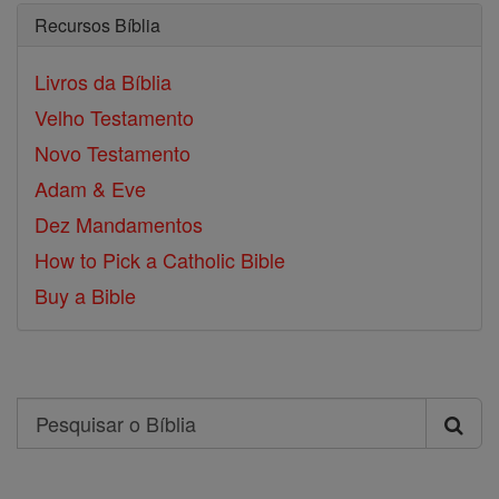
Recursos Bíblia
Livros da Bíblia
Velho Testamento
Novo Testamento
Adam & Eve
Dez Mandamentos
How to Pick a Catholic Bible
Buy a Bible
Search
Pesquisar
o