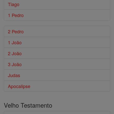
Tiago
1 Pedro
2 Pedro
1 João
2 João
3 João
Judas
Apocalipse
Velho Testamento