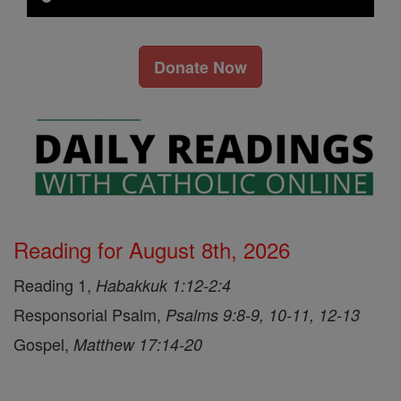
Donate Now
Reading for August 8th, 2026
Reading 1,
Habakkuk 1:12-2:4
Responsorial Psalm,
Psalms 9:8-9, 10-11, 12-13
Gospel,
Matthew 17:14-20