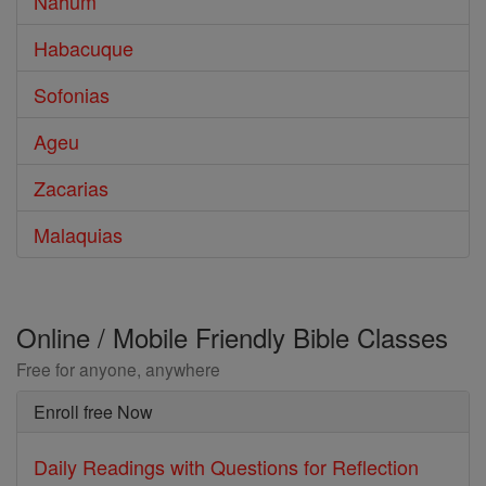
Nahum
Habacuque
Sofonias
Ageu
Zacarias
Malaquias
Online / Mobile Friendly Bible Classes
Free for anyone, anywhere
Enroll free Now
Daily Readings with Questions for Reflection