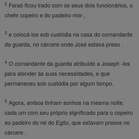
2
Faraó ficou irado com os seus dois funcionários, o
chefe copeiro e do padeiro-mor ,
3
e colocá-los sob custódia na casa do comandante
da guarda, no cárcere onde José estava preso .
4
O comandante da guarda atribuído a Joseph -los
para atender às suas necessidades, e que
permaneceu sob custódia por algum tempo.
5
Agora, ambos tinham sonhos na mesma noite,
cada um com seu próprio significado para o copeiro
eo padeiro do rei do Egito, que estavam presos no
cárcere .