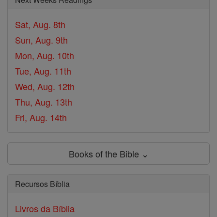
Sat, Aug. 8th
Sun, Aug. 9th
Mon, Aug. 10th
Tue, Aug. 11th
Wed, Aug. 12th
Thu, Aug. 13th
Fri, Aug. 14th
Books of the Bible ⌄
Recursos Bíblia
Livros da Bíblia