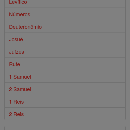
Levítico
Números
Deuteronômio
Josué
Juízes
Rute
1 Samuel
2 Samuel
1 Reis
2 Reis