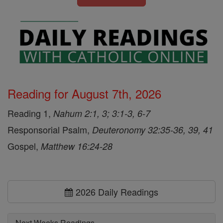
Reading for August 7th, 2026
Reading 1,
Nahum 2:1, 3; 3:1-3, 6-7
Responsorial Psalm,
Deuteronomy 32:35-36, 39, 41
Gospel,
Matthew 16:24-28
2026 Daily Readings
Next Weeks Readings