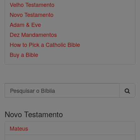
Velho Testamento
Novo Testamento
Adam & Eve
Dez Mandamentos
How to Pick a Catholic Bible
Buy a Bible
Search
Pesquisar
o
Novo Testamento
Bíblia
Mateus