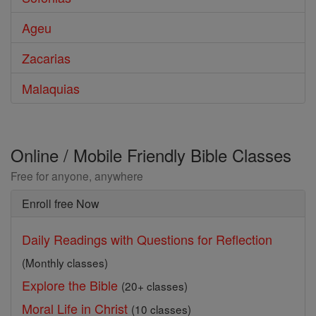
Ageu
Zacarias
Malaquias
Online / Mobile Friendly Bible Classes
Free for anyone, anywhere
Enroll free Now
Daily Readings with Questions for Reflection
(Monthly classes)
Explore the Bible
(20+ classes)
Moral Life in Christ
(10 classes)