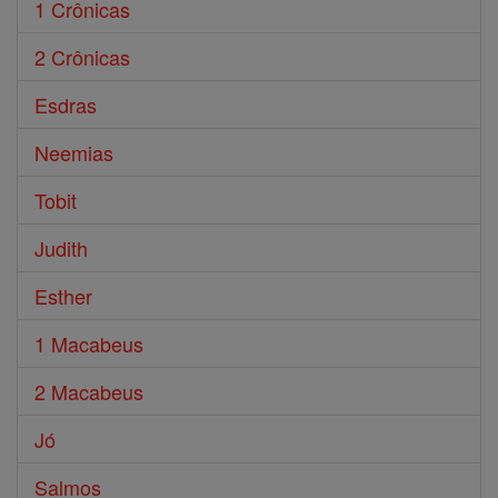
1 Crônicas
2 Crônicas
Esdras
Neemias
Tobit
Judith
Esther
1 Macabeus
2 Macabeus
Jó
Salmos