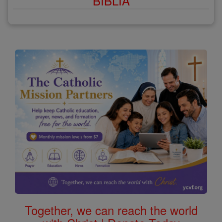
BÍBLIA
Together, we can reach the world