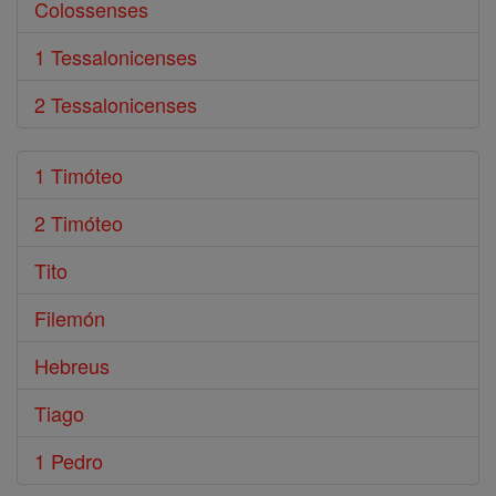
Colossenses
1 Tessalonicenses
2 Tessalonicenses
1 Timóteo
2 Timóteo
Tito
Filemón
Hebreus
Tiago
1 Pedro