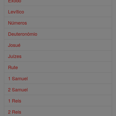
Êxodo
Levítico
Números
Deuteronômio
Josué
Juízes
Rute
1 Samuel
2 Samuel
1 Reis
2 Reis