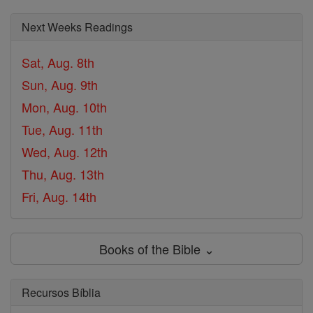
Next Weeks Readings
Sat, Aug. 8th
Sun, Aug. 9th
Mon, Aug. 10th
Tue, Aug. 11th
Wed, Aug. 12th
Thu, Aug. 13th
Fri, Aug. 14th
Books of the Bible ⌄
Recursos Bíblia