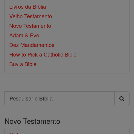
Livros da Bíblia
Velho Testamento
Novo Testamento
Adam & Eve
Dez Mandamentos
How to Pick a Catholic Bible
Buy a Bible
Search
Pesquisar
o
Novo Testamento
Bíblia