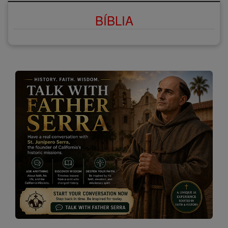
BÍBLIA