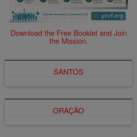
Download the Free Booklet and Join
the Mission.
SANTOS
ORAÇÃO