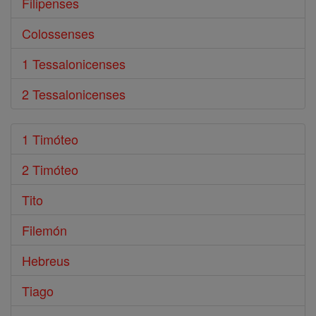
Filipenses
Colossenses
1 Tessalonicenses
2 Tessalonicenses
1 Timóteo
2 Timóteo
Tito
Filemón
Hebreus
Tiago