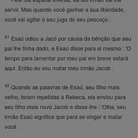
servir. Mas quando você ganhar a sua liberdade,
você vai agitar o seu jugo do seu pescoço .
41
Esaú odiou a Jacó por causa da bênção que seu
pai lhe tinha dado, e Esaú disse para si mesmo : 'O
tempo para lamentar por meu pai em breve estará
aqui. Então eu vou matar meu irmão Jacob .
42
Quando as palavras de Esaú, seu filho mais
velho, foram repetidas a Rebeca, ela enviou para
seu filho mais novo Jacob e disse-lhe : 'Olha, seu
irmão Esaú significa que para se vingar e matar
você .