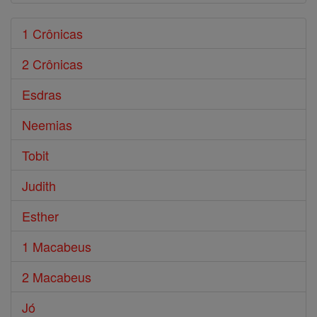
1 Crônicas
2 Crônicas
Esdras
Neemias
Tobit
Judith
Esther
1 Macabeus
2 Macabeus
Jó