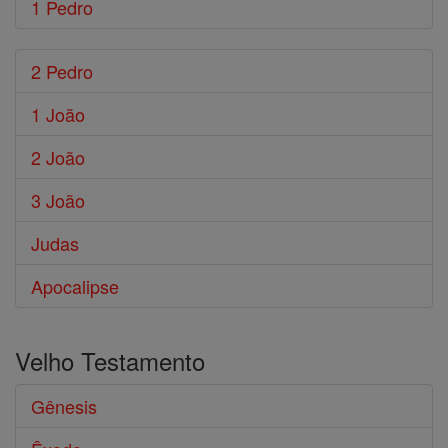
1 Pedro
2 Pedro
1 João
2 João
3 João
Judas
Apocalipse
Velho Testamento
Gênesis