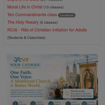
Moral Life in Christ
(10 classes)
Ten Commandments class
Certificate
The Holy Rosary
(6 classes)
RCIA - Rite of Christian Initiation for Adults
(Students & Catechists)