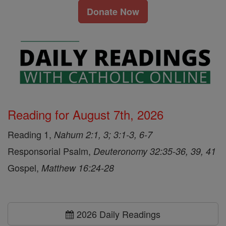
Donate Now
Reading for August 7th, 2026
Reading 1,
Nahum 2:1, 3; 3:1-3, 6-7
Responsorial Psalm,
Deuteronomy 32:35-36, 39, 41
Gospel,
Matthew 16:24-28
2026 Daily Readings