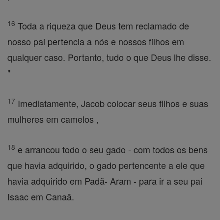
16
Toda a riqueza que Deus tem reclamado de
nosso pai pertencia a nós e nossos filhos em
qualquer caso. Portanto, tudo o que Deus lhe disse.
"
17
Imediatamente, Jacob colocar seus filhos e suas
mulheres em camelos ,
18
e arrancou todo o seu gado - com todos os bens
que havia adquirido, o gado pertencente a ele que
havia adquirido em Padã- Aram - para ir a seu pai
Isaac em Canaã.