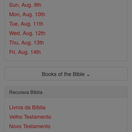
Sun, Aug. 9th
Mon, Aug. 10th
Tue, Aug. 11th
Wed, Aug. 12th
Thu, Aug. 13th
Fri, Aug. 14th
Books of the Bible ⌄
Recursos Bíblia
Livros da Bíblia
Velho Testamento
Novo Testamento