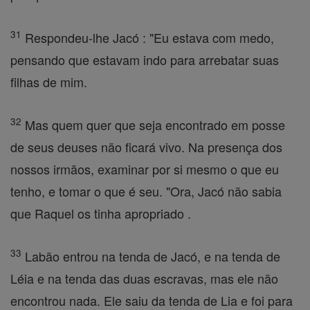
31
Respondeu-lhe Jacó : "Eu estava com medo,
pensando que estavam indo para arrebatar suas
filhas de mim.
32
Mas quem quer que seja encontrado em posse
de seus deuses não ficará vivo. Na presença dos
nossos irmãos, examinar por si mesmo o que eu
tenho, e tomar o que é seu. "Ora, Jacó não sabia
que Raquel os tinha apropriado .
33
Labão entrou na tenda de Jacó, e na tenda de
Léia e na tenda das duas escravas, mas ele não
encontrou nada. Ele saiu da tenda de Lia e foi para