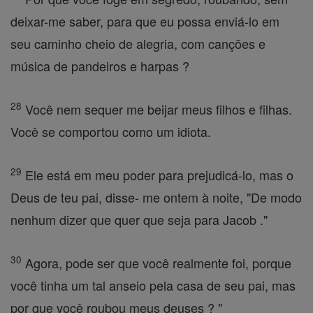
deixar-me saber, para que eu possa enviá-lo em
seu caminho cheio de alegria, com canções e
música de pandeiros e harpas ?
28
Você nem sequer me beijar meus filhos e filhas.
Você se comportou como um idiota.
29
Ele está em meu poder para prejudicá-lo, mas o
Deus de teu pai, disse- me ontem à noite, "De modo
nenhum dizer que quer que seja para Jacob ."
30
Agora, pode ser que você realmente foi, porque
você tinha um tal anseio pela casa de seu pai, mas
por que você roubou meus deuses ? "