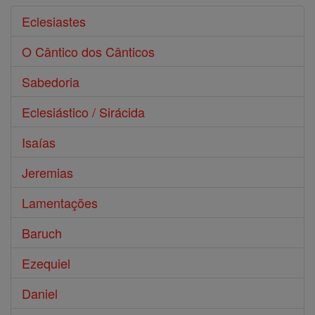
Eclesiastes
O Cântico dos Cânticos
Sabedoria
Eclesiástico / Sirácida
Isaías
Jeremias
Lamentações
Baruch
Ezequiel
Daniel