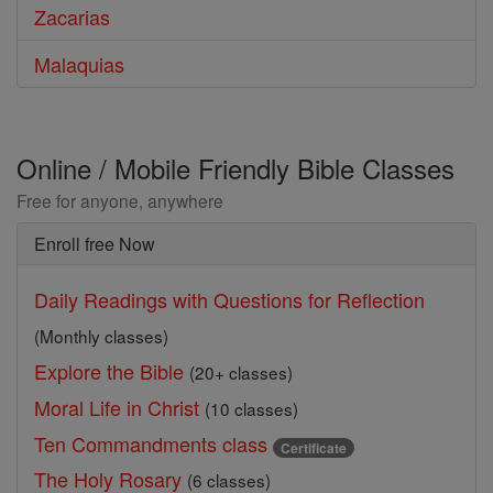
Zacarias
Malaquias
Online / Mobile Friendly Bible Classes
Free for anyone, anywhere
Enroll free Now
Daily Readings with Questions for Reflection
(Monthly classes)
Explore the Bible
(20+ classes)
Moral Life in Christ
(10 classes)
Ten Commandments class
Certificate
The Holy Rosary
(6 classes)