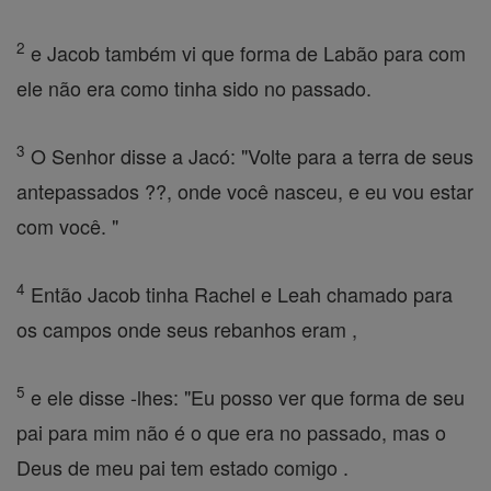
2
e Jacob também vi que forma de Labão para com
ele não era como tinha sido no passado.
3
O Senhor disse a Jacó: "Volte para a terra de seus
antepassados ??, onde você nasceu, e eu vou estar
com você. "
4
Então Jacob tinha Rachel e Leah chamado para
os campos onde seus rebanhos eram ,
5
e ele disse -lhes: "Eu posso ver que forma de seu
pai para mim não é o que era no passado, mas o
Deus de meu pai tem estado comigo .