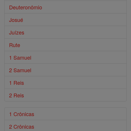
Deuteronômio
Josué
Juízes
Rute
1 Samuel
2 Samuel
1 Reis
2 Reis
1 Crônicas
2 Crônicas