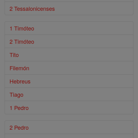
2 Tessalonicenses
1 Timóteo
2 Timóteo
Tito
Filemón
Hebreus
Tiago
1 Pedro
2 Pedro