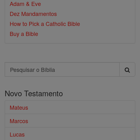
Adam & Eve
Dez Mandamentos
How to Pick a Catholic Bible
Buy a Bible
Search
Pesquisar
o
Novo Testamento
Bíblia
Mateus
Marcos
Lucas