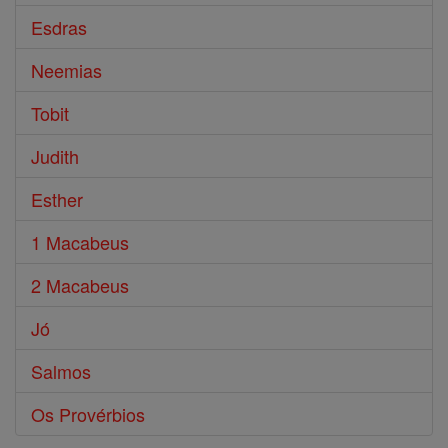
Esdras
Neemias
Tobit
Judith
Esther
1 Macabeus
2 Macabeus
Jó
Salmos
Os Provérbios