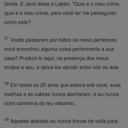
tarefa. E Jacó disse a Labão: "Qual é o meu crime,
qual é o meu crime, para você ter me perseguido
como este?
37
Vocês passaram por todos os meus pertences,
você encontrou alguma coisa pertencente a sua
casa? Produzi-lo aqui, na presença dos meus
irmãos e seu, e deixá-los decidir entre nós os dois .
38
Em todos os 20 anos que estava sob você, suas
ovelhas e as cabras nunca abortaram, e eu nunca
comi carneiros do teu rebanho .
39
Aqueles atacado eu nunca trouxe de volta para