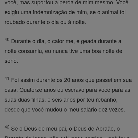
você, mas suportou a perda de mim mesmo. Você
exigiu uma indemnização de mim, se o animal foi
roubado durante o dia ou à noite.
40
Durante o dia, o calor me, e geada durante a
noite consumiu, eu nunca tive uma boa noite de
sono.
41
Foi assim durante os 20 anos que passei em sua
casa. Quatorze anos eu escravo para você para as
suas duas filhas, e seis anos por teu rebanho,
desde que você mudou o meu salário dez vezes.
42
Se o Deus de meu pai, o Deus de Abraão, o