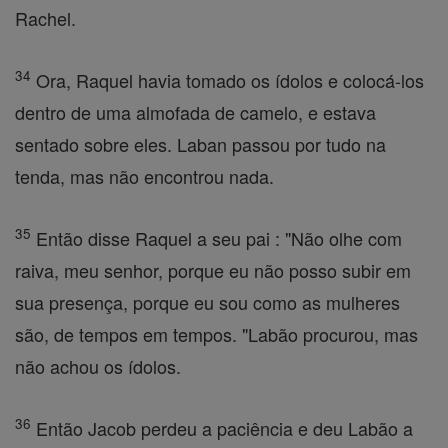
Rachel.
34
Ora, Raquel havia tomado os ídolos e colocá-los
dentro de uma almofada de camelo, e estava
sentado sobre eles. Laban passou por tudo na
tenda, mas não encontrou nada.
35
Então disse Raquel a seu pai : "Não olhe com
raiva, meu senhor, porque eu não posso subir em
sua presença, porque eu sou como as mulheres
são, de tempos em tempos. "Labão procurou, mas
não achou os ídolos.
36
Então Jacob perdeu a paciência e deu Labão a