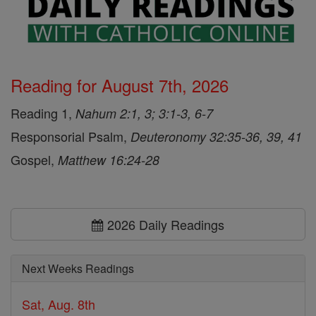
Reading for August 7th, 2026
Reading 1,
Nahum 2:1, 3; 3:1-3, 6-7
Responsorial Psalm,
Deuteronomy 32:35-36, 39, 41
Gospel,
Matthew 16:24-28
2026 Daily Readings
Next Weeks Readings
Sat, Aug. 8th