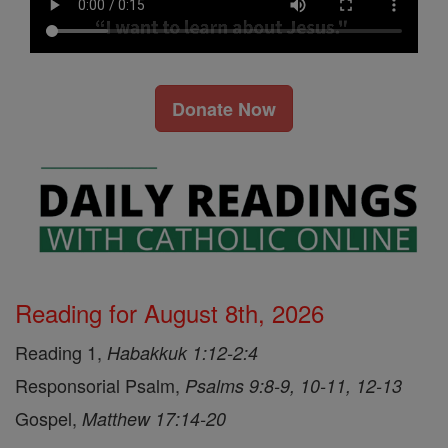
Donate Now
Reading for August 8th, 2026
Reading 1,
Habakkuk 1:12-2:4
Responsorial Psalm,
Psalms 9:8-9, 10-11, 12-13
Gospel,
Matthew 17:14-20