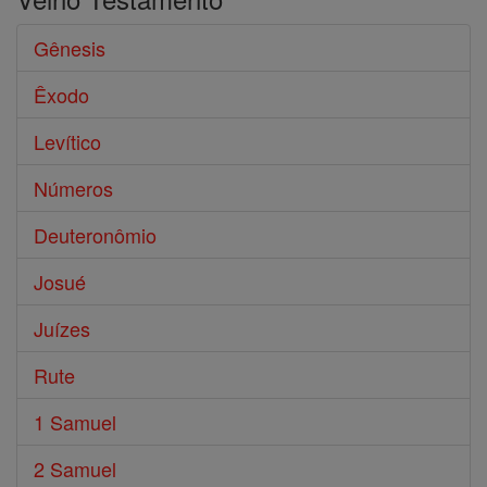
Gênesis
Êxodo
Levítico
Números
Deuteronômio
Josué
Juízes
Rute
1 Samuel
2 Samuel