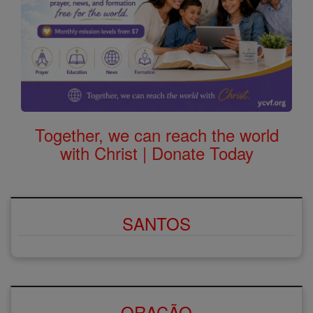
Together, we can reach the world
with Christ | Donate Today
SANTOS
ORAÇÃO