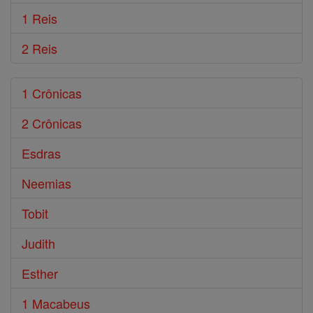
1 Reis
2 Reis
1 Crônicas
2 Crônicas
Esdras
Neemias
Tobit
Judith
Esther
1 Macabeus