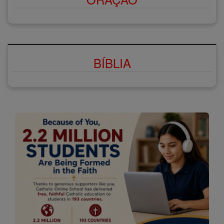
BÍBLIA