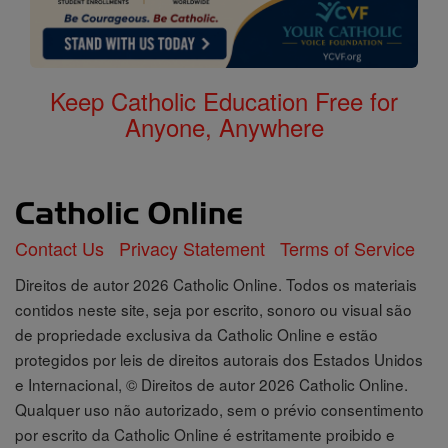
Keep Catholic Education Free for
Anyone, Anywhere
Contact Us
Privacy Statement
Terms of Service
Direitos de autor 2026 Catholic Online. Todos os materiais
contidos neste site, seja por escrito, sonoro ou visual são
de propriedade exclusiva da Catholic Online e estão
protegidos por leis de direitos autorais dos Estados Unidos
e Internacional, © Direitos de autor 2026 Catholic Online.
Qualquer uso não autorizado, sem o prévio consentimento
por escrito da Catholic Online é estritamente proibido e