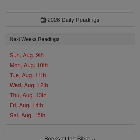
2026 Daily Readings
Next Weeks Readings
Sun, Aug. 9th
Mon, Aug. 10th
Tue, Aug. 11th
Wed, Aug. 12th
Thu, Aug. 13th
Fri, Aug. 14th
Sat, Aug. 15th
Books of the Bible ⌄