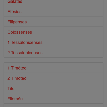
Gálatas
Efésios
Filipenses
Colossenses
1 Tessalonicenses
2 Tessalonicenses
1 Timóteo
2 Timóteo
Tito
Filemón