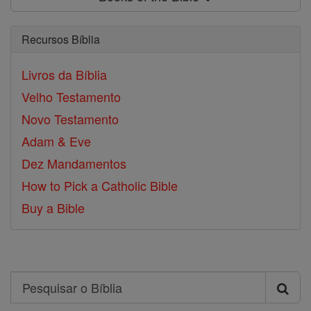
Recursos Bíblia
Livros da Bíblia
Velho Testamento
Novo Testamento
Adam & Eve
Dez Mandamentos
How to Pick a Catholic Bible
Buy a Bible
Search
Pesquisar