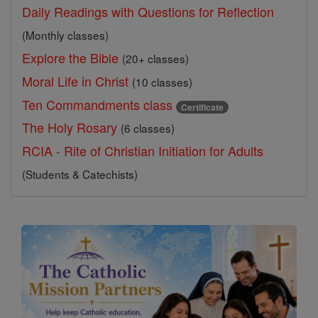
Daily Readings with Questions for Reflection
(Monthly classes)
Explore the Bible
(20+ classes)
Moral Life in Christ
(10 classes)
Ten Commandments class
Certificate
The Holy Rosary
(6 classes)
RCIA - Rite of Christian Initiation for Adults
(Students & Catechists)