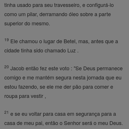
tinha usado para seu travesseiro, e configurá-lo
como um pilar, derramando óleo sobre a parte
superior do mesmo.
19
Ele chamou o lugar de Betel, mas, antes que a
cidade tinha sido chamado Luz .
20
Jacob então fez este voto : "Se Deus permanece
comigo e me mantém segura nesta jornada que eu
estou fazendo, se ele me der pão para comer e
roupa para vestir ,
21
e se eu voltar para casa em segurança para a
casa de meu pai, então o Senhor será o meu Deus.