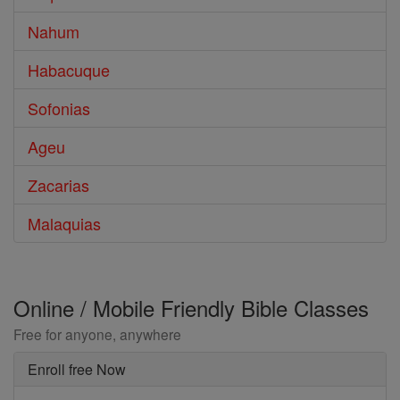
Nahum
Habacuque
Sofonias
Ageu
Zacarias
Malaquias
Online / Mobile Friendly Bible Classes
Free for anyone, anywhere
Enroll free Now