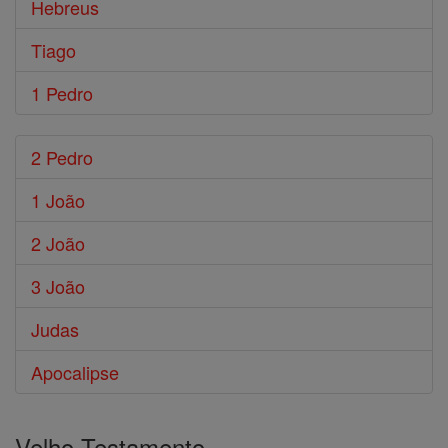
Hebreus
Tiago
1 Pedro
2 Pedro
1 João
2 João
3 João
Judas
Apocalipse
Velho Testamento