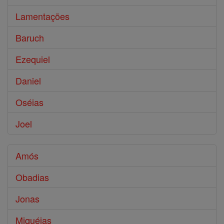
Lamentações
Baruch
Ezequiel
Daniel
Oséias
Joel
Amós
Obadias
Jonas
Miquéias