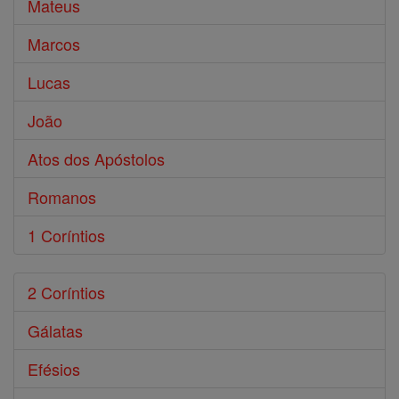
Mateus
Marcos
Lucas
João
Atos dos Apóstolos
Romanos
1 Coríntios
2 Coríntios
Gálatas
Efésios