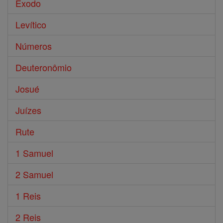
Êxodo
Levítico
Números
Deuteronômio
Josué
Juízes
Rute
1 Samuel
2 Samuel
1 Reis
2 Reis