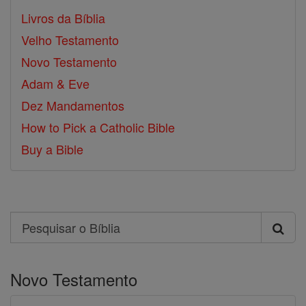
Livros da Bíblia
Velho Testamento
Novo Testamento
Adam & Eve
Dez Mandamentos
How to Pick a Catholic Bible
Buy a Bible
Search
Pesquisar
o
Novo Testamento
Bíblia