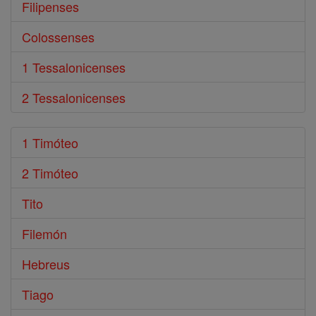
Filipenses
Colossenses
1 Tessalonicenses
2 Tessalonicenses
1 Timóteo
2 Timóteo
Tito
Filemón
Hebreus
Tiago