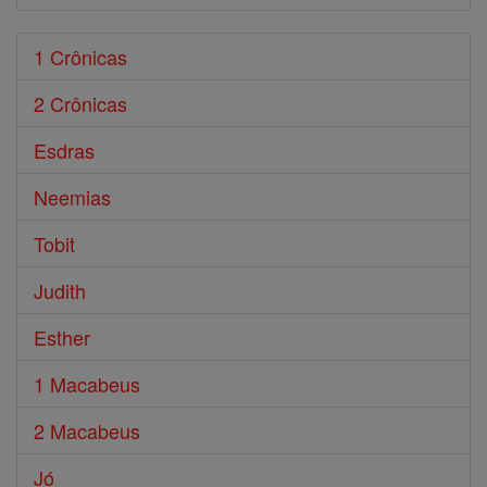
1 Crônicas
2 Crônicas
Esdras
Neemias
Tobit
Judith
Esther
1 Macabeus
2 Macabeus
Jó