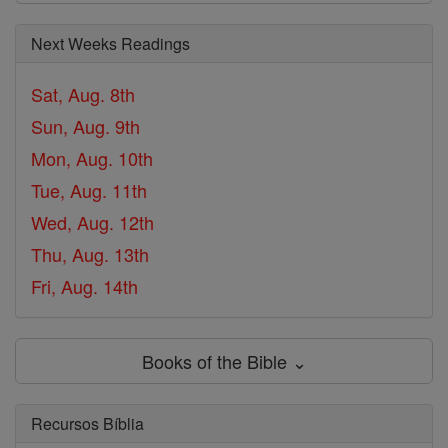
Next Weeks Readings
Sat, Aug. 8th
Sun, Aug. 9th
Mon, Aug. 10th
Tue, Aug. 11th
Wed, Aug. 12th
Thu, Aug. 13th
Fri, Aug. 14th
Books of the Bible ⌄
Recursos Bíblia