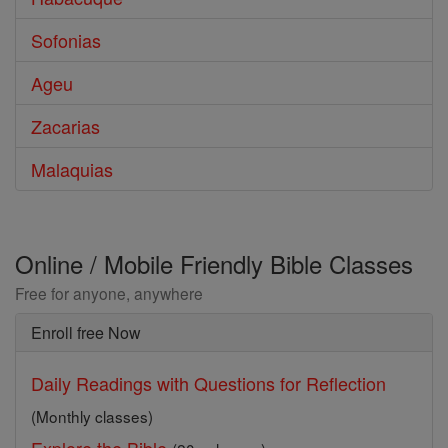
Sofonias
Ageu
Zacarias
Malaquias
Online / Mobile Friendly Bible Classes
Free for anyone, anywhere
Enroll free Now
Daily Readings with Questions for Reflection
(Monthly classes)