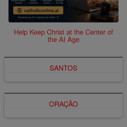
Help Keep Christ at the Center of
the AI Age
SANTOS
ORAÇÃO