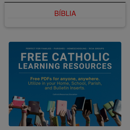
BÍBLIA