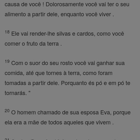
causa de você ! Dolorosamente você vai ter o seu
alimento a partir dele, enquanto você viver .
18
Ele vai render-lhe silvas e cardos, como você
comer o fruto da terra .
19
Com o suor do seu rosto você vai ganhar sua
comida, até que tornes à terra, como foram
tomadas a partir dele. Porquanto és pó e em pó te
tornarás. "
20
O homem chamado de sua esposa Eva, porque
ela era a mãe de todos aqueles que vivem .
21