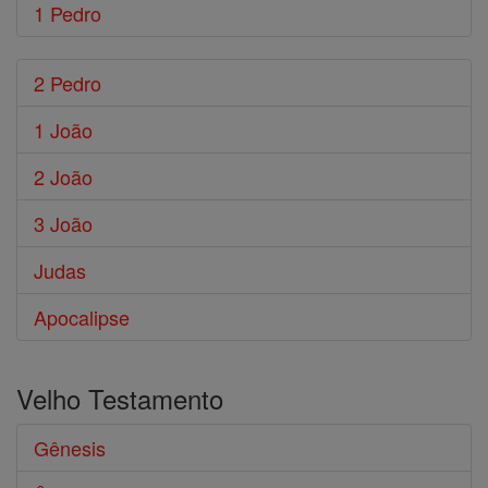
1 Pedro
2 Pedro
1 João
2 João
3 João
Judas
Apocalipse
Velho Testamento
Gênesis