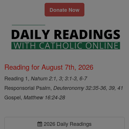
Donate Now
Reading for August 7th, 2026
Reading 1,
Nahum 2:1, 3; 3:1-3, 6-7
Responsorial Psalm,
Deuteronomy 32:35-36, 39, 41
Gospel,
Matthew 16:24-28
2026 Daily Readings