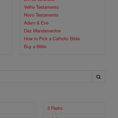
Velho Testamento
Novo Testamento
Adam & Eve
Dez Mandamentos
How to Pick a Catholic Bible
Buy a Bible
2 Pedro