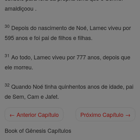
amaldiçoou .
30
Depois do nascimento de Noé, Lamec viveu por
595 anos e foi pai de filhos e filhas.
31
Ao todo, Lamec viveu por 777 anos, depois que
ele morreu.
32
Quando Noé tinha quinhentos anos de idade, pai
de Sem, Cam e Jafet.
← Anterior Capítulo
Próximo Capítulo →
Book of Gênesis Capítulos