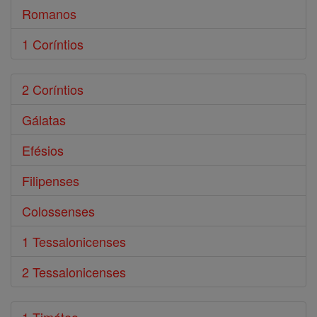
Romanos
1 Coríntios
2 Coríntios
Gálatas
Efésios
Filipenses
Colossenses
1 Tessalonicenses
2 Tessalonicenses