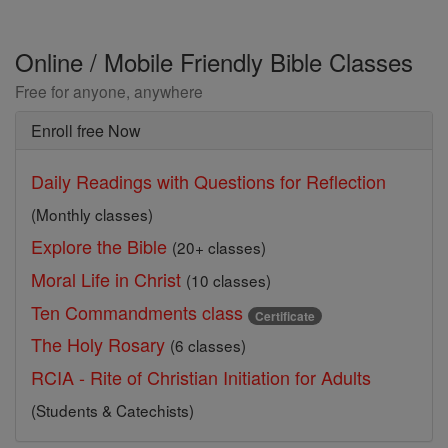
Online / Mobile Friendly Bible Classes
Free for anyone, anywhere
Enroll free Now
Daily Readings with Questions for Reflection
(Monthly classes)
Explore the Bible
(20+ classes)
Moral Life in Christ
(10 classes)
Ten Commandments class
Certificate
The Holy Rosary
(6 classes)
RCIA - Rite of Christian Initiation for Adults
(Students & Catechists)