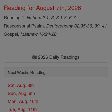
Reading for August 7th, 2026
Reading 1,
Nahum 2:1, 3; 3:1-3, 6-7
Responsorial Psalm,
Deuteronomy 32:35-36, 39, 41
Gospel,
Matthew 16:24-28
2026 Daily Readings
Next Weeks Readings
Sat, Aug. 8th
Sun, Aug. 9th
Mon, Aug. 10th
Tue, Aug. 11th