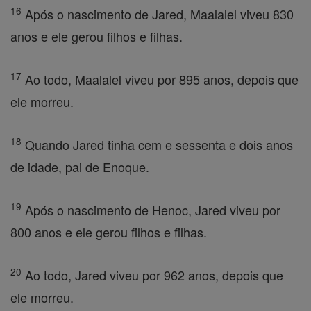
16
Após o nascimento de Jared, Maalalel viveu 830
anos e ele gerou filhos e filhas.
17
Ao todo, Maalalel viveu por 895 anos, depois que
ele morreu.
18
Quando Jared tinha cem e sessenta e dois anos
de idade, pai de Enoque.
19
Após o nascimento de Henoc, Jared viveu por
800 anos e ele gerou filhos e filhas.
20
Ao todo, Jared viveu por 962 anos, depois que
ele morreu.