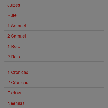
Juízes
Rute
1 Samuel
2 Samuel
1 Reis
2 Reis
1 Crônicas
2 Crônicas
Esdras
Neemias