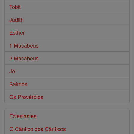
Tobit
Judith
Esther
1 Macabeus
2 Macabeus
Jó
Salmos
Os Provérbios
Eclesiastes
O Cântico dos Cânticos