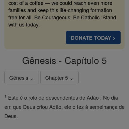
cost of a coffee — we could reach even more
families and keep this life-changing formation
free for all. Be Courageous. Be Catholic. Stand
with us today.
DONATE TODAY >
Gênesis - Capítulo 5
Gênesis ⌄
Chapter 5 ⌄
1
Este é o rolo de descendentes de Adão : No dia
em que Deus criou Adão, ele o fez à semelhança de
Deus.