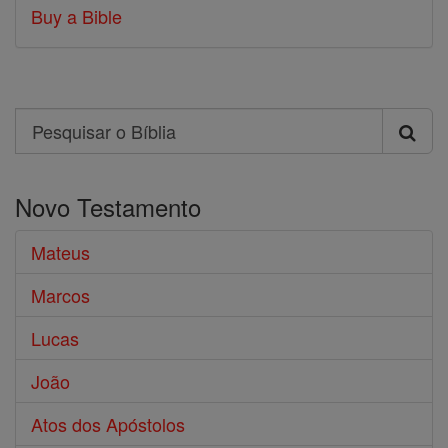
Buy a Bible
Search
Pesquisar
o
Novo Testamento
Bíblia
Mateus
Marcos
Lucas
João
Atos dos Apóstolos