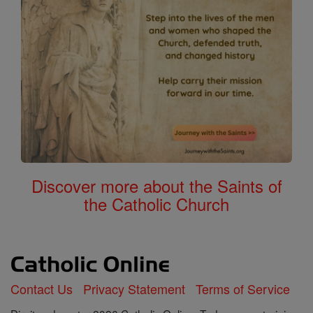
Discover more about the Saints of
the Catholic Church
Contact Us
Privacy Statement
Terms of Service