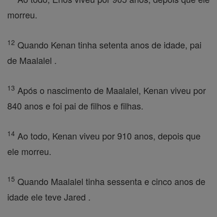
morreu.
12
Quando Kenan tinha setenta anos de idade, pai
de Maalalel .
13
Após o nascimento de Maalalel, Kenan viveu por
840 anos e foi pai de filhos e filhas.
14
Ao todo, Kenan viveu por 910 anos, depois que
ele morreu.
15
Quando Maalalel tinha sessenta e cinco anos de
idade ele teve Jared .