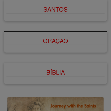
SANTOS
ORAÇÃO
BÍBLIA