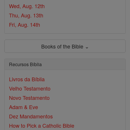
Wed, Aug. 12th
Thu, Aug. 13th
Fri, Aug. 14th
Books of the Bible ⌄
Recursos Bíblia
Livros da Bíblia
Velho Testamento
Novo Testamento
Adam & Eve
Dez Mandamentos
How to Pick a Catholic Bible