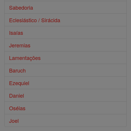
Sabedoria
Eclesiástico / Sirácida
Isaías
Jeremias
Lamentações
Baruch
Ezequiel
Daniel
Oséias
Joel