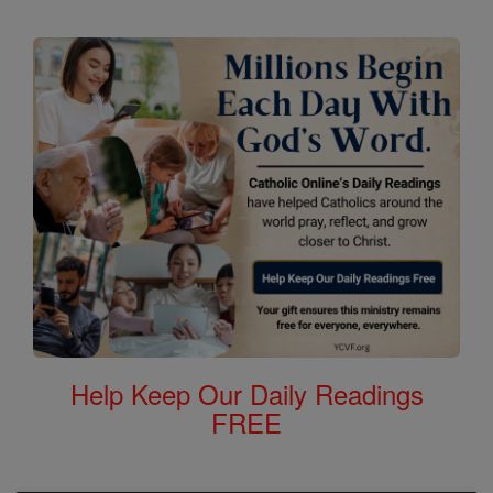
Help Keep Our Daily Readings
FREE