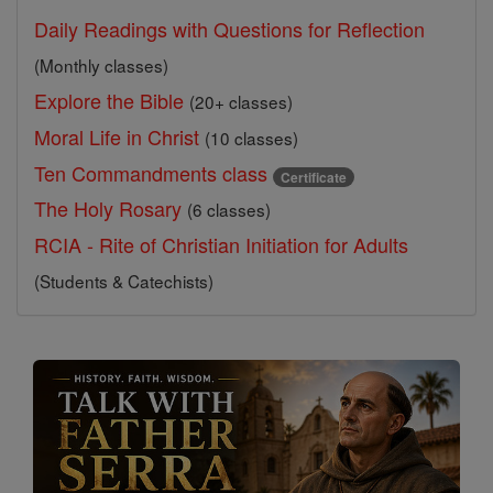
Daily Readings with Questions for Reflection
(Monthly classes)
Explore the Bible
(20+ classes)
Moral Life in Christ
(10 classes)
Ten Commandments class
Certificate
The Holy Rosary
(6 classes)
RCIA - Rite of Christian Initiation for Adults
(Students & Catechists)