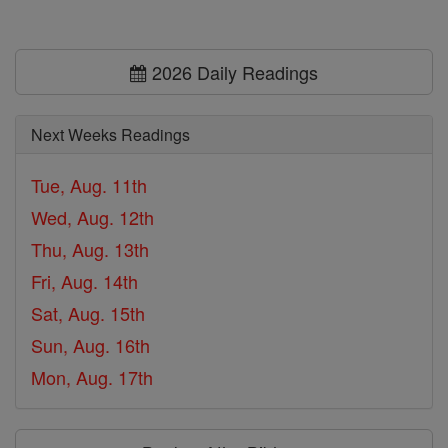
2026 Daily Readings
Next Weeks Readings
Tue, Aug. 11th
Wed, Aug. 12th
Thu, Aug. 13th
Fri, Aug. 14th
Sat, Aug. 15th
Sun, Aug. 16th
Mon, Aug. 17th