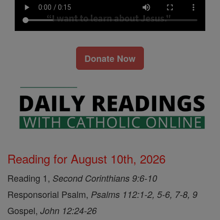
Donate Now
Reading for August 10th, 2026
Reading 1,
Second Corinthians 9:6-10
Responsorial Psalm,
Psalms 112:1-2, 5-6, 7-8, 9
Gospel,
John 12:24-26