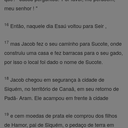
meu senhor ! "
16
Então, naquele dia Esaú voltou para Seir ,
17
mas Jacob fez o seu caminho para Sucote, onde
construiu uma casa e fez barracas para o seu gado,
por isso o local foi dado o nome de Sucote.
18
Jacob chegou em segurança à cidade de
Siquém, no território de Canaã, em seu retorno de
Padã- Aram. Ele acampou em frente à cidade
19
e cem moedas de prata ele comprou dos filhos
de Hamor, pai de Siquém, o pedaço de terra em