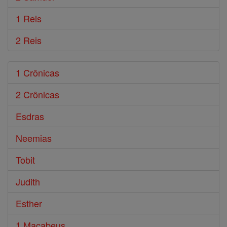
1 Reis
2 Reis
1 Crônicas
2 Crônicas
Esdras
Neemias
Tobit
Judith
Esther
1 Macabeus