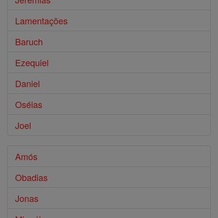
Lamentações
Baruch
Ezequiel
Daniel
Oséias
Joel
Amós
Obadias
Jonas