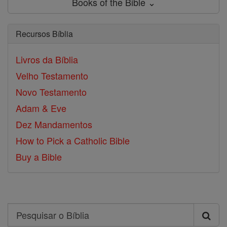
Books of the Bible ⌄
Recursos Bíblia
Livros da Bíblia
Velho Testamento
Novo Testamento
Adam & Eve
Dez Mandamentos
How to Pick a Catholic Bible
Buy a Bible
Search