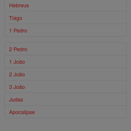
Hebreus
Tiago
1 Pedro
2 Pedro
1 João
2 João
3 João
Judas
Apocalipse