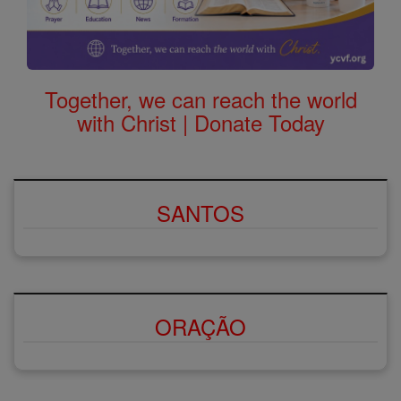
Together, we can reach the world
with Christ | Donate Today
SANTOS
ORAÇÃO