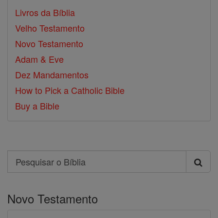
Livros da Bíblia
Velho Testamento
Novo Testamento
Adam & Eve
Dez Mandamentos
How to Pick a Catholic Bible
Buy a Bible
Search
Pesquisar
o
Novo Testamento
Bíblia