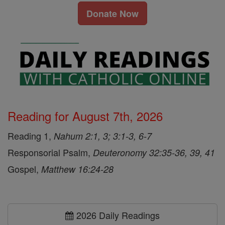
Donate Now
Reading for August 7th, 2026
Reading 1,
Nahum 2:1, 3; 3:1-3, 6-7
Responsorial Psalm,
Deuteronomy 32:35-36, 39, 41
Gospel,
Matthew 16:24-28
2026 Daily Readings