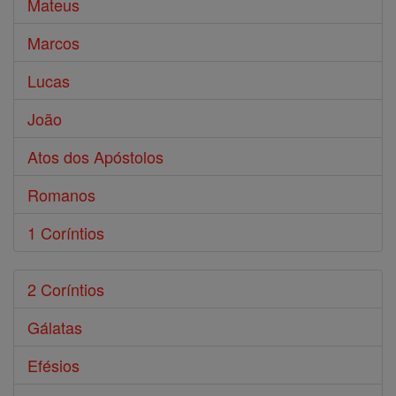
Mateus
Marcos
Lucas
João
Atos dos Apóstolos
Romanos
1 Coríntios
2 Coríntios
Gálatas
Efésios