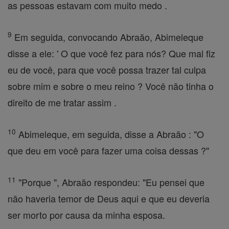
as pessoas estavam com muito medo .
9
Em seguida, convocando Abraão, Abimeleque
disse a ele: ' O que você fez para nós? Que mal fiz
eu de você, para que você possa trazer tal culpa
sobre mim e sobre o meu reino ? Você não tinha o
direito de me tratar assim .
10
Abimeleque, em seguida, disse a Abraão : "O
que deu em você para fazer uma coisa dessas ?"
11
"Porque ", Abraão respondeu: "Eu pensei que
não haveria temor de Deus aqui e que eu deveria
ser morto por causa da minha esposa.