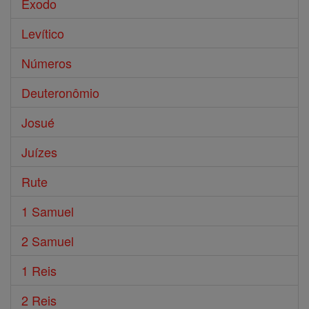
Êxodo
Levítico
Números
Deuteronômio
Josué
Juízes
Rute
1 Samuel
2 Samuel
1 Reis
2 Reis