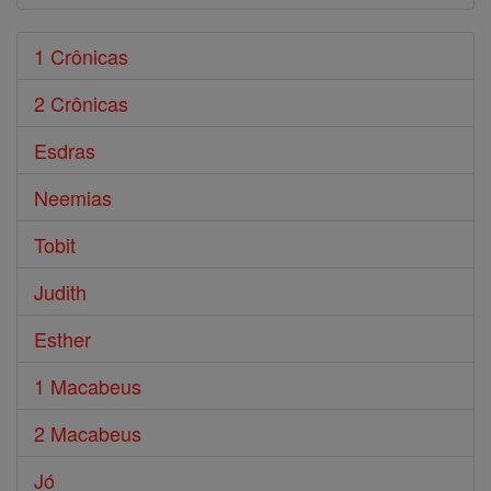
1 Crônicas
2 Crônicas
Esdras
Neemias
Tobit
Judith
Esther
1 Macabeus
2 Macabeus
Jó