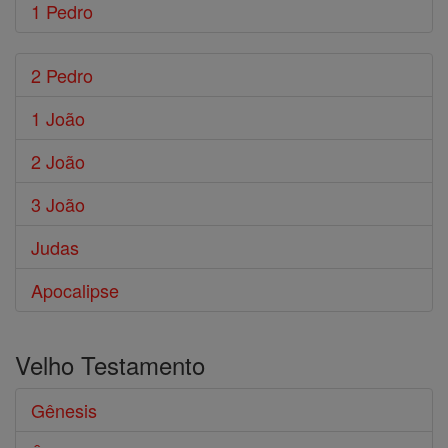
1 Pedro
2 Pedro
1 João
2 João
3 João
Judas
Apocalipse
Velho Testamento
Gênesis