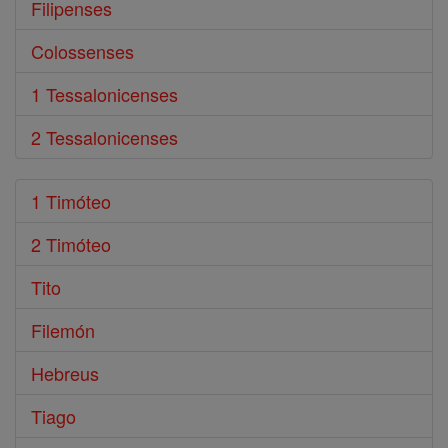
Filipenses
Colossenses
1 Tessalonicenses
2 Tessalonicenses
1 Timóteo
2 Timóteo
Tito
Filemón
Hebreus
Tiago