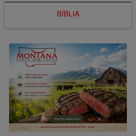
BÍBLIA