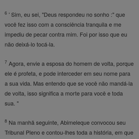
6
' Sim, eu sei, "Deus respondeu no sonho :" que
você fez isso com a consciência tranquila e me
impediu de pecar contra mim. Foi por isso que eu
não deixá-lo tocá-la.
7
Agora, envie a esposa do homem de volta, porque
ele é profeta, e pode interceder em seu nome para
a sua vida. Mas entendo que se você não mandá-la
de volta, isso significa a morte para você e toda
sua. "
8
Na manhã seguinte, Abimeleque convocou seu
Tribunal Pleno e contou-lhes toda a história, em que