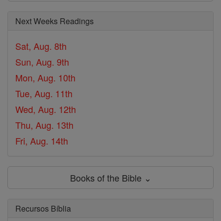
Next Weeks Readings
Sat, Aug. 8th
Sun, Aug. 9th
Mon, Aug. 10th
Tue, Aug. 11th
Wed, Aug. 12th
Thu, Aug. 13th
Fri, Aug. 14th
Books of the Bible ⌄
Recursos Bíblia