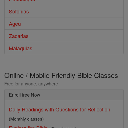
Sofonias
Ageu
Zacarias
Malaquias
Online / Mobile Friendly Bible Classes
Free for anyone, anywhere
Enroll free Now
Daily Readings with Questions for Reflection
(Monthly classes)
Explore the Bible