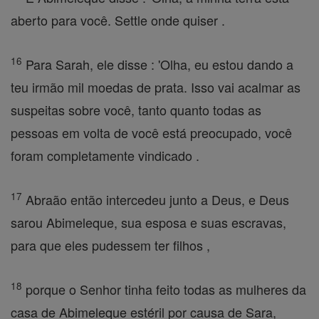
aberto para você. Settle onde quiser .
16
Para Sarah, ele disse : 'Olha, eu estou dando a
teu irmão mil moedas de prata. Isso vai acalmar as
suspeitas sobre você, tanto quanto todas as
pessoas em volta de você está preocupado, você
foram completamente vindicado .
17
Abraão então intercedeu junto a Deus, e Deus
sarou Abimeleque, sua esposa e suas escravas,
para que eles pudessem ter filhos ,
18
porque o Senhor tinha feito todas as mulheres da
casa de Abimeleque estéril por causa de Sara,