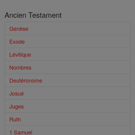
Ancien Testament
Genèse
Exode
Lévitique
Nombres
Deutéronome
Josué
Juges
Ruth
1 Samuel