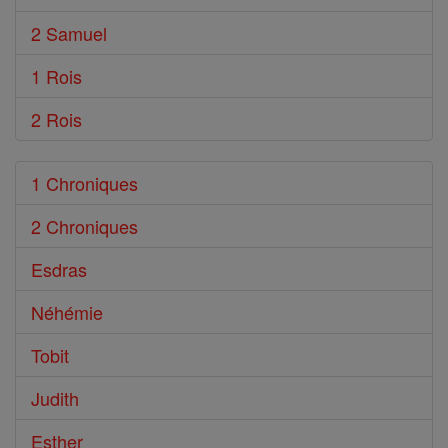
2 Samuel
1 Rois
2 Rois
1 Chroniques
2 Chroniques
Esdras
Néhémie
Tobit
Judith
Esther