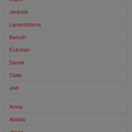
Jérémie
Lamentations
Baruch
Ézéchiel
Daniel
Osée
Joël
Amos
Abdias
Jonas