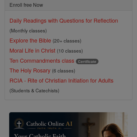
Enroll free Now
Daily Readings with Questions for Reflection
(Monthly classes)
Explore the Bible
(20+ classes)
Moral Life in Christ
(10 classes)
Ten Commandments class
Certificate
The Holy Rosary
(6 classes)
RCIA - Rite of Christian Initiation for Adults
(Students & Catechists)