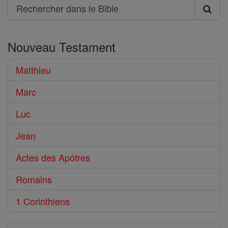
Search
Rechercher
dans
Nouveau Testament
le
Bible
Matthieu
Marc
Luc
Jean
Actes des Apôtres
Romains
1 Corinthiens