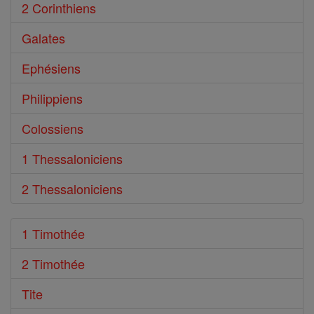
2 Corinthiens
Galates
Ephésiens
Philippiens
Colossiens
1 Thessaloniciens
2 Thessaloniciens
1 Timothée
2 Timothée
Tite