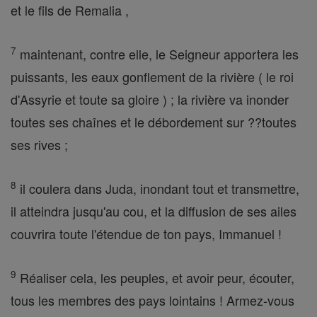
et le fils de Remalia ,
7
maintenant, contre elle, le Seigneur apportera les
puissants, les eaux gonflement de la rivière ( le roi
d'Assyrie et toute sa gloire ) ; la rivière va inonder
toutes ses chaînes et le débordement sur ??toutes
ses rives ;
8
il coulera dans Juda, inondant tout et transmettre,
il atteindra jusqu'au cou, et la diffusion de ses ailes
couvrira toute l'étendue de ton pays, Immanuel !
9
Réaliser cela, les peuples, et avoir peur, écouter,
tous les membres des pays lointains ! Armez-vous