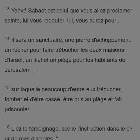
13
Yahvé Sabaot est celui que vous allez proclamer
sainte, lui vous redouter, lui, vous aurez peur .
14
Il sera un sanctuaire, une pierre d'achoppement,
un rocher pour faire trébucher les deux maisons
d'Israël, un filet et un piège pour les habitants de
Jérusalem ,
15
sur laquelle beaucoup d'entre eux trébucher,
tomber et d'être cassé, être pris au piège et fait
prisonnier .
16
Liez le témoignage, scelle l'instruction dans le c?
ur de mes disciples. "