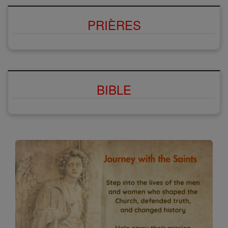
PRIÈRES
BIBLE