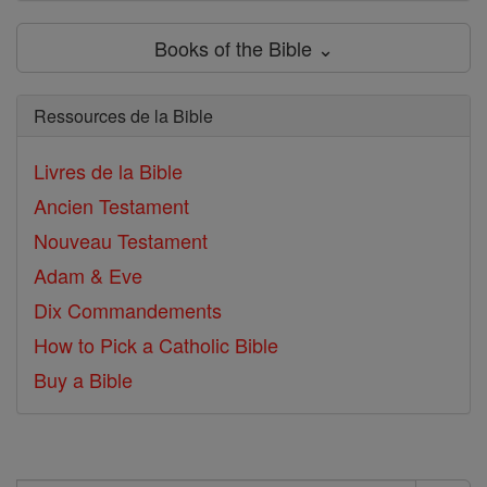
Books of the Bible ⌄
Ressources de la Bible
Livres de la Bible
Ancien Testament
Nouveau Testament
Adam & Eve
Dix Commandements
How to Pick a Catholic Bible
Buy a Bible