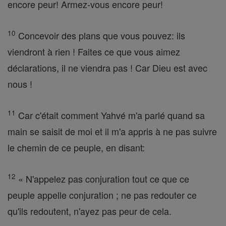
encore peur! Armez-vous encore peur!
10
Concevoir des plans que vous pouvez: ils
viendront à rien ! Faites ce que vous aimez
déclarations, il ne viendra pas ! Car Dieu est avec
nous !
11
Car c'était comment Yahvé m'a parlé quand sa
main se saisit de moi et il m'a appris à ne pas suivre
le chemin de ce peuple, en disant:
12
« N'appelez pas conjuration tout ce que ce
peuple appelle conjuration ; ne pas redouter ce
qu'ils redoutent, n'ayez pas peur de cela.