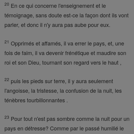
20
En ce qui concerne l'enseignement et le
témoignage, sans doute est-ce la façon dont ils vont
parler, et donc il n'y aura pas aube pour eux.
21
Opprimés et affamés, il va errer le pays, et, une
fois de faim, il va devenir frénétique et maudire son
roi et son Dieu, tournant son regard vers le haut ,
22
puis les pieds sur terre, il y aura seulement
l'angoisse, la tristesse, la confusion de la nuit, les
ténèbres tourbillonnantes .
23
Pour tout n'est pas sombre comme la nuit pour un
pays en détresse? Comme par le passé humilié le