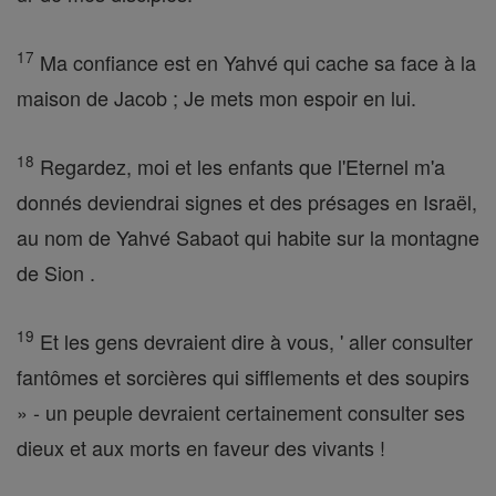
17
Ma confiance est en Yahvé qui cache sa face à la
maison de Jacob ; Je mets mon espoir en lui.
18
Regardez, moi et les enfants que l'Eternel m'a
donnés deviendrai signes et des présages en Israël,
au nom de Yahvé Sabaot qui habite sur la montagne
de Sion .
19
Et les gens devraient dire à vous, ' aller consulter
fantômes et sorcières qui sifflements et des soupirs
» - un peuple devraient certainement consulter ses
dieux et aux morts en faveur des vivants !