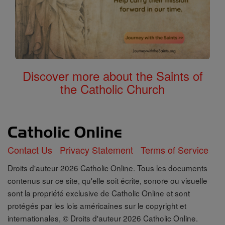
Discover more about the Saints of
the Catholic Church
Contact Us
Privacy Statement
Terms of Service
Droits d'auteur 2026 Catholic Online. Tous les documents
contenus sur ce site, qu'elle soit écrite, sonore ou visuelle
sont la propriété exclusive de Catholic Online et sont
protégés par les lois américaines sur le copyright et
internationales, © Droits d'auteur 2026 Catholic Online.