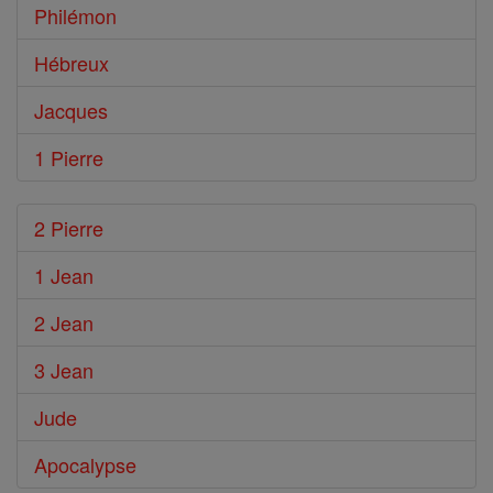
Philémon
Hébreux
Jacques
1 Pierre
2 Pierre
1 Jean
2 Jean
3 Jean
Jude
Apocalypse