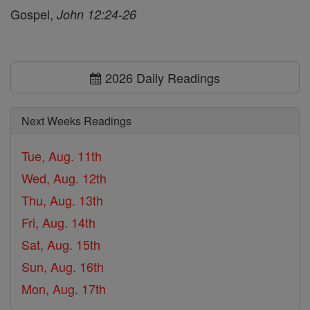
Gospel,
John 12:24-26
2026 Daily Readings
Next Weeks Readings
Tue, Aug. 11th
Wed, Aug. 12th
Thu, Aug. 13th
Fri, Aug. 14th
Sat, Aug. 15th
Sun, Aug. 16th
Mon, Aug. 17th