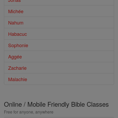
Michée
Nahum
Habacuc
Sophonie
Aggée
Zacharie
Malachie
Online / Mobile Friendly Bible Classes
Free for anyone, anywhere