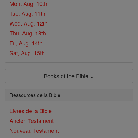
Mon, Aug. 10th
Tue, Aug. 11th
Wed, Aug. 12th
Thu, Aug. 13th
Fri, Aug. 14th
Sat, Aug. 15th
Books of the Bible ⌄
Ressources de la Bible
Livres de la Bible
Ancien Testament
Nouveau Testament