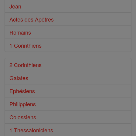
Jean
Actes des Apôtres
Romains
1 Corinthiens
2 Corinthiens
Galates
Ephésiens
Philippiens
Colossiens
1 Thessaloniciens