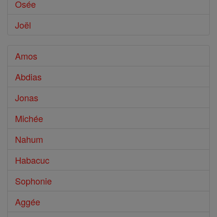
Osée
Joël
Amos
Abdias
Jonas
Michée
Nahum
Habacuc
Sophonie
Aggée