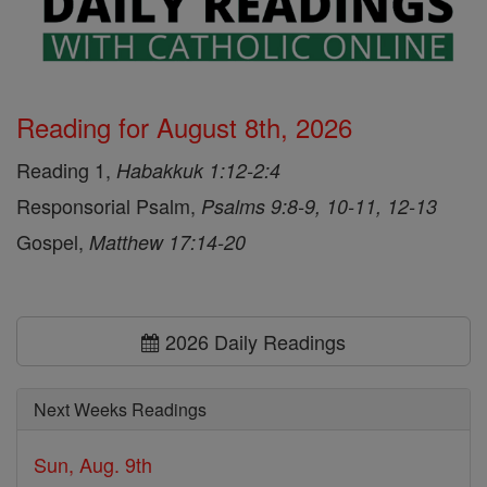
Reading for August 8th, 2026
Reading 1,
Habakkuk 1:12-2:4
Responsorial Psalm,
Psalms 9:8-9, 10-11, 12-13
Gospel,
Matthew 17:14-20
2026 Daily Readings
Next Weeks Readings
Sun, Aug. 9th