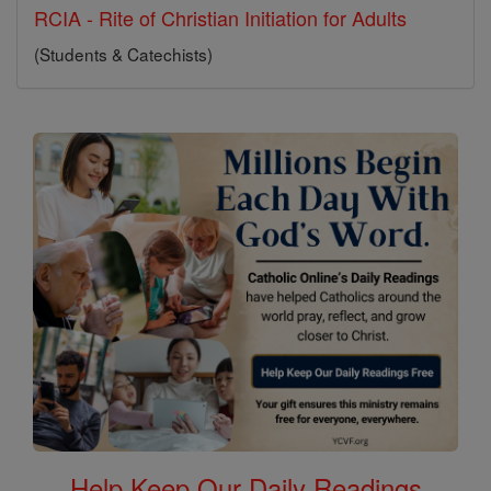
RCIA - Rite of Christian Initiation for Adults
(Students & Catechists)
Help Keep Our Daily Readings