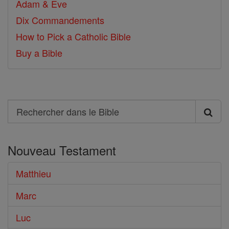
Adam & Eve
Dix Commandements
How to Pick a Catholic Bible
Buy a Bible
Search
Rechercher
dans
Nouveau Testament
le
Bible
Matthieu
Marc
Luc