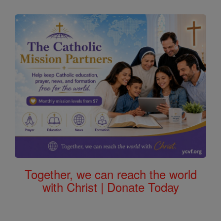
Together, we can reach the world
with Christ | Donate Today