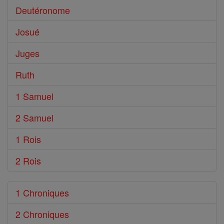
Deutéronome
Josué
Juges
Ruth
1 Samuel
2 Samuel
1 Rois
2 Rois
1 Chroniques
2 Chroniques