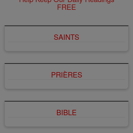
FREE
SAINTS
PRIÈRES
BIBLE