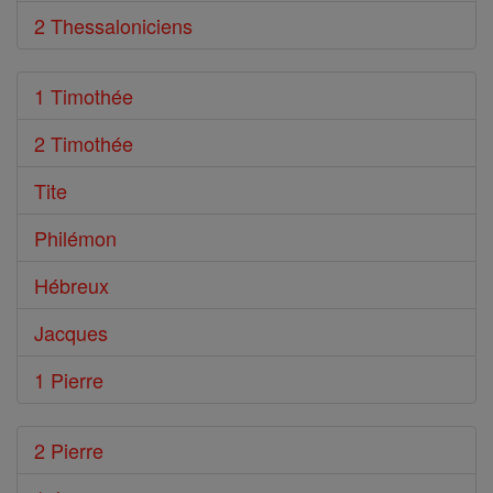
2 Thessaloniciens
1 Timothée
2 Timothée
Tite
Philémon
Hébreux
Jacques
1 Pierre
2 Pierre