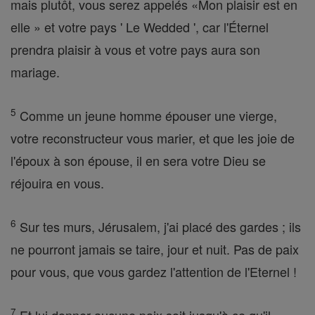
mais plutôt, vous serez appelés «Mon plaisir est en
elle » et votre pays ' Le Wedded ', car l'Éternel
prendra plaisir à vous et votre pays aura son
mariage.
5
Comme un jeune homme épouser une vierge,
votre reconstructeur vous marier, et que les joie de
l'époux à son épouse, il en sera votre Dieu se
réjouira en vous.
6
Sur tes murs, Jérusalem, j'ai placé des gardes ; ils
ne pourront jamais se taire, jour et nuit. Pas de paix
pour vous, que vous gardez l'attention de l'Eternel !
7