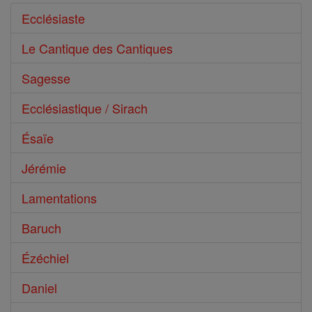
Ecclésiaste
Le Cantique des Cantiques
Sagesse
Ecclésiastique / Sirach
Ésaïe
Jérémie
Lamentations
Baruch
Ézéchiel
Daniel