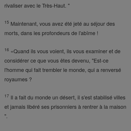
rivaliser avec le Très-Haut. "
15
Maintenant, vous avez été jeté au séjour des
morts, dans les profondeurs de l'abîme !
16
«Quand ils vous voient, ils vous examiner et de
considérer ce que vous êtes devenu, "Est-ce
l'homme qui fait trembler le monde, qui a renversé
royaumes ?
17
Il a fait du monde un désert, il s'est stabilisé villes
et jamais libéré ses prisonniers à rentrer à la maison
".