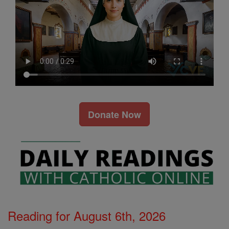
Donate Now
Reading for August 6th, 2026