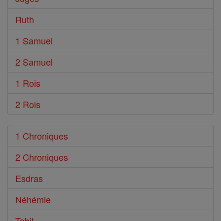
Ruth
1 Samuel
2 Samuel
1 Rois
2 Rois
1 Chroniques
2 Chroniques
Esdras
Néhémie
Tobit