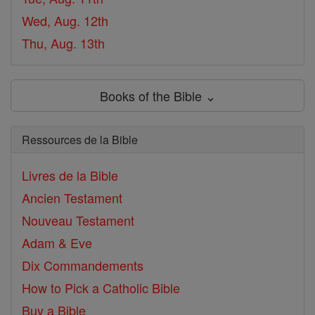
Wed, Aug. 12th
Thu, Aug. 13th
Books of the Bible ⌄
Ressources de la Bible
Livres de la Bible
Ancien Testament
Nouveau Testament
Adam & Eve
Dix Commandements
How to Pick a Catholic Bible
Buy a Bible