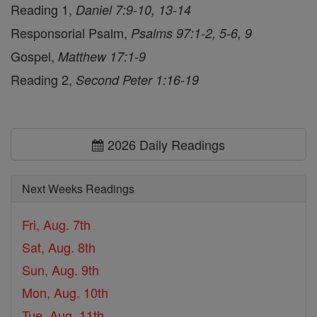
Reading 1,
Daniel 7:9-10, 13-14
Responsorial Psalm,
Psalms 97:1-2, 5-6, 9
Gospel,
Matthew 17:1-9
Reading 2,
Second Peter 1:16-19
2026 Daily Readings
Next Weeks Readings
Fri, Aug. 7th
Sat, Aug. 8th
Sun, Aug. 9th
Mon, Aug. 10th
Tue, Aug. 11th