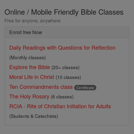
Online / Mobile Friendly Bible Classes
Free for anyone, anywhere
Enroll free Now
Daily Readings with Questions for Reflection
(Monthly classes)
Explore the Bible
(20+ classes)
Moral Life in Christ
(10 classes)
Ten Commandments class
Certificate
The Holy Rosary
(6 classes)
RCIA - Rite of Christian Initiation for Adults
(Students & Catechists)