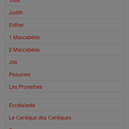
Judith
Esther
1 Maccabées
2 Maccabées
Job
Psaumes
Les Proverbes
Ecclésiaste
Le Cantique des Cantiques