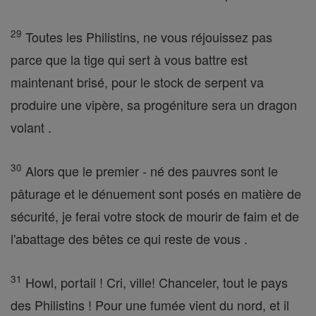
29
Toutes les Philistins, ne vous réjouissez pas
parce que la tige qui sert à vous battre est
maintenant brisé, pour le stock de serpent va
produire une vipère, sa progéniture sera un dragon
volant .
30
Alors que le premier - né des pauvres sont le
pâturage et le dénuement sont posés en matière de
sécurité, je ferai votre stock de mourir de faim et de
l'abattage des bêtes ce qui reste de vous .
31
Howl, portail ! Cri, ville! Chanceler, tout le pays
des Philistins ! Pour une fumée vient du nord, et il