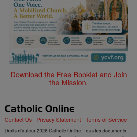
Download the Free Booklet and Join
the Mission.
Contact Us
Privacy Statement
Terms of Service
Droits d'auteur 2026 Catholic Online. Tous les documents