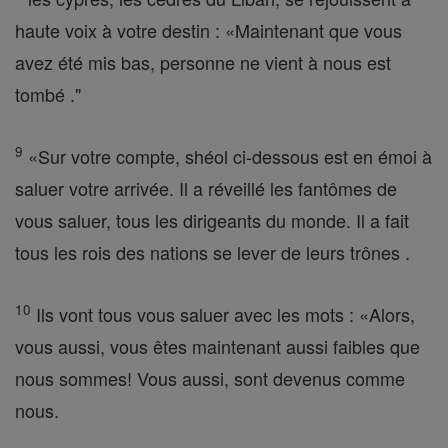
haute voix à votre destin : «Maintenant que vous
avez été mis bas, personne ne vient à nous est
tombé ."
9
«Sur votre compte, shéol ci-dessous est en émoi à
saluer votre arrivée. Il a réveillé les fantômes de
vous saluer, tous les dirigeants du monde. Il a fait
tous les rois des nations se lever de leurs trônes .
10
Ils vont tous vous saluer avec les mots : «Alors,
vous aussi, vous êtes maintenant aussi faibles que
nous sommes! Vous aussi, sont devenus comme
nous.