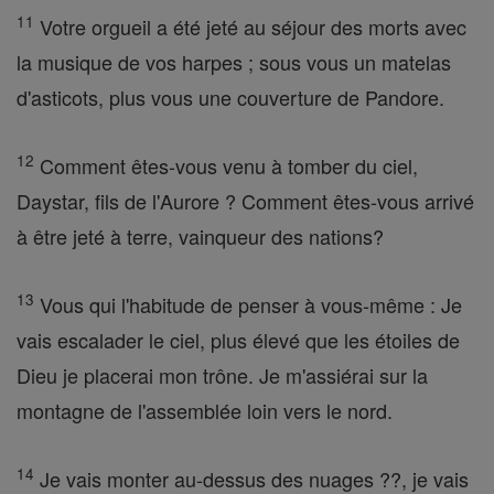
11
Votre orgueil a été jeté au séjour des morts avec
la musique de vos harpes ; sous vous un matelas
d'asticots, plus vous une couverture de Pandore.
12
Comment êtes-vous venu à tomber du ciel,
Daystar, fils de l'Aurore ? Comment êtes-vous arrivé
à être jeté à terre, vainqueur des nations?
13
Vous qui l'habitude de penser à vous-même : Je
vais escalader le ciel, plus élevé que les étoiles de
Dieu je placerai mon trône. Je m'assiérai sur la
montagne de l'assemblée loin vers le nord.
14
Je vais monter au-dessus des nuages ??, je vais