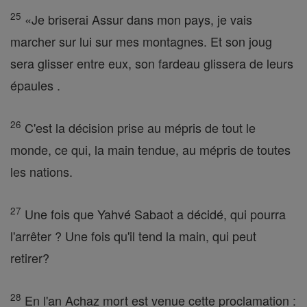
25
«Je briserai Assur dans mon pays, je vais
marcher sur lui sur mes montagnes. Et son joug
sera glisser entre eux, son fardeau glissera de leurs
épaules .
26
C'est la décision prise au mépris de tout le
monde, ce qui, la main tendue, au mépris de toutes
les nations.
27
Une fois que Yahvé Sabaot a décidé, qui pourra
l'arrêter ? Une fois qu'il tend la main, qui peut
retirer?
28
En l'an Achaz mort est venue cette proclamation :