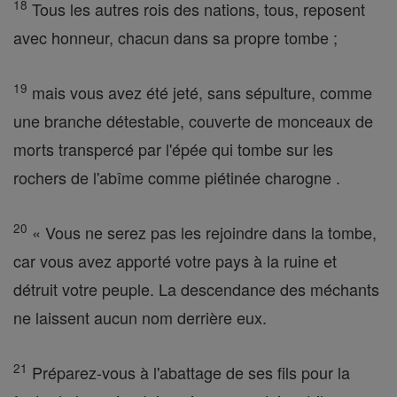
18
Tous les autres rois des nations, tous, reposent
avec honneur, chacun dans sa propre tombe ;
19
mais vous avez été jeté, sans sépulture, comme
une branche détestable, couverte de monceaux de
morts transpercé par l'épée qui tombe sur les
rochers de l'abîme comme piétinée charogne .
20
« Vous ne serez pas les rejoindre dans la tombe,
car vous avez apporté votre pays à la ruine et
détruit votre peuple. La descendance des méchants
ne laissent aucun nom derrière eux.
21
Préparez-vous à l'abattage de ses fils pour la