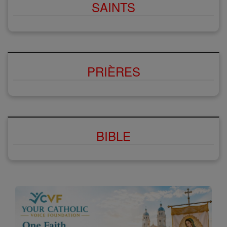
SAINTS
PRIÈRES
BIBLE