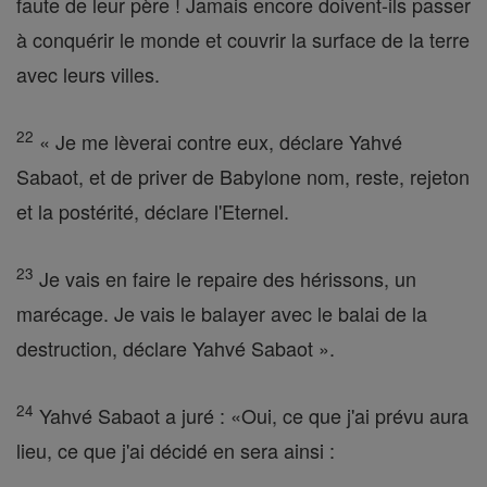
faute de leur père ! Jamais encore doivent-ils passer
à conquérir le monde et couvrir la surface de la terre
avec leurs villes.
22
« Je me lèverai contre eux, déclare Yahvé
Sabaot, et de priver de Babylone nom, reste, rejeton
et la postérité, déclare l'Eternel.
23
Je vais en faire le repaire des hérissons, un
marécage. Je vais le balayer avec le balai de la
destruction, déclare Yahvé Sabaot ».
24
Yahvé Sabaot a juré : «Oui, ce que j'ai prévu aura
lieu, ce que j'ai décidé en sera ainsi :