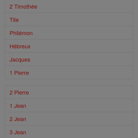
2 Timothée
Tite
Philémon
Hébreux
Jacques
1 Pierre
2 Pierre
1 Jean
2 Jean
3 Jean