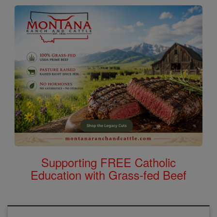
Supporting FREE Catholic
Education with Grass-fed Beef