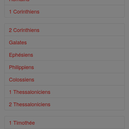
1 Corinthiens
2 Corinthiens
Galates
Ephésiens
Philippiens
Colossiens
1 Thessaloniciens
2 Thessaloniciens
1 Timothée