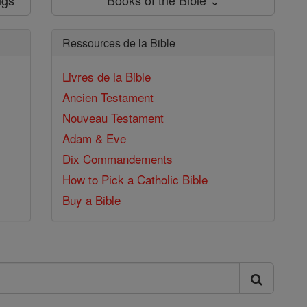
Ressources de la Bible
Livres de la Bible
Ancien Testament
Nouveau Testament
Adam & Eve
Dix Commandements
How to Pick a Catholic Bible
Buy a Bible