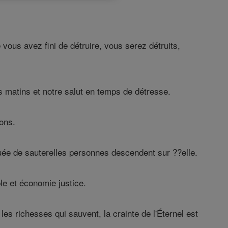
 vous avez fini de détruire, vous serez détruits,
 matins et notre salut en temps de détresse.
ons.
ée de sauterelles personnes descendent sur ??elle.
ble et économie justice.
s richesses qui sauvent, la crainte de l'Éternel est