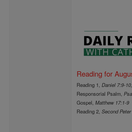
Reading for Augus
Reading 1,
Daniel 7:9-10
Responsorial Psalm,
Psa
Gospel,
Matthew 17:1-9
Reading 2,
Second Peter