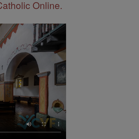
Catholic Online.