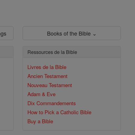
ngs
Books of the Bible ⌄
Ressources de la Bible
Livres de la Bible
Ancien Testament
Nouveau Testament
Adam & Eve
Dix Commandements
How to Pick a Catholic Bible
Buy a Bible