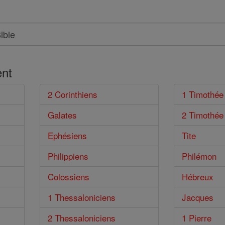
nt
2 Corinthiens
1 Timothée
Galates
2 Timothée
Ephésiens
Tite
Philippiens
Philémon
Colossiens
Hébreux
1 Thessaloniciens
Jacques
2 Thessaloniciens
1 Pierre