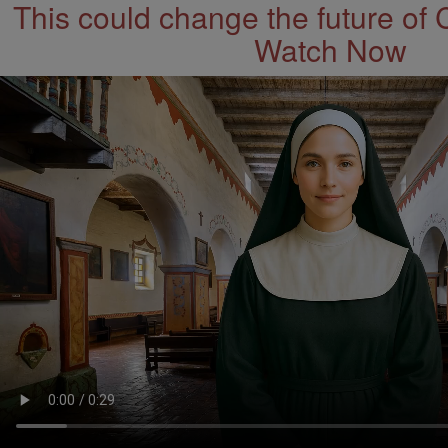
This could change the future of 
Watch Now