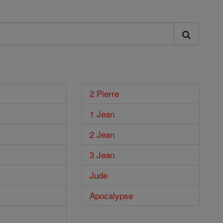
2 Pierre
1 Jean
2 Jean
3 Jean
Jude
Apocalypse