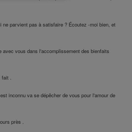
i ne parvient pas à satisfaire ? Écoutez -moi bien, et
lle avec vous dans l'accomplissement des bienfaits
fait .
 est inconnu va se dépêcher de vous pour l'amour de
jours près .