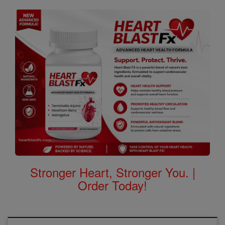
Stronger Heart, Stronger You. |
Order Today!