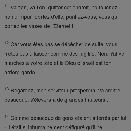
11
Va-t'en, va-t'en, quitter cet endroit, ne touchez
rien d'impur. Sortez d'elle, purifiez-vous, vous qui
portez les vases de l'Eternel !
12
Car vous êtes pas se dépêcher de suite, vous
n'êtes pas à laisser comme des fugitifs. Non, Yahvé
marches à votre tête et le Dieu d'Israël est ton
arrière-garde .
13
Regardez, mon serviteur prospérera, va croître
beaucoup, s'élèvera à de grandes hauteurs .
14
Comme beaucoup de gens étaient atterrés par lui
- il était si inhumainement défiguré qu'il ne