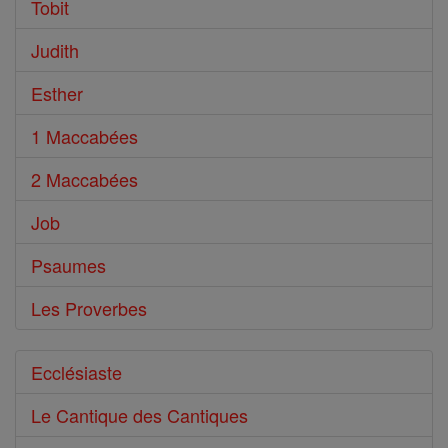
Tobit
Judith
Esther
1 Maccabées
2 Maccabées
Job
Psaumes
Les Proverbes
Ecclésiaste
Le Cantique des Cantiques