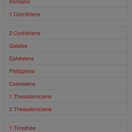
Romains
1 Corinthiens
2 Corinthiens
Galates
Ephésiens
Philippiens
Colossiens
1 Thessaloniciens
2 Thessaloniciens
1 Timothée