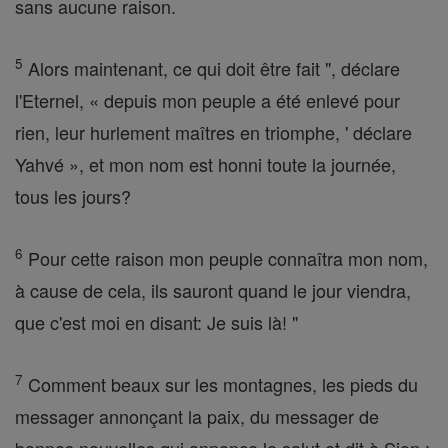
sans aucune raison.
5
Alors maintenant, ce qui doit être fait ", déclare
l'Eternel, « depuis mon peuple a été enlevé pour
rien, leur hurlement maîtres en triomphe, ' déclare
Yahvé », et mon nom est honni toute la journée,
tous les jours?
6
Pour cette raison mon peuple connaîtra mon nom,
à cause de cela, ils sauront quand le jour viendra,
que c'est moi en disant: Je suis là! "
7
Comment beaux sur les montagnes, les pieds du
messager annonçant la paix, du messager de