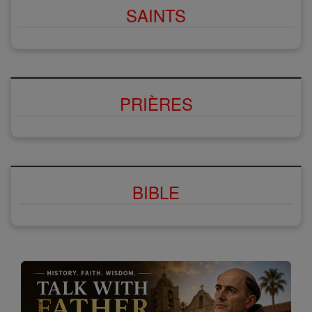
SAINTS
PRIÈRES
BIBLE