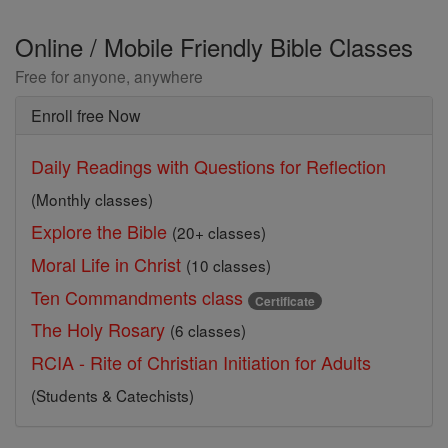
Online / Mobile Friendly Bible Classes
Free for anyone, anywhere
Enroll free Now
Daily Readings with Questions for Reflection
(Monthly classes)
Explore the Bible
(20+ classes)
Moral Life in Christ
(10 classes)
Ten Commandments class
Certificate
The Holy Rosary
(6 classes)
RCIA - Rite of Christian Initiation for Adults
(Students & Catechists)