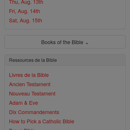
Thu, Aug. 13th
Fri, Aug. 14th
Sat, Aug. 15th
Books of the Bible ⌄
Ressources de la Bible
Livres de la Bible
Ancien Testament
Nouveau Testament
Adam & Eve
Dix Commandements
How to Pick a Catholic Bible