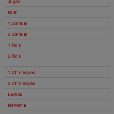
Juges
Ruth
1 Samuel
2 Samuel
1 Rois
2 Rois
1 Chroniques
2 Chroniques
Esdras
Néhémie