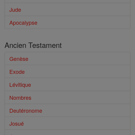
Jude
Apocalypse
Ancien Testament
Genèse
Exode
Lévitique
Nombres
Deutéronome
Josué