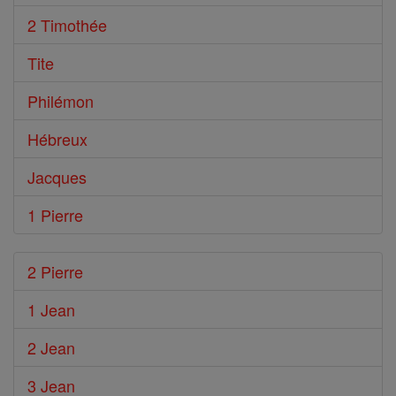
2 Timothée
Tite
Philémon
Hébreux
Jacques
1 Pierre
2 Pierre
1 Jean
2 Jean
3 Jean