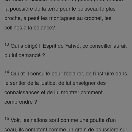
la poussière de la terre pour le boisseau le plus
proche, a pesé les montagnes au crochet, les
collines à la balance?
13
Qui a dirigé l' Esprit de Yahvé, ce conseiller aurait
pu lui demandé ?
14
Qui at-il consulté pour l'éclairer, de l'instruire dans
le sentier de la justice, de lui enseigner des
connaissances et de lui montrer comment
comprendre ?
15
Voir, les nations sont comme une goutte d'un
seau, ils comptent comme un grain de poussière sur