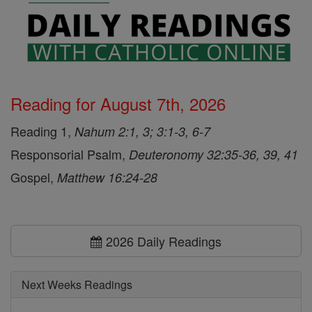
Reading for August 7th, 2026
Reading 1,
Nahum 2:1, 3; 3:1-3, 6-7
Responsorial Psalm,
Deuteronomy 32:35-36, 39, 41
Gospel,
Matthew 16:24-28
2026 Daily Readings
Next Weeks Readings