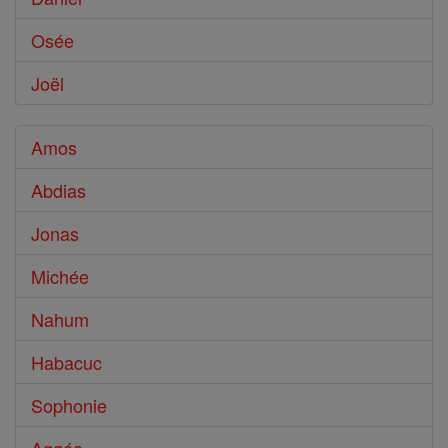
Osée
Joël
Amos
Abdias
Jonas
Michée
Nahum
Habacuc
Sophonie