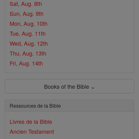
Sat, Aug. 8th
Sun, Aug. 9th
Mon, Aug. 10th
Tue, Aug. 11th
Wed, Aug. 12th
Thu, Aug. 13th
Fri, Aug. 14th
Books of the Bible ⌄
Ressources de la Bible
Livres de la Bible
Ancien Testament