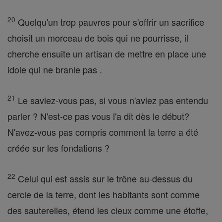
20
Quelqu'un trop pauvres pour s'offrir un sacrifice
choisit un morceau de bois qui ne pourrisse, il
cherche ensuite un artisan de mettre en place une
idole qui ne branle pas .
21
Le saviez-vous pas, si vous n'aviez pas entendu
parler ? N'est-ce pas vous l'a dit dès le début?
N'avez-vous pas compris comment la terre a été
créée sur les fondations ?
22
Celui qui est assis sur le trône au-dessus du
cercle de la terre, dont les habitants sont comme
des sauterelles, étend les cieux comme une étoffe,