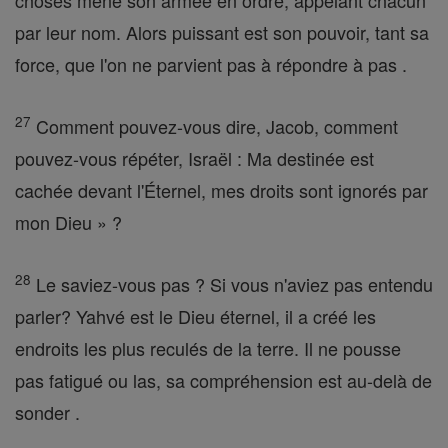
choses mène son armée en ordre, appelant chacun
par leur nom. Alors puissant est son pouvoir, tant sa
force, que l'on ne parvient pas à répondre à pas .
27
Comment pouvez-vous dire, Jacob, comment
pouvez-vous répéter, Israël : Ma destinée est
cachée devant l'Éternel, mes droits sont ignorés par
mon Dieu » ?
28
Le saviez-vous pas ? Si vous n'aviez pas entendu
parler? Yahvé est le Dieu éternel, il a créé les
endroits les plus reculés de la terre. Il ne pousse
pas fatigué ou las, sa compréhension est au-delà de
sonder .