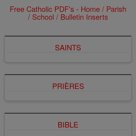
Free Catholic PDF's - Home / Parish
/ School / Bulletin Inserts
SAINTS
PRIÈRES
BIBLE