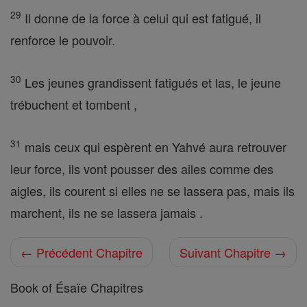
29
Il donne de la force à celui qui est fatigué, il
renforce le pouvoir.
30
Les jeunes grandissent fatigués et las, le jeune
trébuchent et tombent ,
31
mais ceux qui espèrent en Yahvé aura retrouver
leur force, ils vont pousser des ailes comme des
aigles, ils courent si elles ne se lassera pas, mais ils
marchent, ils ne se lassera jamais .
← Précédent Chapitre
Suivant Chapitre →
Book of Ésaïe Chapitres