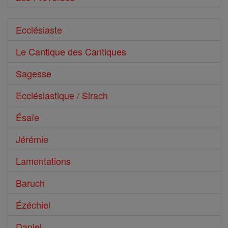
Ecclésiaste
Le Cantique des Cantiques
Sagesse
Ecclésiastique / Sirach
Ésaïe
Jérémie
Lamentations
Baruch
Ézéchiel
Daniel