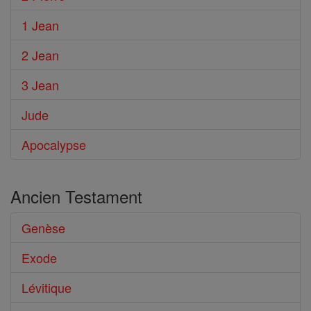
1 Jean
2 Jean
3 Jean
Jude
Apocalypse
Ancien Testament
Genèse
Exode
Lévitique