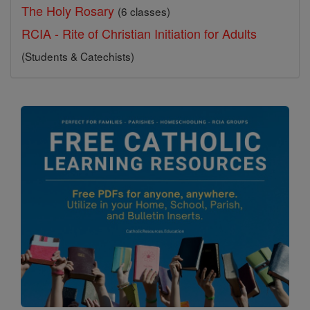
The Holy Rosary
(6 classes)
RCIA - Rite of Christian Initiation for Adults
(Students & Catechists)