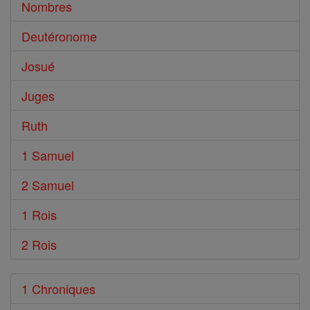
Nombres
Deutéronome
Josué
Juges
Ruth
1 Samuel
2 Samuel
1 Rois
2 Rois
1 Chroniques