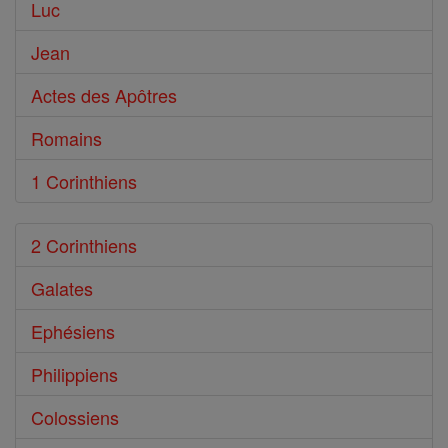
Luc
Jean
Actes des Apôtres
Romains
1 Corinthiens
2 Corinthiens
Galates
Ephésiens
Philippiens
Colossiens