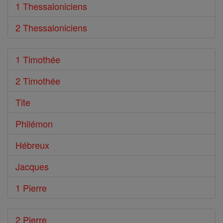
1 Thessaloniciens
2 Thessaloniciens
1 Timothée
2 Timothée
Tite
Philémon
Hébreux
Jacques
1 Pierre
2 Pierre