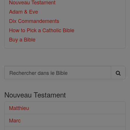
Nouveau Testament
Adam & Eve
Dix Commandements
How to Pick a Catholic Bible
Buy a Bible
Search
Rechercher
dans
Nouveau Testament
le
Bible
Matthieu
Marc