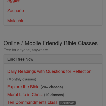
Aggée
Zacharie
Malachie
Online / Mobile Friendly Bible Classes
Free for anyone, anywhere
Enroll free Now
Daily Readings with Questions for Reflection
(Monthly classes)
Explore the Bible
(20+ classes)
Moral Life in Christ
(10 classes)
Ten Commandments class
Certificate