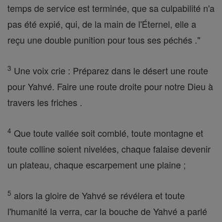
temps de service est terminée, que sa culpabilité n'a
pas été expié, qui, de la main de l'Éternel, elle a
reçu une double punition pour tous ses péchés ."
3
Une voix crie : Préparez dans le désert une route
pour Yahvé. Faire une route droite pour notre Dieu à
travers les friches .
4
Que toute vallée soit comblé, toute montagne et
toute colline soient nivelées, chaque falaise devenir
un plateau, chaque escarpement une plaine ;
5
alors la gloire de Yahvé se révélera et toute
l'humanité la verra, car la bouche de Yahvé a parlé