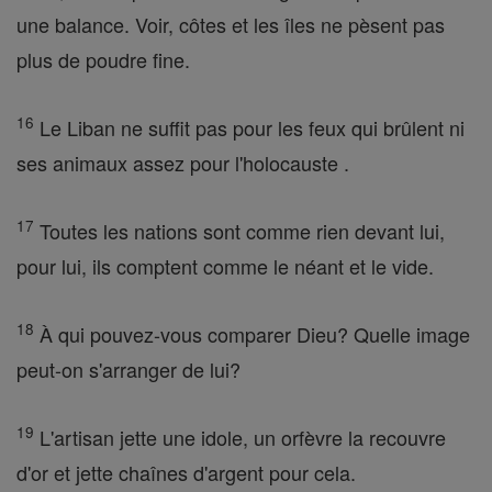
une balance. Voir, côtes et les îles ne pèsent pas
plus de poudre fine.
16
Le Liban ne suffit pas pour les feux qui brûlent ni
ses animaux assez pour l'holocauste .
17
Toutes les nations sont comme rien devant lui,
pour lui, ils comptent comme le néant et le vide.
18
À qui pouvez-vous comparer Dieu? Quelle image
peut-on s'arranger de lui?
19
L'artisan jette une idole, un orfèvre la recouvre
d'or et jette chaînes d'argent pour cela.