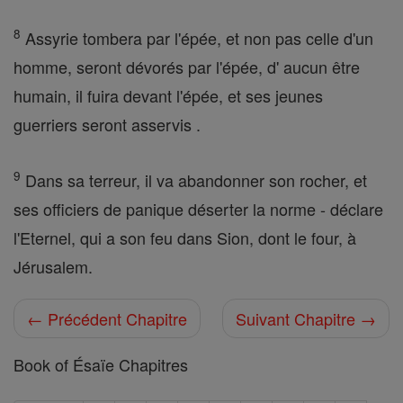
8
Assyrie tombera par l'épée, et non pas celle d'un
homme, seront dévorés par l'épée, d' aucun être
humain, il fuira devant l'épée, et ses jeunes
guerriers seront asservis .
9
Dans sa terreur, il va abandonner son rocher, et
ses officiers de panique déserter la norme - déclare
l'Eternel, qui a son feu dans Sion, dont le four, à
Jérusalem.
← Précédent Chapitre
Suivant Chapitre →
Book of Ésaïe Chapitres