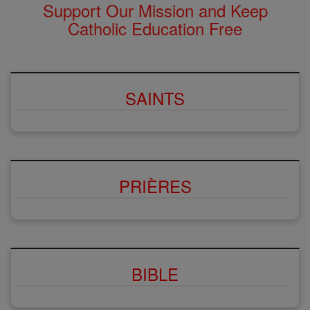
Support Our Mission and Keep
Catholic Education Free
SAINTS
PRIÈRES
BIBLE