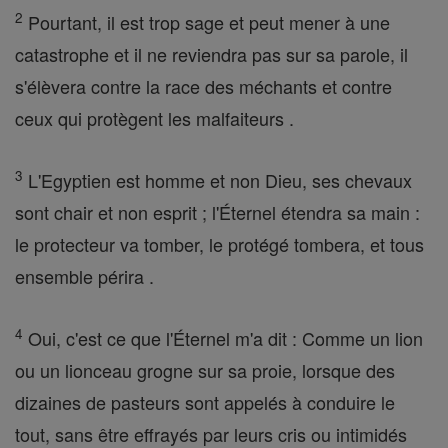
2
Pourtant, il est trop sage et peut mener à une
catastrophe et il ne reviendra pas sur sa parole, il
s'élèvera contre la race des méchants et contre
ceux qui protègent les malfaiteurs .
3
L'Egyptien est homme et non Dieu, ses chevaux
sont chair et non esprit ; l'Éternel étendra sa main :
le protecteur va tomber, le protégé tombera, et tous
ensemble périra .
4
Oui, c'est ce que l'Éternel m'a dit : Comme un lion
ou un lionceau grogne sur sa proie, lorsque des
dizaines de pasteurs sont appelés à conduire le
tout, sans être effrayés par leurs cris ou intimidés