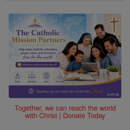
Together, we can reach the world
with Christ | Donate Today