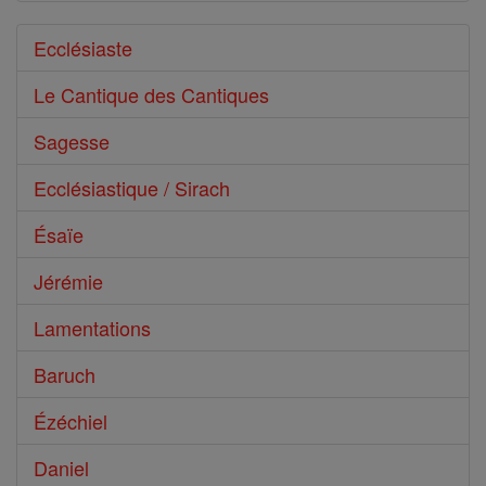
Ecclésiaste
Le Cantique des Cantiques
Sagesse
Ecclésiastique / Sirach
Ésaïe
Jérémie
Lamentations
Baruch
Ézéchiel
Daniel