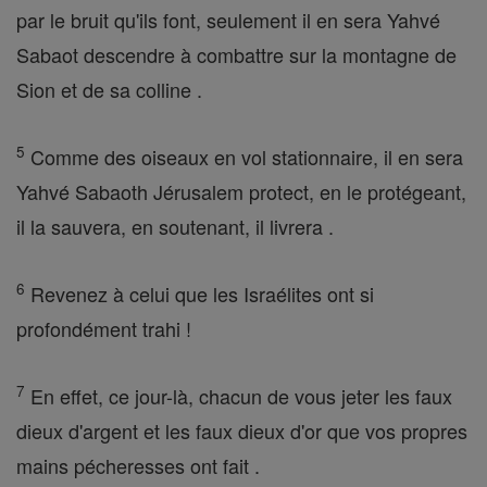
par le bruit qu'ils font, seulement il en sera Yahvé
Sabaot descendre à combattre sur la montagne de
Sion et de sa colline .
5
Comme des oiseaux en vol stationnaire, il en sera
Yahvé Sabaoth Jérusalem protect, en le protégeant,
il la sauvera, en soutenant, il livrera .
6
Revenez à celui que les Israélites ont si
profondément trahi !
7
En effet, ce jour-là, chacun de vous jeter les faux
dieux d'argent et les faux dieux d'or que vos propres
mains pécheresses ont fait .