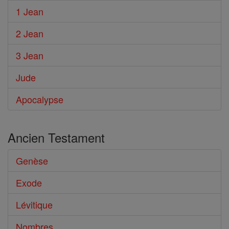
1 Jean
2 Jean
3 Jean
Jude
Apocalypse
Ancien Testament
Genèse
Exode
Lévitique
Nombres