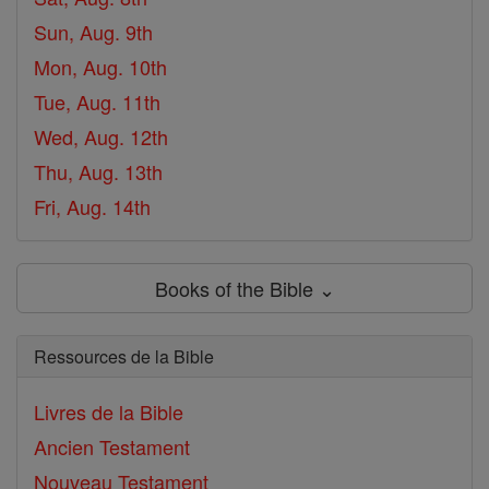
Sun, Aug. 9th
Mon, Aug. 10th
Tue, Aug. 11th
Wed, Aug. 12th
Thu, Aug. 13th
Fri, Aug. 14th
Books of the Bible ⌄
Ressources de la Bible
Livres de la Bible
Ancien Testament
Nouveau Testament