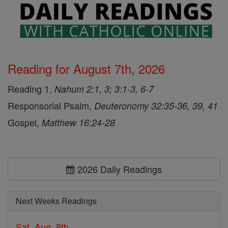
Reading for August 7th, 2026
Reading 1,
Nahum 2:1, 3; 3:1-3, 6-7
Responsorial Psalm,
Deuteronomy 32:35-36, 39, 41
Gospel,
Matthew 16:24-28
2026 Daily Readings
Next Weeks Readings
Sat, Aug. 8th