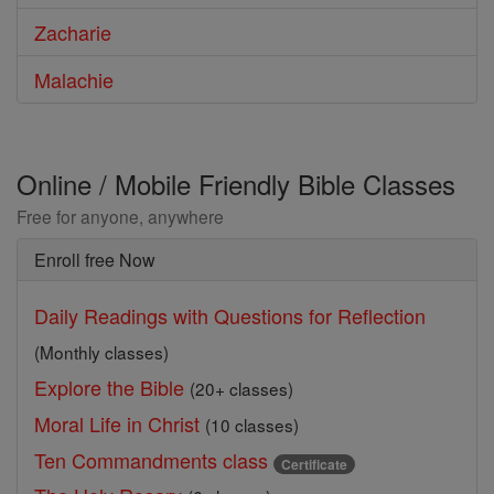
Zacharie
Malachie
Online / Mobile Friendly Bible Classes
Free for anyone, anywhere
Enroll free Now
Daily Readings with Questions for Reflection
(Monthly classes)
Explore the Bible
(20+ classes)
Moral Life in Christ
(10 classes)
Ten Commandments class
Certificate