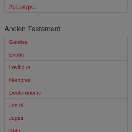
Apocalypse
Ancien Testament
Genèse
Exode
Lévitique
Nombres
Deutéronome
Josué
Juges
Ruth