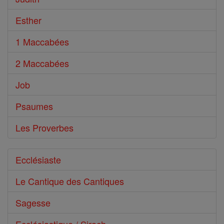
Esther
1 Maccabées
2 Maccabées
Job
Psaumes
Les Proverbes
Ecclésiaste
Le Cantique des Cantiques
Sagesse