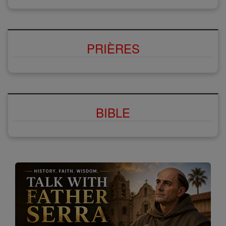
PRIÈRES
BIBLE