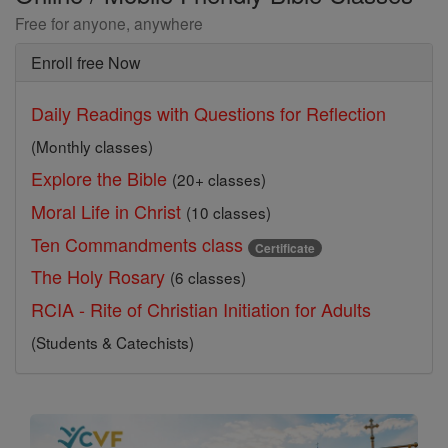
Free for anyone, anywhere
Enroll free Now
Daily Readings with Questions for Reflection
(Monthly classes)
Explore the Bible
(20+ classes)
Moral Life in Christ
(10 classes)
Ten Commandments class
Certificate
The Holy Rosary
(6 classes)
RCIA - Rite of Christian Initiation for Adults
(Students & Catechists)