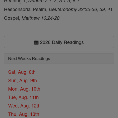
Reading 1,
Nahum 2:1, 3; 3:1-3, 6-7
Responsorial Psalm,
Deuteronomy 32:35-36, 39, 41
Gospel,
Matthew 16:24-28
2026 Daily Readings
Next Weeks Readings
Sat, Aug. 8th
Sun, Aug. 9th
Mon, Aug. 10th
Tue, Aug. 11th
Wed, Aug. 12th
Thu, Aug. 13th