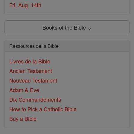
Fri, Aug. 14th
Books of the Bible ⌄
Ressources de la Bible
Livres de la Bible
Ancien Testament
Nouveau Testament
Adam & Eve
Dix Commandements
How to Pick a Catholic Bible
Buy a Bible