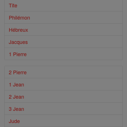
Tite
Philémon
Hébreux
Jacques
1 Pierre
2 Pierre
1 Jean
2 Jean
3 Jean
Jude