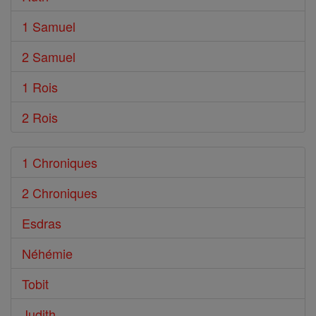
1 Samuel
2 Samuel
1 Rois
2 Rois
1 Chroniques
2 Chroniques
Esdras
Néhémie
Tobit
Judith