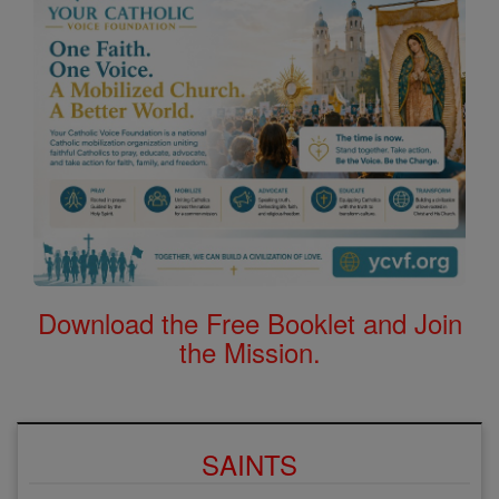
Download the Free Booklet and Join
the Mission.
SAINTS